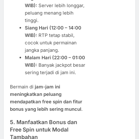
WIB):
Server lebih longgar,
peluang menang lebih
tinggi.
Siang Hari (12:00 – 14:00
WIB):
RTP tetap stabil,
cocok untuk permainan
jangka panjang.
Malam Hari (22:00 – 01:00
WIB):
Banyak jackpot besar
sering terjadi di jam ini.
Bermain di
jam-jam ini
meningkatkan peluang
mendapatkan free spin dan fitur
bonus yang lebih sering muncul
.
5. Manfaatkan Bonus dan
Free Spin untuk Modal
Tambahan