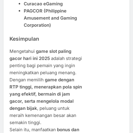
Curacao eGaming
PAGCOR (Philippine
Amusement and Gaming
Corporation)
Kesimpulan
Mengetahui
game slot paling
gacor hari ini 2025
adalah strategi
penting bagi pemain yang ingin
meningkatkan peluang menang.
Dengan memilih
game dengan
RTP tinggi, menerapkan pola spin
yang efektif, bermain di jam
gacor, serta mengelola modal
dengan bijak
, peluang untuk
meraih kemenangan besar akan
semakin tinggi.
Selain itu, manfaatkan
bonus dan