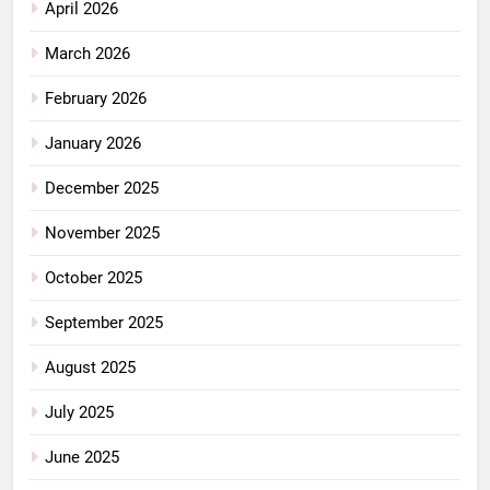
April 2026
March 2026
February 2026
January 2026
December 2025
November 2025
October 2025
September 2025
August 2025
July 2025
June 2025