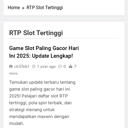
Home
RTP Slot Tertinggi
RTP Slot Tertinggi
Game Slot Paling Gacor Hari
Ini 2025: Update Lengkap!
c637eb1
1 year ago
0
7
mins
Temukan update terbaru tentang
game slot paling gacor hari ini
2025! Pelajari daftar slot RTP
tertinggi, pola spin terbaik, dan
strategi menang untuk
mendapatkan maxwin dengan
mudah.