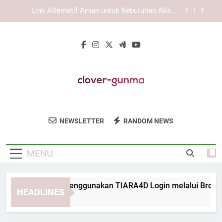
Skip
EDWINSLOT Login Cepat: Tips Masuk Akun tanpa
to
Kendala
content
Login Edwinslot Tanpa Ribet untuk Pengguna
Aktif yang Mengutamakan Akses Praktis
Langkah Aman Menggunakan TIARA4D Login
melalui Browser
Link Alternatif Aman untuk Kebutuhan Akses
Harian
EDWINSLOT Login Cepat: Tips Masuk Akun tanpa
Kendala
Clover Gunma
Dapatkan Produk Alami Yang Mendukung
Login Edwinslot Tanpa Ribet untuk Pengguna
NEWSLETTER
RANDOM NEWS
Aktif yang Mengutamakan Akses Praktis
Keberlanjutan Lingkungan Dari Clover
Gunma.
MENU
angkah Aman Menggunakan TIARA4D Login melalui Browser
HEADLINES
 Weeks Ago