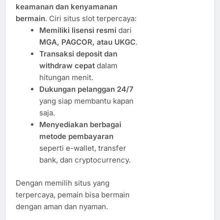
keamanan dan kenyamanan
bermain
. Ciri situs slot terpercaya:
Memiliki lisensi resmi
dari
MGA, PAGCOR, atau UKGC
.
Transaksi deposit dan
withdraw cepat
dalam
hitungan menit.
Dukungan pelanggan 24/7
yang siap membantu kapan
saja.
Menyediakan berbagai
metode pembayaran
seperti e-wallet, transfer
bank, dan cryptocurrency.
Dengan memilih situs yang
terpercaya, pemain bisa bermain
dengan aman dan nyaman.