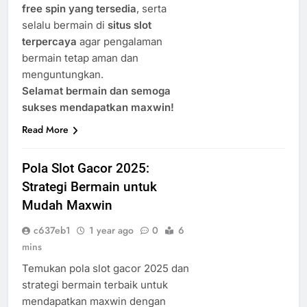
free spin yang tersedia
, serta
selalu bermain di
situs slot
terpercaya
agar pengalaman
bermain tetap aman dan
menguntungkan.
Selamat bermain dan semoga
sukses mendapatkan maxwin!
Read More
Pola Slot Gacor 2025:
Strategi Bermain untuk
Mudah Maxwin
c637eb1
1 year ago
0
6
mins
Temukan pola slot gacor 2025 dan
strategi bermain terbaik untuk
mendapatkan maxwin dengan