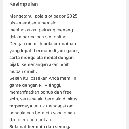
Kesimpulan
Mengetahui
pola slot gacor 2025
bisa membantu pemain
meningkatkan peluang menang
dalam permainan slot online.
Dengan memilih
pola permainan
yang tepat, bermain di jam gacor,
serta mengelola modal dengan
bijak
, kemenangan akan lebih
mudah diraih.
Selain itu, pastikan Anda memilih
game dengan RTP tinggi
,
memanfaatkan
bonus dan free
spin
, serta selalu bermain di
situs
terpercaya
untuk mendapatkan
pengalaman bermain yang aman
dan menguntungkan.
Selamat bermain dan semoga