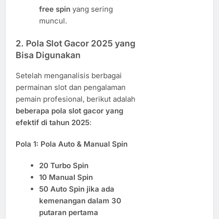
free spin
yang sering
muncul.
2. Pola Slot Gacor 2025 yang
Bisa Digunakan
Setelah menganalisis berbagai
permainan slot dan pengalaman
pemain profesional, berikut adalah
beberapa pola slot gacor yang
efektif di tahun 2025
:
Pola 1: Pola Auto & Manual Spin
20 Turbo Spin
10 Manual Spin
50 Auto Spin jika ada
kemenangan dalam 30
putaran pertama