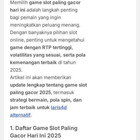
Memilih
game slot paling gacor
hari ini
adalah langkah penting
bagi pemain yang ingin
meningkatkan peluang menang.
Dengan banyaknya pilihan slot
online, penting untuk mengetahui
game dengan RTP tertinggi,
volatilitas yang sesuai, serta pola
kemenangan terbaik
di tahun
2025.
Artikel ini akan memberikan
update lengkap tentang game slot
paling gacor 2025
, termasuk
strategi bermain, pola spin, dan
jam terbaik untuk
laris4d
alternatif
.
1. Daftar Game Slot Paling
Gacor Hari Ini 2025