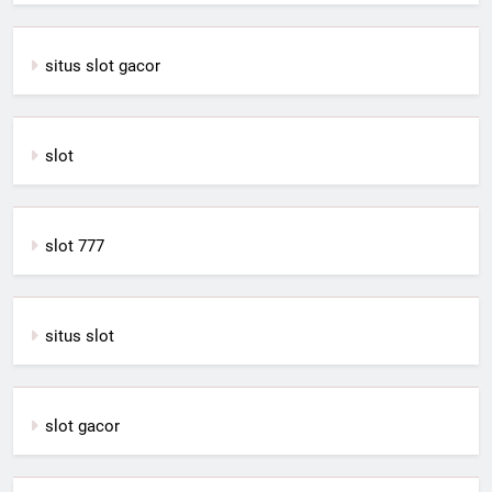
situs slot gacor
slot
slot 777
situs slot
slot gacor