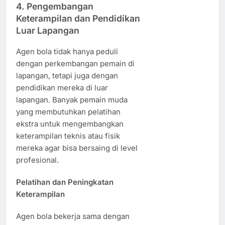
4. Pengembangan
Keterampilan dan Pendidikan
Luar Lapangan
Agen bola tidak hanya peduli
dengan perkembangan pemain di
lapangan, tetapi juga dengan
pendidikan mereka di luar
lapangan. Banyak pemain muda
yang membutuhkan pelatihan
ekstra untuk mengembangkan
keterampilan teknis atau fisik
mereka agar bisa bersaing di level
profesional.
Pelatihan dan Peningkatan
Keterampilan
Agen bola bekerja sama dengan