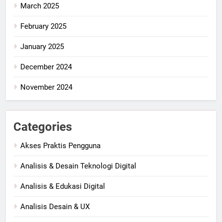
March 2025
February 2025
January 2025
December 2024
November 2024
Categories
Akses Praktis Pengguna
Analisis & Desain Teknologi Digital
Analisis & Edukasi Digital
Analisis Desain & UX