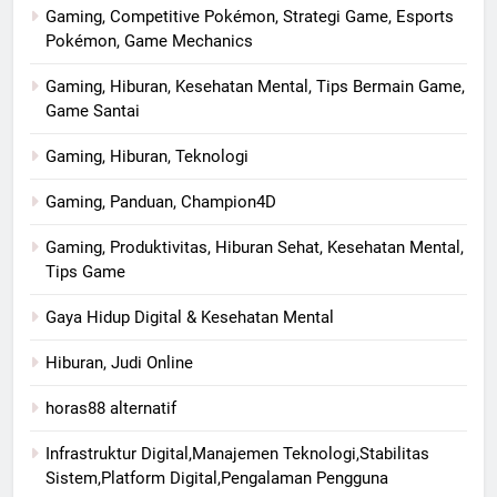
Gaming, Competitive Pokémon, Strategi Game, Esports
Pokémon, Game Mechanics
Gaming, Hiburan, Kesehatan Mental, Tips Bermain Game,
Game Santai
Gaming, Hiburan, Teknologi
Gaming, Panduan, Champion4D
Gaming, Produktivitas, Hiburan Sehat, Kesehatan Mental,
Tips Game
Gaya Hidup Digital & Kesehatan Mental
Hiburan, Judi Online
horas88 alternatif
Infrastruktur Digital,Manajemen Teknologi,Stabilitas
Sistem,Platform Digital,Pengalaman Pengguna