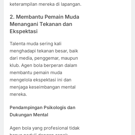
keterampilan mereka di lapangan.
2. Membantu Pemain Muda
Menangani Tekanan dan
Ekspektasi
Talenta muda sering kali
menghadapi tekanan besar, baik
dari media, penggemar, maupun
klub. Agen bola berperan dalam
membantu pemain muda
mengelola ekspektasi ini dan
menjaga keseimbangan mental
mereka.
Pendampingan Psikologis dan
Dukungan Mental
Agen bola yang profesional tidak