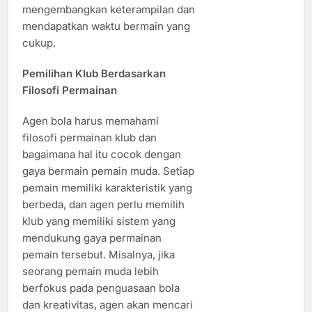
mengembangkan keterampilan dan
mendapatkan waktu bermain yang
cukup.
Pemilihan Klub Berdasarkan
Filosofi Permainan
Agen bola harus memahami
filosofi permainan klub dan
bagaimana hal itu cocok dengan
gaya bermain pemain muda. Setiap
pemain memiliki karakteristik yang
berbeda, dan agen perlu memilih
klub yang memiliki sistem yang
mendukung gaya permainan
pemain tersebut. Misalnya, jika
seorang pemain muda lebih
berfokus pada penguasaan bola
dan kreativitas, agen akan mencari