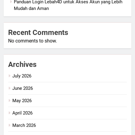
Panduan Login Lebah4D untuk Akses Akun yang Lebih
Mudah dan Aman
Recent Comments
No comments to show.
Archives
July 2026
June 2026
May 2026
April 2026
March 2026