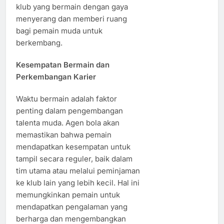
klub yang bermain dengan gaya
menyerang dan memberi ruang
bagi pemain muda untuk
berkembang.
Kesempatan Bermain dan
Perkembangan Karier
Waktu bermain adalah faktor
penting dalam pengembangan
talenta muda. Agen bola akan
memastikan bahwa pemain
mendapatkan kesempatan untuk
tampil secara reguler, baik dalam
tim utama atau melalui peminjaman
ke klub lain yang lebih kecil. Hal ini
memungkinkan pemain untuk
mendapatkan pengalaman yang
berharga dan mengembangkan