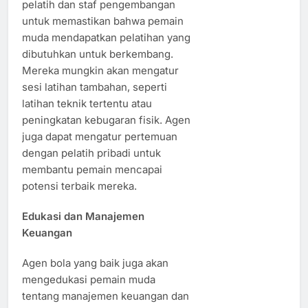
pelatih dan staf pengembangan
untuk memastikan bahwa pemain
muda mendapatkan pelatihan yang
dibutuhkan untuk berkembang.
Mereka mungkin akan mengatur
sesi latihan tambahan, seperti
latihan teknik tertentu atau
peningkatan kebugaran fisik. Agen
juga dapat mengatur pertemuan
dengan pelatih pribadi untuk
membantu pemain mencapai
potensi terbaik mereka.
Edukasi dan Manajemen
Keuangan
Agen bola yang baik juga akan
mengedukasi pemain muda
tentang manajemen keuangan dan