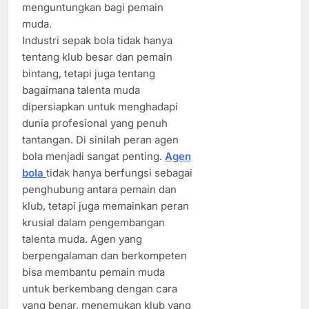
menguntungkan bagi pemain
muda.
Industri sepak bola tidak hanya
tentang klub besar dan pemain
bintang, tetapi juga tentang
bagaimana talenta muda
dipersiapkan untuk menghadapi
dunia profesional yang penuh
tantangan. Di sinilah peran agen
bola menjadi sangat penting.
Agen
bola
tidak hanya berfungsi sebagai
penghubung antara pemain dan
klub, tetapi juga memainkan peran
krusial dalam pengembangan
talenta muda. Agen yang
berpengalaman dan berkompeten
bisa membantu pemain muda
untuk berkembang dengan cara
yang benar, menemukan klub yang