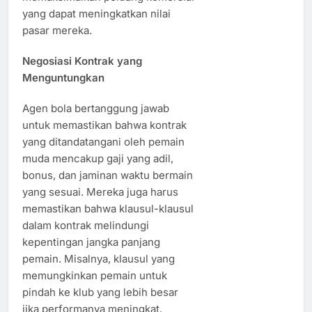
yang dapat meningkatkan nilai
pasar mereka.
Negosiasi Kontrak yang
Menguntungkan
Agen bola bertanggung jawab
untuk memastikan bahwa kontrak
yang ditandatangani oleh pemain
muda mencakup gaji yang adil,
bonus, dan jaminan waktu bermain
yang sesuai. Mereka juga harus
memastikan bahwa klausul-klausul
dalam kontrak melindungi
kepentingan jangka panjang
pemain. Misalnya, klausul yang
memungkinkan pemain untuk
pindah ke klub yang lebih besar
jika performanya meningkat.