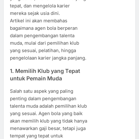
tepat, dan mengelola karier
mereka sejak usia dini.
Artikel ini akan membahas
bagaimana agen bola berperan
dalam pengembangan talenta
muda, mulai dari pemilihan klub
yang sesuai, pelatihan, hingga
pengelolaan karier jangka panjang.
1. Memilih Klub yang Tepat
untuk Pemain Muda
Salah satu aspek yang paling
penting dalam pengembangan
talenta muda adalah pemilihan klub
yang sesuai. Agen bola yang baik
akan memilih klub yang tidak hanya
menawarkan gaji besar, tetapi juga
tempat yang tepat untuk