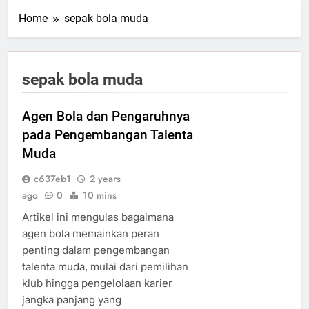
Home
sepak bola muda
sepak bola muda
Agen Bola dan Pengaruhnya
pada Pengembangan Talenta
Muda
c637eb1
2 years
ago
0
10 mins
Artikel ini mengulas bagaimana
agen bola memainkan peran
penting dalam pengembangan
talenta muda, mulai dari pemilihan
klub hingga pengelolaan karier
jangka panjang yang