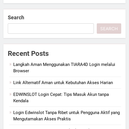
Search
SEARCH
Recent Posts
Langkah Aman Menggunakan TIARA4D Login melalui
Browser
Link Alternatif Aman untuk Kebutuhan Akses Harian
EDWINSLOT Login Cepat: Tips Masuk Akun tanpa
Kendala
Login Edwinslot Tanpa Ribet untuk Pengguna Aktif yang
Mengutamakan Akses Praktis