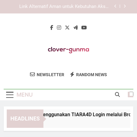
Skip
EDWINSLOT Login Cepat: Tips Masuk Akun tanpa
to
Kendala
content
Login Edwinslot Tanpa Ribet untuk Pengguna
Aktif yang Mengutamakan Akses Praktis
Langkah Aman Menggunakan TIARA4D Login
melalui Browser
Link Alternatif Aman untuk Kebutuhan Akses
Harian
EDWINSLOT Login Cepat: Tips Masuk Akun tanpa
Kendala
Clover Gunma
Dapatkan Produk Alami Yang Mendukung
Login Edwinslot Tanpa Ribet untuk Pengguna
NEWSLETTER
RANDOM NEWS
Aktif yang Mengutamakan Akses Praktis
Keberlanjutan Lingkungan Dari Clover
Gunma.
MENU
angkah Aman Menggunakan TIARA4D Login melalui Browser
HEADLINES
Weeks Ago