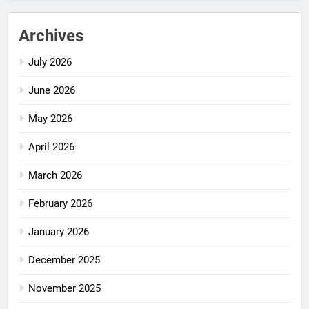
Archives
July 2026
June 2026
May 2026
April 2026
March 2026
February 2026
January 2026
December 2025
November 2025