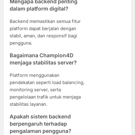
Mengapa backend penting
dalam platform digital?
Backend memastikan semua fitur
platform dapat berjalan dengan
stabil, aman, dan responsif bagi
pengguna.
Bagaimana Champion4D
menjaga stabilitas server?
Platform menggunakan
pendekatan seperti load balancing,
monitoring server, serta
pengelolaan trafik untuk menjaga
stabilitas layanan.
Apakah sistem backend
berpengaruh terhadap
pengalaman pengguna?