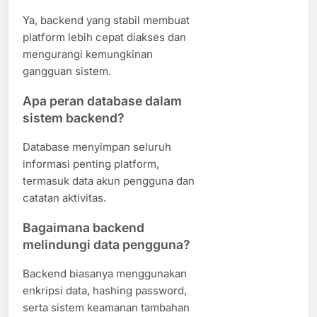
Ya, backend yang stabil membuat
platform lebih cepat diakses dan
mengurangi kemungkinan
gangguan sistem.
Apa peran database dalam
sistem backend?
Database menyimpan seluruh
informasi penting platform,
termasuk data akun pengguna dan
catatan aktivitas.
Bagaimana backend
melindungi data pengguna?
Backend biasanya menggunakan
enkripsi data, hashing password,
serta sistem keamanan tambahan