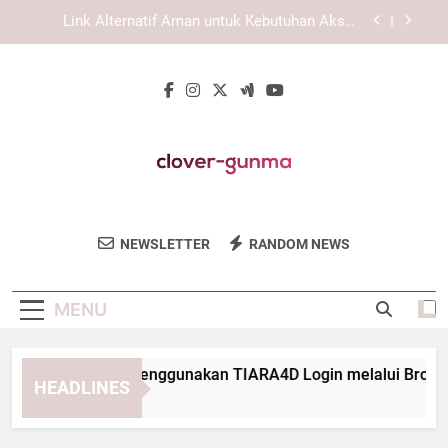
Skip
EDWINSLOT Login Cepat: Tips Masuk Akun tanpa
to
Kendala
content
Login Edwinslot Tanpa Ribet untuk Pengguna
Aktif yang Mengutamakan Akses Praktis
Langkah Aman Menggunakan TIARA4D Login
melalui Browser
Link Alternatif Aman untuk Kebutuhan Akses
Harian
EDWINSLOT Login Cepat: Tips Masuk Akun tanpa
Kendala
Clover Gunma
Dapatkan Produk Alami Yang Mendukung
Login Edwinslot Tanpa Ribet untuk Pengguna
NEWSLETTER
RANDOM NEWS
Aktif yang Mengutamakan Akses Praktis
Keberlanjutan Lingkungan Dari Clover
Gunma.
MENU
angkah Aman Menggunakan TIARA4D Login melalui Browser
HEADLINES
Month Ago