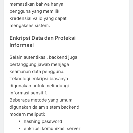
memastikan bahwa hanya
pengguna yang memiliki
kredensial valid yang dapat
mengakses sistem.
Enkripsi Data dan Proteksi
Informasi
Selain autentikasi, backend juga
bertanggung jawab menjaga
keamanan data pengguna.
Teknologi enkripsi biasanya
digunakan untuk melindungi
informasi sensitif.
Beberapa metode yang umum
digunakan dalam sistem backend
modern meliputi:
hashing password
enkripsi komunikasi server