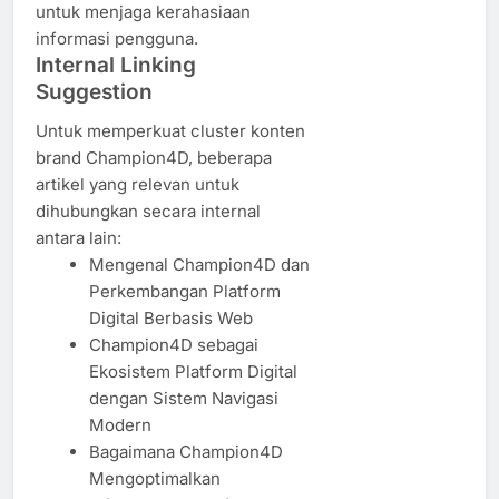
untuk menjaga kerahasiaan
informasi pengguna.
Internal Linking
Suggestion
Untuk memperkuat cluster konten
brand Champion4D, beberapa
artikel yang relevan untuk
dihubungkan secara internal
antara lain:
Mengenal Champion4D dan
Perkembangan Platform
Digital Berbasis Web
Champion4D sebagai
Ekosistem Platform Digital
dengan Sistem Navigasi
Modern
Bagaimana Champion4D
Mengoptimalkan