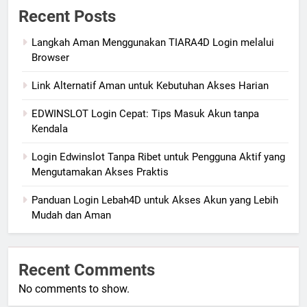
Recent Posts
Langkah Aman Menggunakan TIARA4D Login melalui
Browser
Link Alternatif Aman untuk Kebutuhan Akses Harian
EDWINSLOT Login Cepat: Tips Masuk Akun tanpa
Kendala
Login Edwinslot Tanpa Ribet untuk Pengguna Aktif yang
Mengutamakan Akses Praktis
Panduan Login Lebah4D untuk Akses Akun yang Lebih
Mudah dan Aman
Recent Comments
No comments to show.