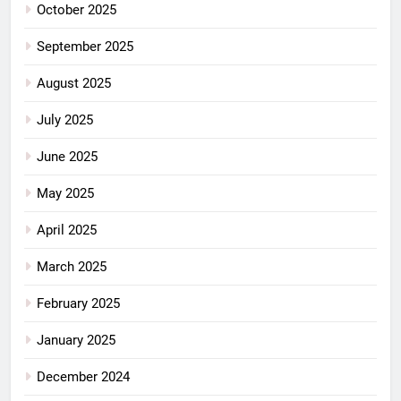
October 2025
September 2025
August 2025
July 2025
June 2025
May 2025
April 2025
March 2025
February 2025
January 2025
December 2024