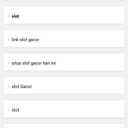
slot
link slot gacor
situs slot gacor hari ini
slot Gacor
slot