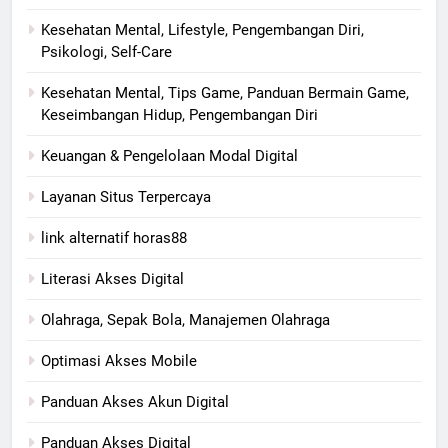
Kesehatan Mental, Lifestyle, Pengembangan Diri,
Psikologi, Self-Care
Kesehatan Mental, Tips Game, Panduan Bermain Game,
Keseimbangan Hidup, Pengembangan Diri
Keuangan & Pengelolaan Modal Digital
Layanan Situs Terpercaya
link alternatif horas88
Literasi Akses Digital
Olahraga, Sepak Bola, Manajemen Olahraga
Optimasi Akses Mobile
Panduan Akses Akun Digital
Panduan Akses Digital