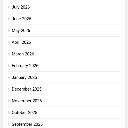
July 2026
June 2026
May 2026
April 2026
March 2026
February 2026
January 2026
December 2025
November 2025
October 2025
September 2025