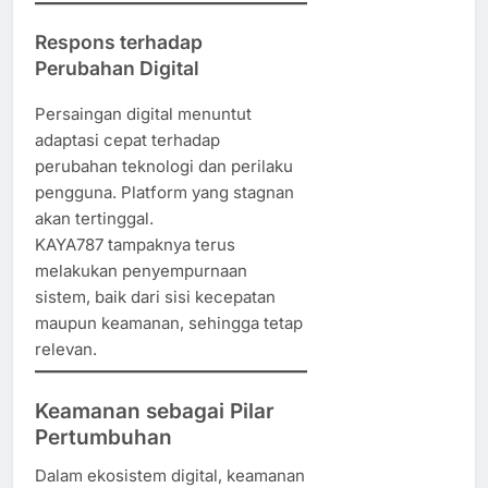
Respons terhadap
Perubahan Digital
Persaingan digital menuntut
adaptasi cepat terhadap
perubahan teknologi dan perilaku
pengguna. Platform yang stagnan
akan tertinggal.
KAYA787 tampaknya terus
melakukan penyempurnaan
sistem, baik dari sisi kecepatan
maupun keamanan, sehingga tetap
relevan.
Keamanan sebagai Pilar
Pertumbuhan
Dalam ekosistem digital, keamanan