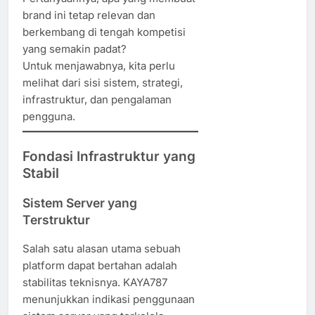
brand ini tetap relevan dan
berkembang di tengah kompetisi
yang semakin padat?
Untuk menjawabnya, kita perlu
melihat dari sisi sistem, strategi,
infrastruktur, dan pengalaman
pengguna.
Fondasi Infrastruktur yang
Stabil
Sistem Server yang
Terstruktur
Salah satu alasan utama sebuah
platform dapat bertahan adalah
stabilitas teknisnya. KAYA787
menunjukkan indikasi penggunaan