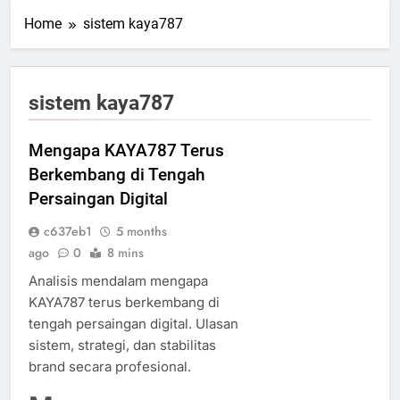
Home
sistem kaya787
sistem kaya787
Mengapa KAYA787 Terus
Berkembang di Tengah
Persaingan Digital
c637eb1
5 months
ago
0
8 mins
Analisis mendalam mengapa
KAYA787 terus berkembang di
tengah persaingan digital. Ulasan
sistem, strategi, dan stabilitas
brand secara profesional.