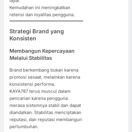
layar.
Kemudahan ini meningkatkan
retensi dan loyalitas pengguna.
Strategi Brand yang
Konsisten
Membangun Kepercayaan
Melalui Stabilitas
Brand berkembang bukan karena
promosi sesaat, melainkan karena
konsistensi performa.
KAYA787 terus muncul dalam
pencarian karena pengguna
merasa sistemnya stabil dan dapat
diandalkan. Stabilitas menciptakan
reputasi, dan reputasi membangun
pertumbuhan.