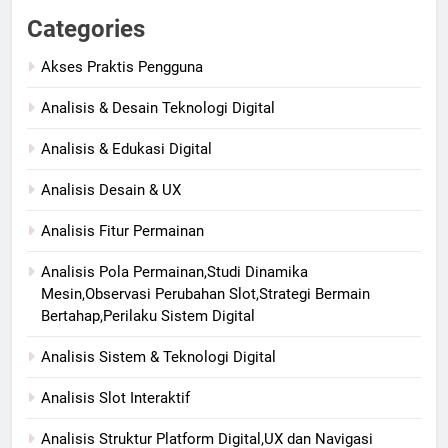
Categories
Akses Praktis Pengguna
Analisis & Desain Teknologi Digital
Analisis & Edukasi Digital
Analisis Desain & UX
Analisis Fitur Permainan
Analisis Pola Permainan,Studi Dinamika
Mesin,Observasi Perubahan Slot,Strategi Bermain
Bertahap,Perilaku Sistem Digital
Analisis Sistem & Teknologi Digital
Analisis Slot Interaktif
Analisis Struktur Platform Digital,UX dan Navigasi