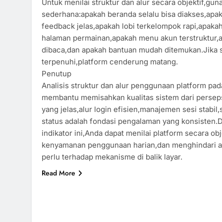
Untuk menilai struktur dan alur secara objektif,gun
sederhana:apakah beranda selalu bisa diakses,apa
feedback jelas,apakah lobi terkelompok rapi,apakah
halaman permainan,apakah menu akun terstruktur,
dibaca,dan apakah bantuan mudah ditemukan.Jika 
terpenuhi,platform cenderung matang.
Penutup
Analisis struktur dan alur penggunaan platform pad
membantu memisahkan kualitas sistem dari perseps
yang jelas,alur login efisien,manajemen sesi stabil,
status adalah fondasi pengalaman yang konsisten.
indikator ini,Anda dapat menilai platform secara ob
kenyamanan penggunaan harian,dan menghindari a
perlu terhadap mekanisme di balik layar.
Read More