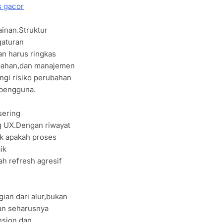
s gacor
ainan.Struktur
aturan
n harus ringkas
mbahan,dan manajemen
angi risiko perubahan
 pengguna.
sering
g UX.Dengan riwayat
ak apakah proses
ik
ah refresh agresif
an dari alur,bukan
uan seharusnya
nsion,dan