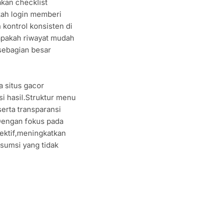
akan checklist
kah login memberi
 kontrol konsisten di
apakah riwayat mudah
sebagian besar
a situs gacor
i hasil.Struktur menu
serta transparansi
Dengan fokus pada
jektif,meningkatkan
sumsi yang tidak