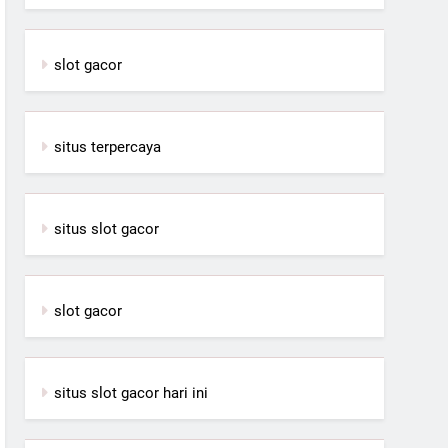
slot gacor
situs terpercaya
situs slot gacor
slot gacor
situs slot gacor hari ini