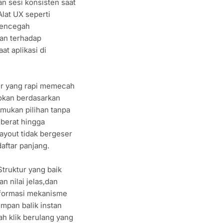
n sesi konsisten saat
lat UX seperti
 mencegah
an terhadap
at aplikasi di
tur yang rapi memecah
pokan berdasarkan
mukan pilihan tanpa
berat hingga
ayout tidak bergeser
aftar panjang.
Struktur yang baik
 nilai jelas,dan
informasi mekanisme
mpan balik instan
ah klik berulang yang