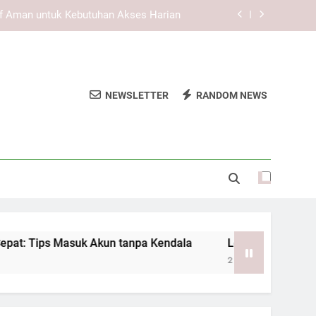
tif Aman untuk Kebutuhan Akses Harian
epat: Tips Masuk Akun tanpa Kendala
ktif yang Mengutamakan Akses Praktis
NEWSLETTER
RANDOM NEWS
akan TIARA4D Login melalui Browser
tif Aman untuk Kebutuhan Akses Harian
 Clover Gunma.
epat: Tips Masuk Akun tanpa Kendala
ktif yang Mengutamakan Akses Praktis
Masuk Akun tanpa Kendala
Login Edwinslot Tanpa Ribet
2 Months Ago