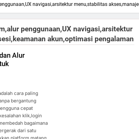
ur penggunaan,UX navigasi,arsitektur menu,stabilitas akses,ma
orm,alur penggunaan,UX navigasi,arsitektur
sesi,keamanan akun,optimasi pengalaman
 dan Alur
tuk
dalah cara paling
 tanpa bergantung
pengguna cepat
esalahan klik,login
ini membedah bagaimana
rgerak dari satu
ukkan platform matang