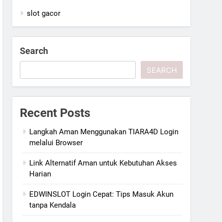
slot gacor
Search
SEARCH
Recent Posts
Langkah Aman Menggunakan TIARA4D Login
melalui Browser
Link Alternatif Aman untuk Kebutuhan Akses
Harian
EDWINSLOT Login Cepat: Tips Masuk Akun
tanpa Kendala