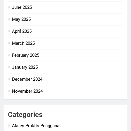
June 2025
May 2025
April 2025
March 2025
February 2025
January 2025
December 2024
November 2024
Categories
Akses Praktis Pengguna