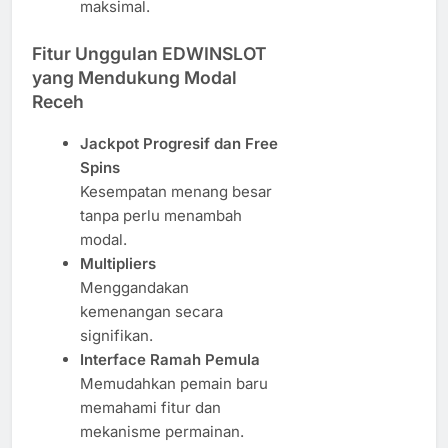
maksimal.
Fitur Unggulan EDWINSLOT
yang Mendukung Modal
Receh
Jackpot Progresif dan Free
Spins
Kesempatan menang besar
tanpa perlu menambah
modal.
Multipliers
Menggandakan
kemenangan secara
signifikan.
Interface Ramah Pemula
Memudahkan pemain baru
memahami fitur dan
mekanisme permainan.