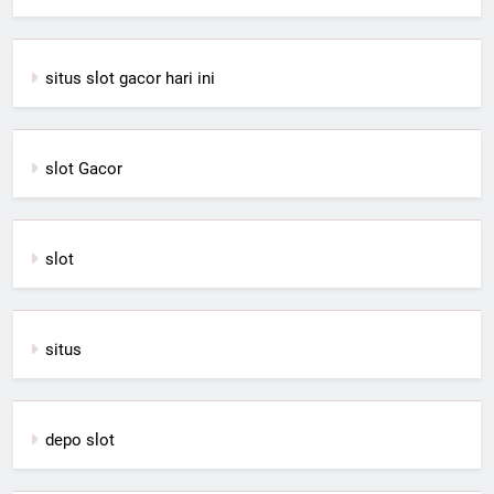
situs slot gacor hari ini
slot Gacor
slot
situs
depo slot