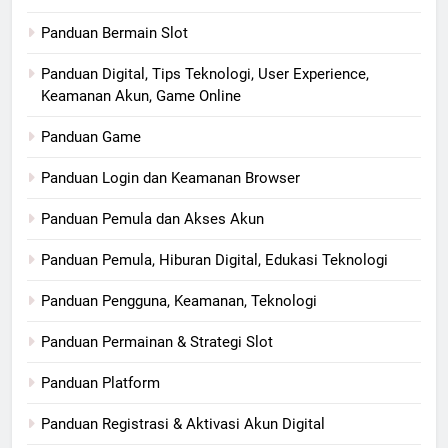
Panduan Bermain Slot
Panduan Digital, Tips Teknologi, User Experience,
Keamanan Akun, Game Online
Panduan Game
Panduan Login dan Keamanan Browser
Panduan Pemula dan Akses Akun
Panduan Pemula, Hiburan Digital, Edukasi Teknologi
Panduan Pengguna, Keamanan, Teknologi
Panduan Permainan & Strategi Slot
Panduan Platform
Panduan Registrasi & Aktivasi Akun Digital