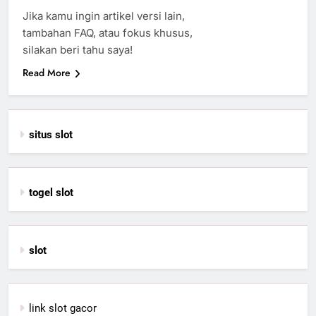
Jika kamu ingin artikel versi lain,
tambahan FAQ, atau fokus khusus,
silakan beri tahu saya!
Read More
situs slot
togel slot
slot
link slot gacor