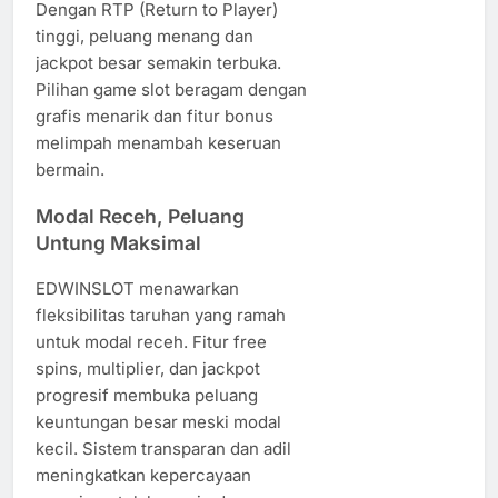
Dengan RTP (Return to Player)
tinggi, peluang menang dan
jackpot besar semakin terbuka.
Pilihan game slot beragam dengan
grafis menarik dan fitur bonus
melimpah menambah keseruan
bermain.
Modal Receh, Peluang
Untung Maksimal
EDWINSLOT menawarkan
fleksibilitas taruhan yang ramah
untuk modal receh. Fitur free
spins, multiplier, dan jackpot
progresif membuka peluang
keuntungan besar meski modal
kecil. Sistem transparan dan adil
meningkatkan kepercayaan