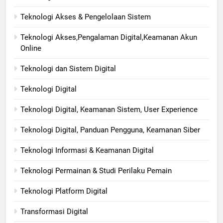
Teknologi Akses & Pengelolaan Sistem
Teknologi Akses,Pengalaman Digital,Keamanan Akun
Online
Teknologi dan Sistem Digital
Teknologi Digital
Teknologi Digital, Keamanan Sistem, User Experience
Teknologi Digital, Panduan Pengguna, Keamanan Siber
Teknologi Informasi & Keamanan Digital
Teknologi Permainan & Studi Perilaku Pemain
Teknologi Platform Digital
Transformasi Digital