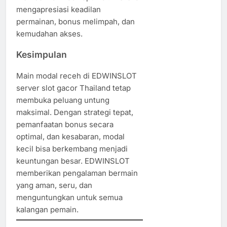
mengapresiasi keadilan
permainan, bonus melimpah, dan
kemudahan akses.
Kesimpulan
Main modal receh di EDWINSLOT
server slot gacor Thailand tetap
membuka peluang untung
maksimal. Dengan strategi tepat,
pemanfaatan bonus secara
optimal, dan kesabaran, modal
kecil bisa berkembang menjadi
keuntungan besar. EDWINSLOT
memberikan pengalaman bermain
yang aman, seru, dan
menguntungkan untuk semua
kalangan pemain.