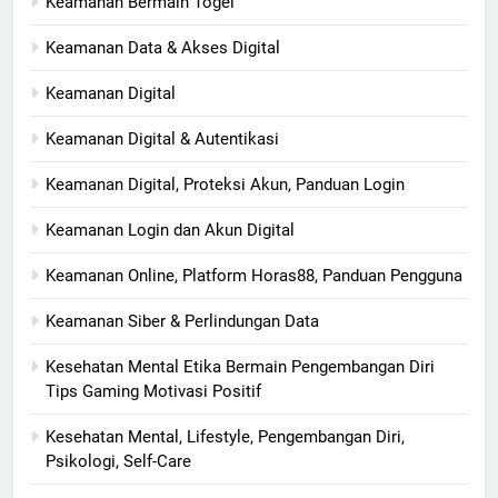
Keamanan Bermain Togel
Keamanan Data & Akses Digital
Keamanan Digital
Keamanan Digital & Autentikasi
Keamanan Digital, Proteksi Akun, Panduan Login
Keamanan Login dan Akun Digital
Keamanan Online, Platform Horas88, Panduan Pengguna
Keamanan Siber & Perlindungan Data
Kesehatan Mental Etika Bermain Pengembangan Diri
Tips Gaming Motivasi Positif
Kesehatan Mental, Lifestyle, Pengembangan Diri,
Psikologi, Self-Care