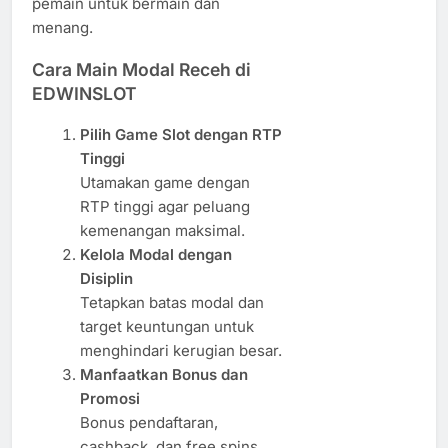
pemain untuk bermain dan
menang.
Cara Main Modal Receh di
EDWINSLOT
Pilih Game Slot dengan RTP
Tinggi
Utamakan game dengan
RTP tinggi agar peluang
kemenangan maksimal.
Kelola Modal dengan
Disiplin
Tetapkan batas modal dan
target keuntungan untuk
menghindari kerugian besar.
Manfaatkan Bonus dan
Promosi
Bonus pendaftaran,
cashback, dan free spins