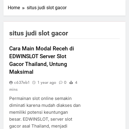
Home
situs judi slot gacor
situs judi slot gacor
Cara Main Modal Receh di
EDWINSLOT Server Slot
Gacor Thailand, Untung
Maksimal
c637eb1
1 year ago
0
4
mins
Permainan slot online semakin
diminati karena mudah diakses dan
memiliki potensi keuntungan
besar. EDWINSLOT, server slot
gacor asal Thailand, menjadi