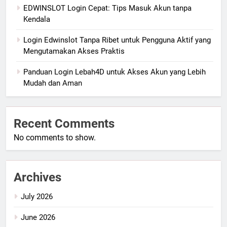
EDWINSLOT Login Cepat: Tips Masuk Akun tanpa
Kendala
Login Edwinslot Tanpa Ribet untuk Pengguna Aktif yang
Mengutamakan Akses Praktis
Panduan Login Lebah4D untuk Akses Akun yang Lebih
Mudah dan Aman
Recent Comments
No comments to show.
Archives
July 2026
June 2026