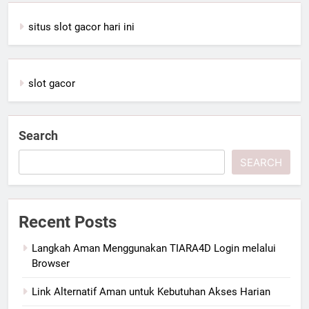
situs slot gacor hari ini
slot gacor
Search
SEARCH
Recent Posts
Langkah Aman Menggunakan TIARA4D Login melalui
Browser
Link Alternatif Aman untuk Kebutuhan Akses Harian