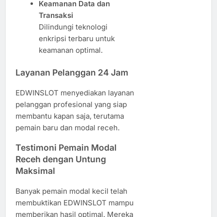
Keamanan Data dan
Transaksi
Dilindungi teknologi
enkripsi terbaru untuk
keamanan optimal.
Layanan Pelanggan 24 Jam
EDWINSLOT menyediakan layanan
pelanggan profesional yang siap
membantu kapan saja, terutama
pemain baru dan modal receh.
Testimoni Pemain Modal
Receh dengan Untung
Maksimal
Banyak pemain modal kecil telah
membuktikan EDWINSLOT mampu
memberikan hasil optimal. Mereka