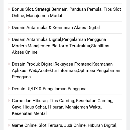
Bonus Slot, Strategi Bermain, Panduan Pemula, Tips Slot
Online, Manajemen Modal
Desain Antarmuka & Keamanan Akses Digital
Desain Antarmuka Digital,Pengalaman Pengguna
Modern,Manajemen Platform Terstruktur,Stabilitas
Akses Online
Desain Produk Digital,Rekayasa Frontend,Keamanan
Aplikasi Web,Arsitektur Informasi,Optimasi Pengalaman
Pengguna
Desain UI/UX & Pengalaman Pengguna
Game dan Hiburan, Tips Gaming, Kesehatan Gaming,
Gaya Hidup Sehat, Hiburan, Manajemen Waktu,
Kesehatan Mental
Game Online, Slot Terbaru, Judi Online, Hiburan Digital,