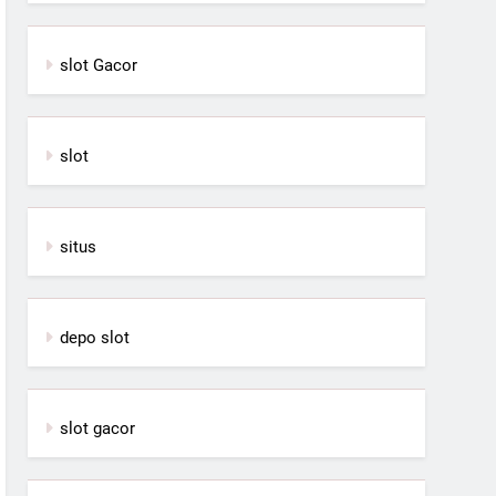
slot Gacor
slot
situs
depo slot
slot gacor