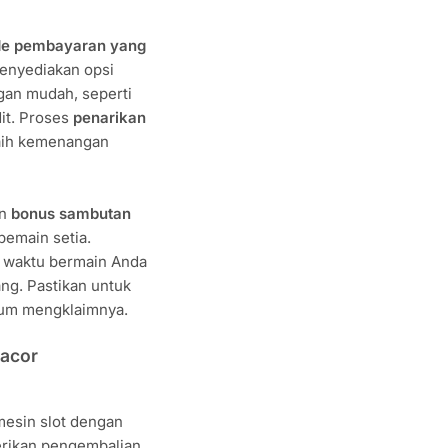
e pembayaran yang
menyediakan opsi
gan mudah, seperti
dit. Proses
penarikan
raih kemenangan
an
bonus sambutan
pemain setia.
 waktu bermain Anda
g. Pastikan untuk
lum mengklaimnya.
Gacor
mesin slot dengan
rikan pengembalian