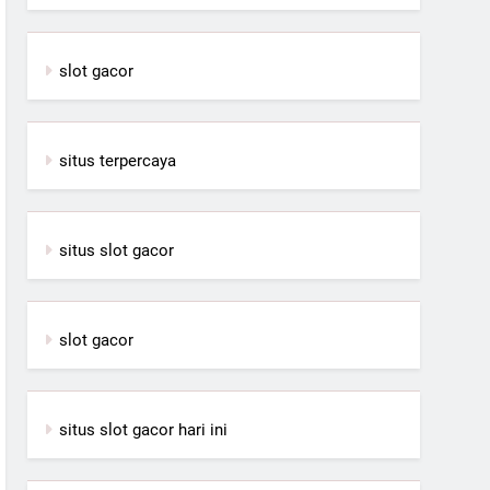
slot gacor
situs terpercaya
situs slot gacor
slot gacor
situs slot gacor hari ini