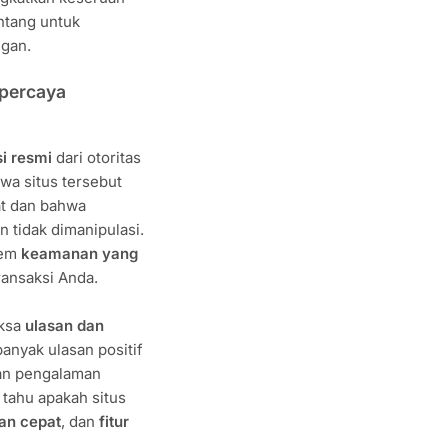
ntang untuk
gan.
rpercaya
si resmi
dari otoritas
wa situs tersebut
at dan bahwa
 tidak dimanipulasi.
tem
keamanan yang
ransaksi Anda.
iksa
ulasan dan
banyak ulasan positif
kan pengalaman
tahu apakah situs
an cepat
, dan
fitur