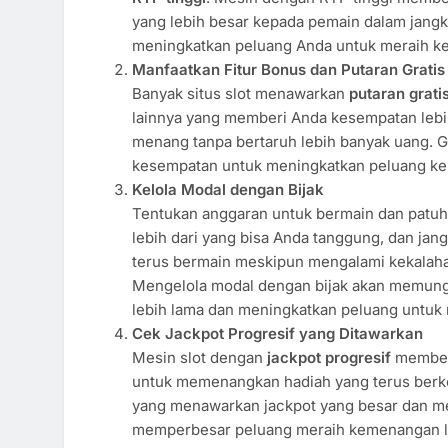
yang lebih besar kepada pemain dalam jangk
meningkatkan peluang Anda untuk meraih k
Manfaatkan Fitur Bonus dan Putaran Gratis
Banyak situs slot menawarkan
putaran grati
lainnya yang memberi Anda kesempatan lebi
menang tanpa bertaruh lebih banyak uang. G
kesempatan untuk meningkatkan peluang k
Kelola Modal dengan Bijak
Tentukan anggaran untuk bermain dan patuhi
lebih dari yang bisa Anda tanggung, dan jan
terus bermain meskipun mengalami kekalahan
Mengelola modal dengan bijak akan memun
lebih lama dan meningkatkan peluang untuk
Cek Jackpot Progresif yang Ditawarkan
Mesin slot dengan
jackpot progresif
member
untuk memenangkan hadiah yang terus berk
yang menawarkan jackpot yang besar dan me
memperbesar peluang meraih kemenangan lu