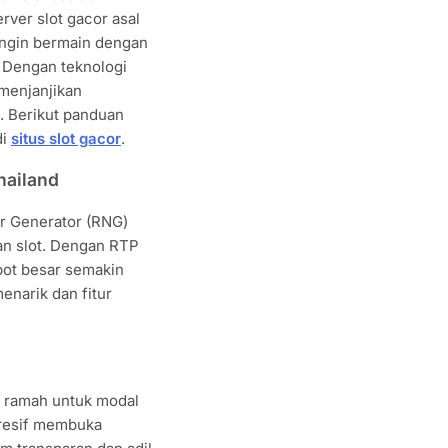
ver slot gacor asal
 ingin bermain dengan
 Dengan teknologi
menjanjikan
. Berikut panduan
di
situs slot gacor
.
hailand
 Generator (RNG)
an slot. Dengan RTP
kpot besar semakin
enarik dan fitur
 ramah untuk modal
ogresif membuka