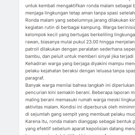
untuk kembali mengaktifkan ronda malam sebagai b
menjaga lingkungan tetap aman tanpa spasi setelah t
Ronda malam yang sebelumnya jarang dilakukan kin
kegiatan rutin di berbagai kampung. Warga berinis
kelompok kecil yang bertugas berkeliling lingkung
rawan, biasanya mulai pukul 23.00 hingga menjelan
patroli dilakukan dengan peralatan sederhana seper
bambu, dan peluit untuk memberi sinyal jika terjad
Kehadiran warga yang berjaga diyakini mampu men
pelaku kejahatan beraksi dengan leluasa tanpa spasi 
paragraf.
Banyak warga menilai bahwa langkah ini diperlukan
pencurian kini semakin berani. Beberapa laporan
maling berani memasuki rumah warga meski lingku
aktivitas malam. Kondisi ini diperburuk oleh minim
di sejumlah gang sempit yang membuat pelaku mu
Karena itu, ronda malam dianggap sebagai bentuk 
yang efektif sebelum aparat kepolisian datang men