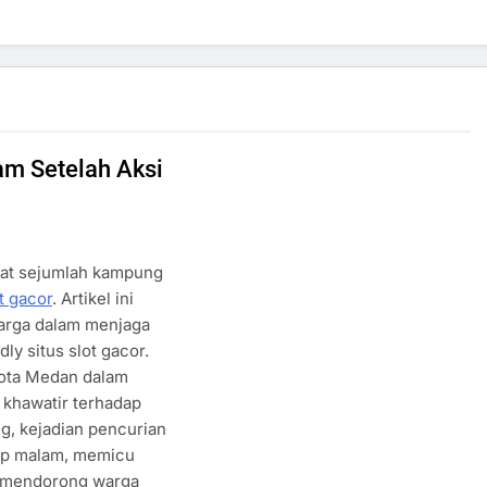
m Setelah Aksi
uat sejumlah kampung
ot gacor
. Artikel ini
warga dalam menjaga
y situs slot gacor.
Kota Medan dalam
khawatir terhadap
g, kejadian pencurian
tiap malam, memicu
ya mendorong warga