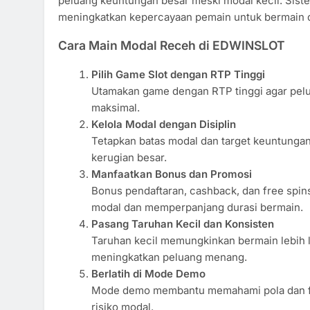
peluang keuntungan besar meski modal kecil. Siste
meningkatkan kepercayaan pemain untuk bermain 
Cara Main Modal Receh di EDWINSLOT
Pilih Game Slot dengan RTP Tinggi
Utamakan game dengan RTP tinggi agar pe
maksimal.
Kelola Modal dengan Disiplin
Tetapkan batas modal dan target keuntunga
kerugian besar.
Manfaatkan Bonus dan Promosi
Bonus pendaftaran, cashback, dan free spi
modal dan memperpanjang durasi bermain.
Pasang Taruhan Kecil dan Konsisten
Taruhan kecil memungkinkan bermain lebih 
meningkatkan peluang menang.
Berlatih di Mode Demo
Mode demo membantu memahami pola dan fi
risiko modal.