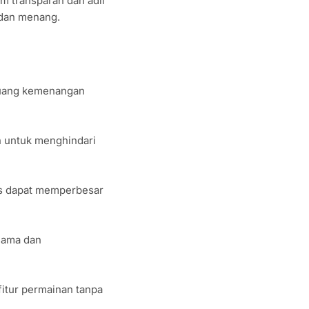
m transparan dan adil
dan menang.
luang kemenangan
n untuk menghindari
ns dapat memperbesar
lama dan
tur permainan tanpa