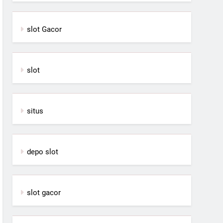
slot Gacor
slot
situs
depo slot
slot gacor