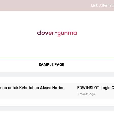
Link Alterna
EDWINSLOT Login C
Login Edwinslot Tanpa Ribet untuk Pengguna A
Langkah Aman Menggun
ver Gunma
Link Alterna
Produk Alami Yang Mendukung Keberlanjutan Lingkungan Dari
EDWINSLOT Login C
SAMPLE PAGE
Login Edwinslot Tanpa Ribet untuk Pengguna A
Kebutuhan Akses Harian
EDWINSLOT Login Cepat: Tips M
1 Month Ago