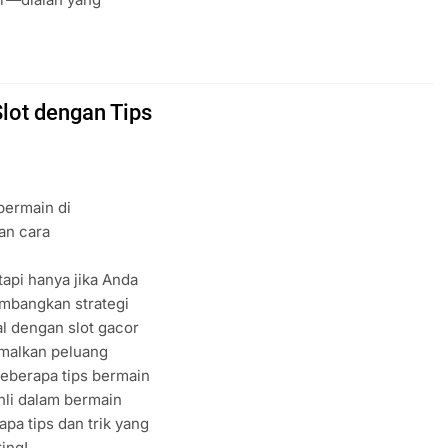
lot dengan Tips
 bermain di
an cara
api hanya jika Anda
embangkan strategi
al dengan slot gacor
malkan peluang
berapa tips bermain
ahli dalam bermain
apa tips dan trik yang
ing!