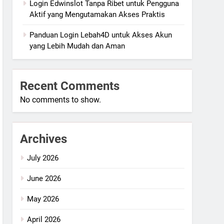
Login Edwinslot Tanpa Ribet untuk Pengguna
Aktif yang Mengutamakan Akses Praktis
Panduan Login Lebah4D untuk Akses Akun
yang Lebih Mudah dan Aman
Recent Comments
No comments to show.
Archives
July 2026
June 2026
May 2026
April 2026