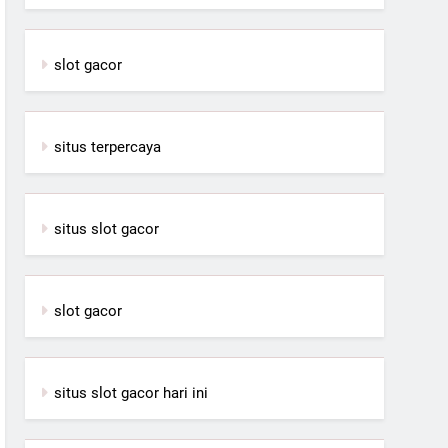
slot gacor
situs terpercaya
situs slot gacor
slot gacor
situs slot gacor hari ini