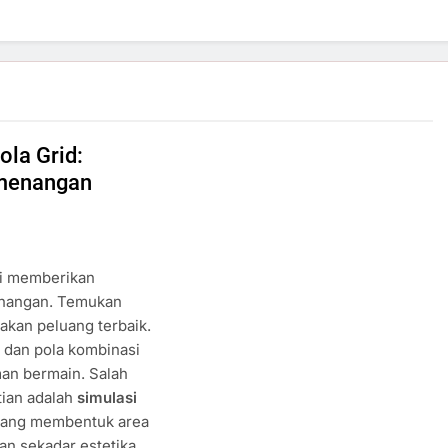
ola Grid:
emenangan
ini memberikan
enangan. Temukan
takan peluang terbaik.
l dan pola kombinasi
an bermain. Salah
ian adalah
simulasi
s yang membentuk area
kan sekadar estetika,