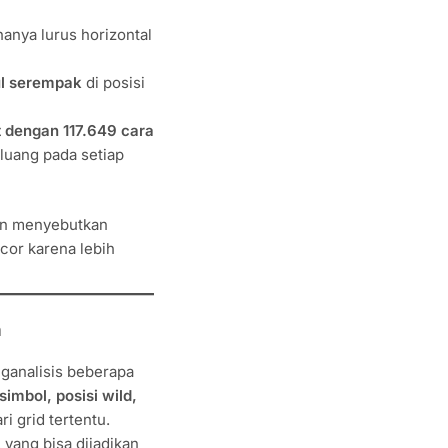
 hanya lurus horizontal
ul serempak
di posisi
t dengan 117.649 cara
uang pada setiap
san menyebutkan
cor karena lebih
n
nganalisis beberapa
simbol, posisi wild,
ri grid tertentu.
, yang bisa dijadikan