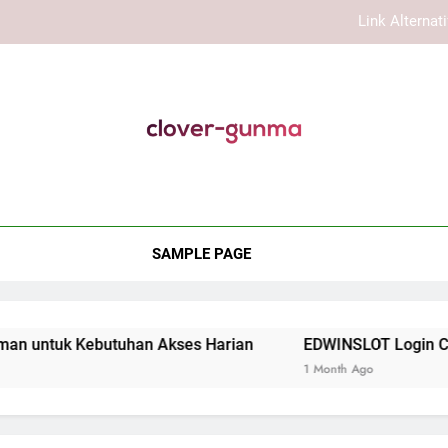
Link Alterna
EDWINSLOT Login C
Login Edwinslot Tanpa Ribet untuk Pengguna A
Langkah Aman Menggun
ver Gunma
Link Alterna
Produk Alami Yang Mendukung Keberlanjutan Lingkungan Dari
EDWINSLOT Login C
SAMPLE PAGE
Login Edwinslot Tanpa Ribet untuk Pengguna A
Kebutuhan Akses Harian
EDWINSLOT Login Cepat: Tips 
1 Month Ago