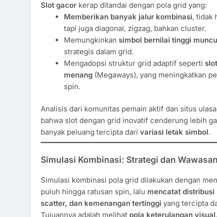
Slot gacor
kerap ditandai dengan pola grid yang:
Memberikan banyak jalur kombinasi
, tidak
tapi juga diagonal, zigzag, bahkan cluster.
Memungkinkan
simbol bernilai tinggi munc
strategis dalam grid.
Mengadopsi struktur grid adaptif seperti
slo
menang
(Megaways), yang meningkatkan pel
spin.
Analisis dari komunitas pemain aktif dan situs ula
bahwa slot dengan grid inovatif cenderung lebih ga
banyak peluang tercipta dari
variasi letak simbol
.
Simulasi Kombinasi: Strategi dan Wawasa
Simulasi kombinasi pola grid dilakukan dengan me
puluh hingga ratusan spin, lalu
mencatat distribusi 
scatter, dan kemenangan tertinggi
yang tercipta da
Tujuannya adalah melihat
pola keterulangan visual