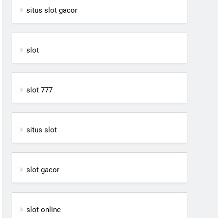
situs slot gacor
slot
slot 777
situs slot
slot gacor
slot online