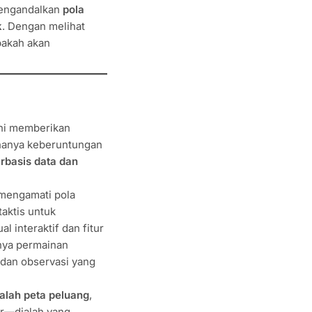
 mengandalkan
pola
k
. Dengan melihat
pakah akan
ini memberikan
hanya keberuntungan
erbasis data dan
 mengamati pola
taktis untuk
 interaktif dan fitur
nya permainan
 dan observasi yang
dalah peta peluang
,
ar—dialah yang