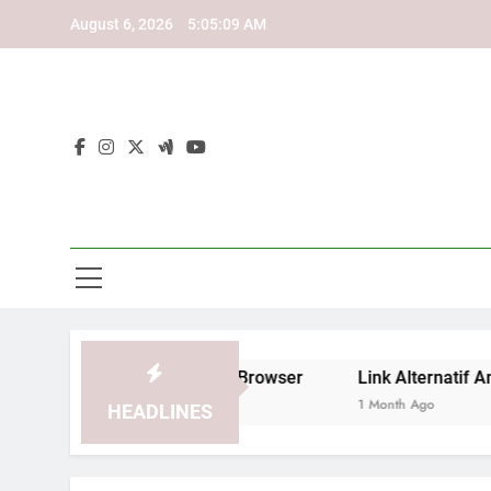
Skip
August 6, 2026
5:05:10 AM
to
content
Clo
Dapatkan 
D Login melalui Browser
Link Alternatif Aman untuk 
1 Month Ago
HEADLINES