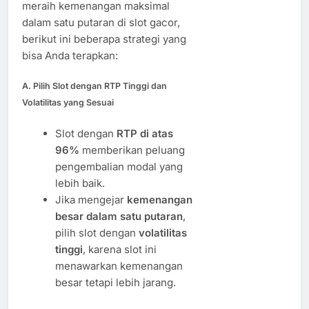
meraih kemenangan maksimal
dalam satu putaran di slot gacor,
berikut ini beberapa strategi yang
bisa Anda terapkan:
A. Pilih Slot dengan RTP Tinggi dan
Volatilitas yang Sesuai
Slot dengan
RTP di atas
96%
memberikan peluang
pengembalian modal yang
lebih baik.
Jika mengejar
kemenangan
besar dalam satu putaran
,
pilih slot dengan
volatilitas
tinggi
, karena slot ini
menawarkan kemenangan
besar tetapi lebih jarang.