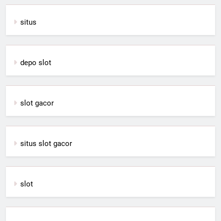
situs
depo slot
slot gacor
situs slot gacor
slot