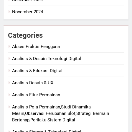
November 2024
Categories
Akses Praktis Pengguna
Analisis & Desain Teknologi Digital
Analisis & Edukasi Digital
Analisis Desain & UX
Analisis Fitur Permainan
Analisis Pola Permainan,Studi Dinamika
Mesin,Observasi Perubahan Slot,Strategi Bermain
Bertahap,Perilaku Sistem Digital
Analisis Sistem & Teknologi Digital