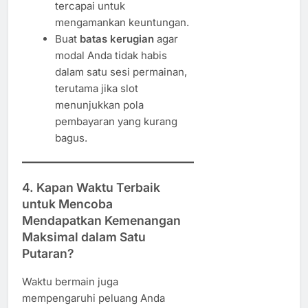
tercapai untuk
mengamankan keuntungan.
Buat
batas kerugian
agar
modal Anda tidak habis
dalam satu sesi permainan,
terutama jika slot
menunjukkan pola
pembayaran yang kurang
bagus.
4. Kapan Waktu Terbaik
untuk Mencoba
Mendapatkan Kemenangan
Maksimal dalam Satu
Putaran?
Waktu bermain juga
mempengaruhi peluang Anda