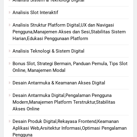
Analisis Slot Interaktif
Analisis Struktur Platform Digital,UX dan Navigasi
Pengguna,Manajemen Akses dan Sesi,Stabilitas Sistem
Harian,Edukasi Penggunaan Platform
Analisis Teknologi & Sistem Digital
Bonus Slot, Strategi Bermain, Panduan Pemula, Tips Slot
Online, Manajemen Modal
Desain Antarmuka & Keamanan Akses Digital
Desain Antarmuka Digital,Pengalaman Pengguna
Modern,Manajemen Platform Terstruktur,Stabilitas
Akses Online
Desain Produk Digital,Rekayasa Frontend,Keamanan
Aplikasi Web,Arsitektur Informasi,Optimasi Pengalaman
Pengguna