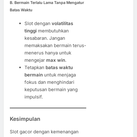
B. Bermain Terlalu Lama Tanpa Mengatur
Batas Waktu
Slot dengan
volatilitas
tinggi
membutuhkan
kesabaran. Jangan
memaksakan bermain terus-
menerus hanya untuk
mengejar
max win
.
Tetapkan
batas waktu
bermain
untuk menjaga
fokus dan menghindari
keputusan bermain yang
impulsif.
Kesimpulan
Slot gacor dengan kemenangan