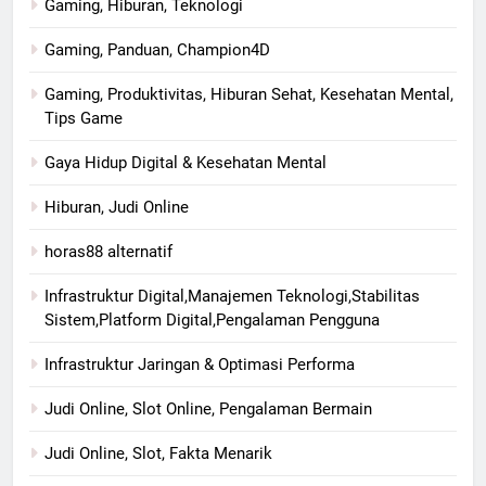
Gaming, Hiburan, Teknologi
Gaming, Panduan, Champion4D
Gaming, Produktivitas, Hiburan Sehat, Kesehatan Mental,
Tips Game
Gaya Hidup Digital & Kesehatan Mental
Hiburan, Judi Online
horas88 alternatif
Infrastruktur Digital,Manajemen Teknologi,Stabilitas
Sistem,Platform Digital,Pengalaman Pengguna
Infrastruktur Jaringan & Optimasi Performa
Judi Online, Slot Online, Pengalaman Bermain
Judi Online, Slot, Fakta Menarik