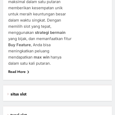
maksimal dalam satu putaran
memberikan kesempatan unik
untuk meraih keuntungan besar
dalam waktu singkat. Dengan
memilih slot yang tepat,
menggunakan
strategi bermain
yang bijak, dan memanfaatkan fitur
Buy Feature
, Anda bisa
meningkatkan peluang
mendapatkan
max win
hanya
dalam satu kali putaran.
Read More
situs slot