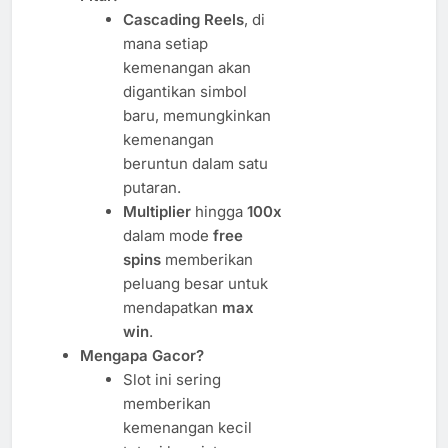
Cascading Reels
, di
mana setiap
kemenangan akan
digantikan simbol
baru, memungkinkan
kemenangan
beruntun dalam satu
putaran.
Multiplier
hingga
100x
dalam mode
free
spins
memberikan
peluang besar untuk
mendapatkan
max
win
.
Mengapa Gacor?
Slot ini sering
memberikan
kemenangan kecil