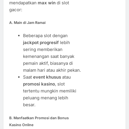
mendapatkan
max win
di slot
gacor:
A. Main di Jam Ramai
Beberapa slot dengan
jackpot progresif
lebih
sering memberikan
kemenangan saat banyak
pemain aktif, biasanya di
malam hari atau akhir pekan.
Saat
event khusus
atau
promosi kasino
, slot
tertentu mungkin memiliki
peluang menang lebih
besar.
B. Manfaatkan Promosi dan Bonus
Kasino Online