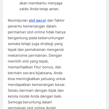
akan membantu menjaga
saldo Anda tetap aman.
Kesimpulan
slot gacor
dan faktor
penentu kemenangan dalam
permainan slot online tidak hanya
bergantung pada keberuntungan
semata tetapi juga strategi yang
tepat dan pemahaman mengenai
mekanisme permainan. Dengan
memilih slot yang tepat,
memanfaatkan fitur bonus, dan
bermain secara bijaksana, Anda
bisa meningkatkan peluang untuk
mendapatkan kemenangan besar.
Selalu bermain dengan bijak dan
kelola modal Anda dengan baik.
Semoga beruntung dalam
permainan slot online Anda!