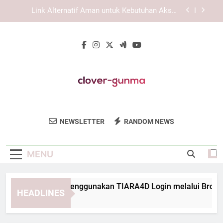
Skip
EDWINSLOT Login Cepat: Tips Masuk Akun tanpa
to
Kendala
content
Login Edwinslot Tanpa Ribet untuk Pengguna
Aktif yang Mengutamakan Akses Praktis
Langkah Aman Menggunakan TIARA4D Login
melalui Browser
Link Alternatif Aman untuk Kebutuhan Akses
Harian
EDWINSLOT Login Cepat: Tips Masuk Akun tanpa
Kendala
Clover Gunma
Dapatkan Produk Alami Yang Mendukung
Login Edwinslot Tanpa Ribet untuk Pengguna
NEWSLETTER
RANDOM NEWS
Aktif yang Mengutamakan Akses Praktis
Keberlanjutan Lingkungan Dari Clover
Gunma.
MENU
angkah Aman Menggunakan TIARA4D Login melalui Browser
HEADLINES
Weeks Ago