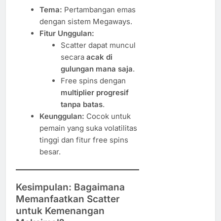
Tema:
Pertambangan emas
dengan sistem Megaways.
Fitur Unggulan:
Scatter dapat muncul
secara
acak di
gulungan mana saja
.
Free spins dengan
multiplier progresif
tanpa batas
.
Keunggulan:
Cocok untuk
pemain yang suka volatilitas
tinggi dan fitur free spins
besar.
Kesimpulan: Bagaimana
Memanfaatkan Scatter
untuk Kemenangan