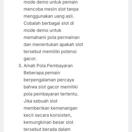
mode demo untuk pemain
mencoba mesin slot tanpa
menggunakan uang asli.
Cobalah berbagai slot di
mode demo untuk
memahami pola permainan
dan menentukan apakah slot
tersebut memiliki potensi
gacor.
Amati Pola Pembayaran
Beberapa pemain
berpengalaman percaya
bahwa slot gacor memiliki
pola pembayaran tertentu.
Jika sebuah slot
memberikan kemenangan
kecil secara konsisten,
kemungkinan besar slot
tersebut berada dalam