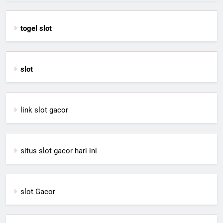
togel slot
slot
link slot gacor
situs slot gacor hari ini
slot Gacor