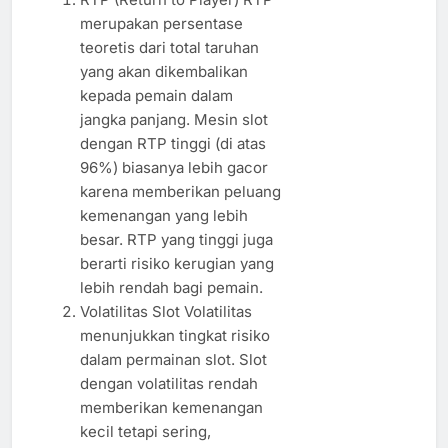
merupakan persentase
teoretis dari total taruhan
yang akan dikembalikan
kepada pemain dalam
jangka panjang. Mesin slot
dengan RTP tinggi (di atas
96%) biasanya lebih gacor
karena memberikan peluang
kemenangan yang lebih
besar. RTP yang tinggi juga
berarti risiko kerugian yang
lebih rendah bagi pemain.
Volatilitas Slot Volatilitas
menunjukkan tingkat risiko
dalam permainan slot. Slot
dengan volatilitas rendah
memberikan kemenangan
kecil tetapi sering,