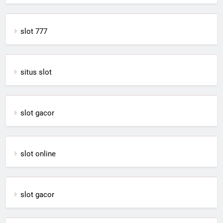
slot 777
situs slot
slot gacor
slot online
slot gacor