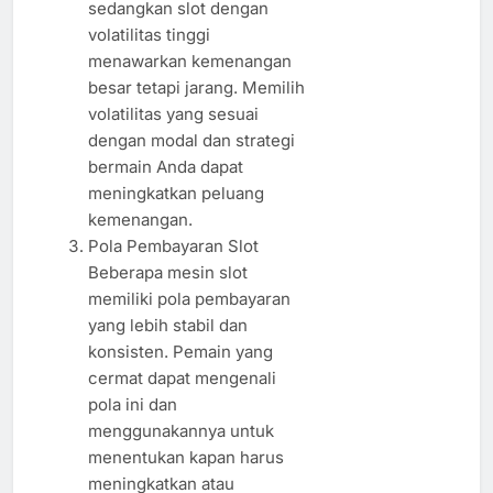
sedangkan slot dengan
volatilitas tinggi
menawarkan kemenangan
besar tetapi jarang. Memilih
volatilitas yang sesuai
dengan modal dan strategi
bermain Anda dapat
meningkatkan peluang
kemenangan.
Pola Pembayaran Slot
Beberapa mesin slot
memiliki pola pembayaran
yang lebih stabil dan
konsisten. Pemain yang
cermat dapat mengenali
pola ini dan
menggunakannya untuk
menentukan kapan harus
meningkatkan atau