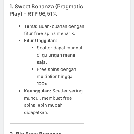
1. Sweet Bonanza (Pragmatic
Play) – RTP 96,51%
Tema:
Buah-buahan dengan
fitur free spins menarik.
Fitur Unggulan:
Scatter dapat muncul
di
gulungan mana
saja
.
Free spins dengan
multiplier hingga
100x
.
Keunggulan:
Scatter sering
muncul, membuat free
spins lebih mudah
didapatkan.
2. Big Bass Bonanza