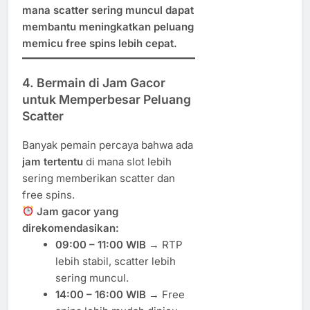
mana scatter sering muncul dapat
membantu meningkatkan peluang
memicu free spins lebih cepat.
4. Bermain di Jam Gacor
untuk Memperbesar Peluang
Scatter
Banyak pemain percaya bahwa ada
jam tertentu
di mana slot lebih
sering memberikan scatter dan
free spins.
Jam gacor yang
direkomendasikan:
09:00 – 11:00 WIB
→ RTP
lebih stabil, scatter lebih
sering muncul.
14:00 – 16:00 WIB
→ Free