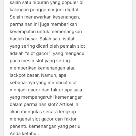
salah satu hiburan yang populer di
kalangan penggemar judi digital.
Selain menawarkan kesenangan,
permainan ini juga memberikan
kesempatan untuk memenangkan
hadiah besar. Salah satu istilah
yang sering dicari oleh pemain slot
adalah “slot gacor”, yang mengacu
pada mesin slot yang sering
memberikan kemenangan atau
jackpot besar. Namun, apa
sebenarnya yang membuat slot
menjadi gacor dan faktor apa saja
yang mempengaruhi kemenangan
dalam permainan slot? Artikel ini
akan mengulas secara lengkap
mengenai slot gacor dan faktor
penentu kemenangan yang perlu
Anda ketahui.