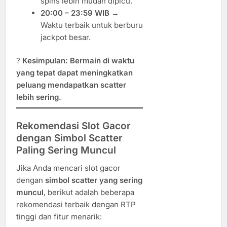
spins lebih mudah dipicu.
20:00 – 23:59 WIB
→
Waktu terbaik untuk berburu
jackpot besar.
?
Kesimpulan:
Bermain di waktu
yang tepat dapat meningkatkan
peluang mendapatkan scatter
lebih sering.
Rekomendasi Slot Gacor
dengan Simbol Scatter
Paling Sering Muncul
Jika Anda mencari slot gacor
dengan
simbol scatter yang sering
muncul
, berikut adalah beberapa
rekomendasi terbaik dengan RTP
tinggi dan fitur menarik: