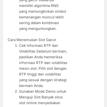
memiliki algoritma RNG
yang memungkinkan simbol
kemenangan muncul lebih
sering dalam kombinasi
yang menguntungkan.
Cara Menemukan Slot Gacor
Cek Informasi RTP dan
Volatilitas Sebelum bermain,
pastikan Anda memeriksa
informasi RTP dan volatilitas
mesin slot. Pilih slot dengan
RTP tinggi dan volatilitas
yang sesuai dengan strategi
bermain Anda.
Gunakan Mode Demo untuk
Menguji Slot Banyak situs
slot online menyediakan