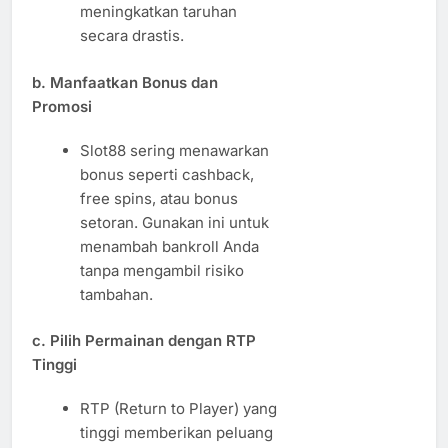
meningkatkan taruhan
secara drastis.
b. Manfaatkan Bonus dan
Promosi
Slot88 sering menawarkan
bonus seperti cashback,
free spins, atau bonus
setoran. Gunakan ini untuk
menambah bankroll Anda
tanpa mengambil risiko
tambahan.
c. Pilih Permainan dengan RTP
Tinggi
RTP (Return to Player) yang
tinggi memberikan peluang