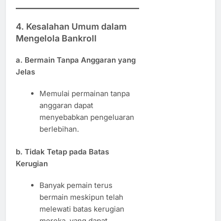
4. Kesalahan Umum dalam
Mengelola Bankroll
a. Bermain Tanpa Anggaran yang
Jelas
Memulai permainan tanpa
anggaran dapat
menyebabkan pengeluaran
berlebihan.
b. Tidak Tetap pada Batas
Kerugian
Banyak pemain terus
bermain meskipun telah
melewati batas kerugian
mereka, yang dapat