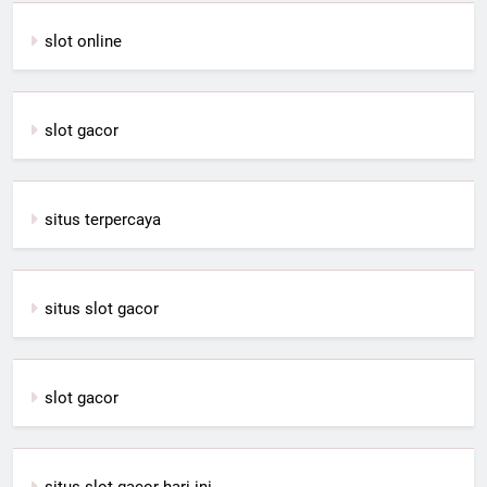
slot online
slot gacor
situs terpercaya
situs slot gacor
slot gacor