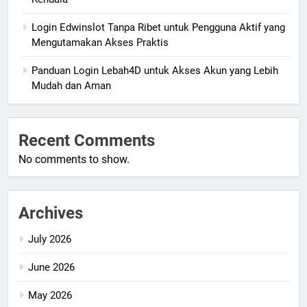
Login Edwinslot Tanpa Ribet untuk Pengguna Aktif yang
Mengutamakan Akses Praktis
Panduan Login Lebah4D untuk Akses Akun yang Lebih
Mudah dan Aman
Recent Comments
No comments to show.
Archives
July 2026
June 2026
May 2026