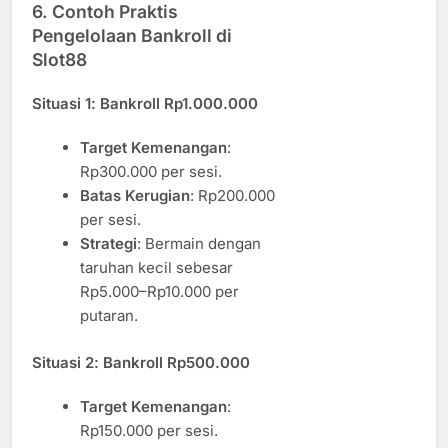
6. Contoh Praktis
Pengelolaan Bankroll di
Slot88
Situasi 1
: Bankroll Rp1.000.000
Target Kemenangan
:
Rp300.000 per sesi.
Batas Kerugian
: Rp200.000
per sesi.
Strategi
: Bermain dengan
taruhan kecil sebesar
Rp5.000–Rp10.000 per
putaran.
Situasi 2
: Bankroll Rp500.000
Target Kemenangan
:
Rp150.000 per sesi.