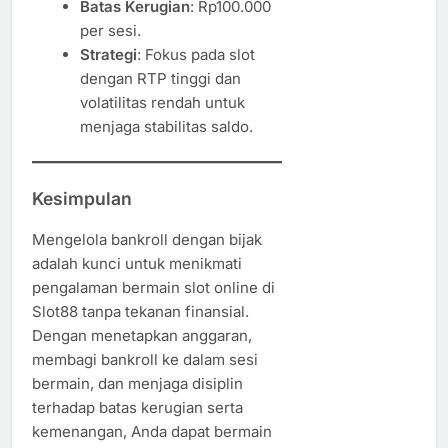
Batas Kerugian
: Rp100.000
per sesi.
Strategi
: Fokus pada slot
dengan RTP tinggi dan
volatilitas rendah untuk
menjaga stabilitas saldo.
Kesimpulan
Mengelola bankroll dengan bijak
adalah kunci untuk menikmati
pengalaman bermain slot online di
Slot88 tanpa tekanan finansial.
Dengan menetapkan anggaran,
membagi bankroll ke dalam sesi
bermain, dan menjaga disiplin
terhadap batas kerugian serta
kemenangan, Anda dapat bermain