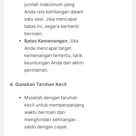
jumlah maksimum yang
Anda rela kehilangan dalam
satu sesi. Jika mencapai
batas ini, segera berhenti
bermain.
Batas Kemenangan
: Jika
Anda mencapai target
kemenangan tertentu, tarik
keuntungan Anda dan akhiri
permainan.
d. Gunakan Taruhan Kecil
Mulailah dengan taruhan
kecil untuk memperpanjang
waktu bermain dan
menghindari kehilangan
saldo dengan cepat.