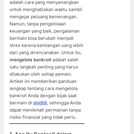
adalah cara yang menyenangkan
untuk menghabiskan waktu sambil
mengejar peluang kemenangan.
Namun, tanpa pengelolaan
keuangan yang baik, pengalaman
bermain bisa berubah menjadi
stres karena kehilangan uang lebih
dari yang direncanakan. Untuk itu,
mengelola bankroll
adalah salah
satu langkah penting yang harus
dilakukan oleh setiap pemain.
Artikel ini memberikan panduan
lengkap tentang cara mengelola
bankroll Anda dengan bijak saat
bermain di
slot88
, sehingga Anda
dapat menikmati permainan tanpa
risiko finansial yang tidak perlu.