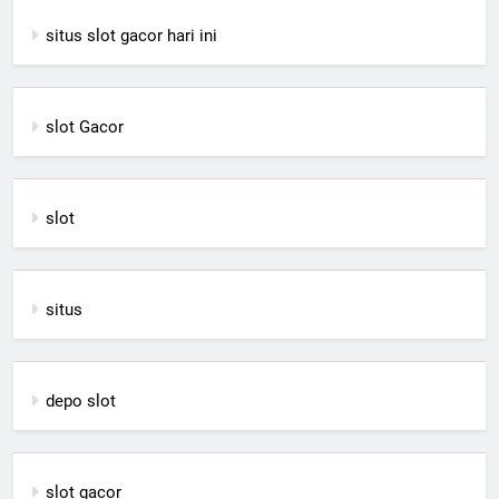
situs slot gacor hari ini
slot Gacor
slot
situs
depo slot
slot gacor