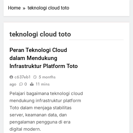
Home
teknologi cloud toto
teknologi cloud toto
Peran Teknologi Cloud
dalam Mendukung
Infrastruktur Platform Toto
c637eb1
5 months
ago
0
11 mins
Pelajari bagaimana teknologi cloud
mendukung infrastruktur platform
Toto dalam menjaga stabilitas
server, keamanan data, dan
pengalaman pengguna di era
digital modern.