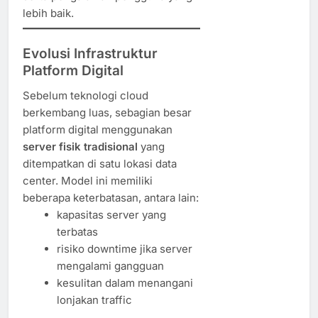
lebih baik.
Evolusi Infrastruktur
Platform Digital
Sebelum teknologi cloud
berkembang luas, sebagian besar
platform digital menggunakan
server fisik tradisional
yang
ditempatkan di satu lokasi data
center. Model ini memiliki
beberapa keterbatasan, antara lain:
kapasitas server yang
terbatas
risiko downtime jika server
mengalami gangguan
kesulitan dalam menangani
lonjakan traffic