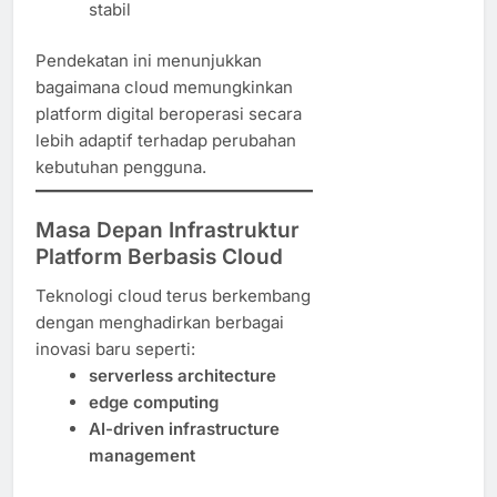
stabil
Pendekatan ini menunjukkan
bagaimana cloud memungkinkan
platform digital beroperasi secara
lebih adaptif terhadap perubahan
kebutuhan pengguna.
Masa Depan Infrastruktur
Platform Berbasis Cloud
Teknologi cloud terus berkembang
dengan menghadirkan berbagai
inovasi baru seperti:
serverless architecture
edge computing
AI-driven infrastructure
management