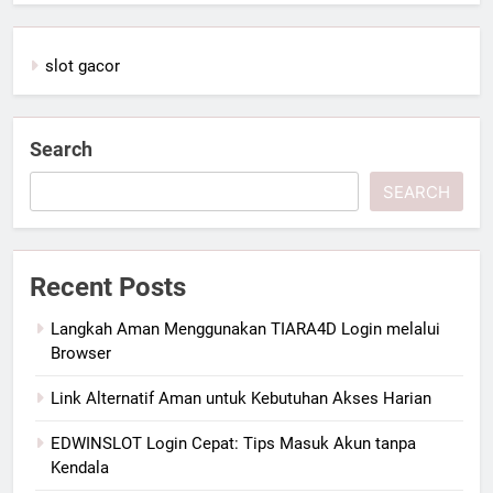
slot gacor
Search
SEARCH
Recent Posts
Langkah Aman Menggunakan TIARA4D Login melalui
Browser
Link Alternatif Aman untuk Kebutuhan Akses Harian
EDWINSLOT Login Cepat: Tips Masuk Akun tanpa
Kendala