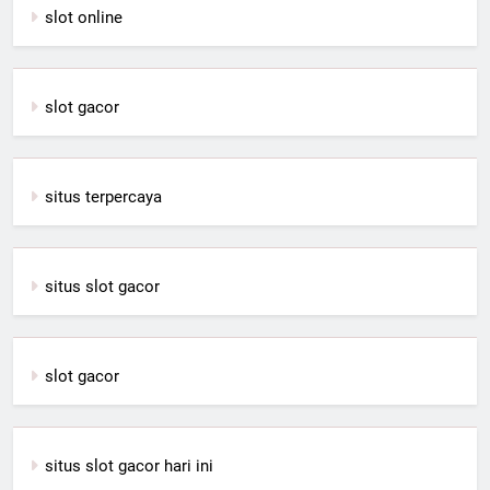
slot online
slot gacor
situs terpercaya
situs slot gacor
slot gacor
situs slot gacor hari ini