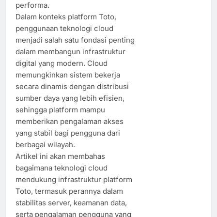
performa.
Dalam konteks platform Toto,
penggunaan teknologi cloud
menjadi salah satu fondasi penting
dalam membangun infrastruktur
digital yang modern. Cloud
memungkinkan sistem bekerja
secara dinamis dengan distribusi
sumber daya yang lebih efisien,
sehingga platform mampu
memberikan pengalaman akses
yang stabil bagi pengguna dari
berbagai wilayah.
Artikel ini akan membahas
bagaimana teknologi cloud
mendukung infrastruktur platform
Toto, termasuk perannya dalam
stabilitas server, keamanan data,
serta pengalaman pengguna yang