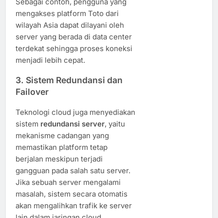
Sebagai contoh, pengguna yang
mengakses platform Toto dari
wilayah Asia dapat dilayani oleh
server yang berada di data center
terdekat sehingga proses koneksi
menjadi lebih cepat.
3. Sistem Redundansi dan
Failover
Teknologi cloud juga menyediakan
sistem
redundansi server
, yaitu
mekanisme cadangan yang
memastikan platform tetap
berjalan meskipun terjadi
gangguan pada salah satu server.
Jika sebuah server mengalami
masalah, sistem secara otomatis
akan mengalihkan trafik ke server
lain dalam jaringan cloud.