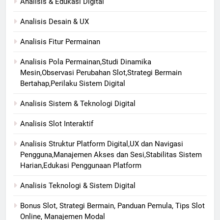
Analisis & Edukasi Digital
Analisis Desain & UX
Analisis Fitur Permainan
Analisis Pola Permainan,Studi Dinamika
Mesin,Observasi Perubahan Slot,Strategi Bermain
Bertahap,Perilaku Sistem Digital
Analisis Sistem & Teknologi Digital
Analisis Slot Interaktif
Analisis Struktur Platform Digital,UX dan Navigasi
Pengguna,Manajemen Akses dan Sesi,Stabilitas Sistem
Harian,Edukasi Penggunaan Platform
Analisis Teknologi & Sistem Digital
Bonus Slot, Strategi Bermain, Panduan Pemula, Tips Slot
Online, Manajemen Modal