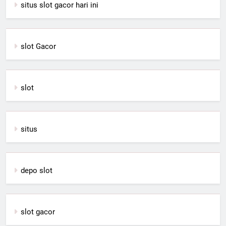
situs slot gacor hari ini
slot Gacor
slot
situs
depo slot
slot gacor