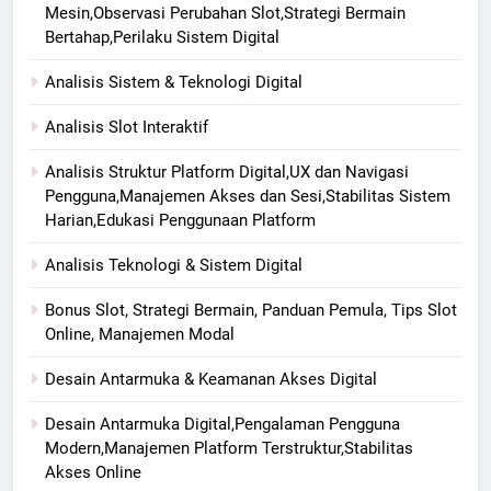
Mesin,Observasi Perubahan Slot,Strategi Bermain
Bertahap,Perilaku Sistem Digital
Analisis Sistem & Teknologi Digital
Analisis Slot Interaktif
Analisis Struktur Platform Digital,UX dan Navigasi
Pengguna,Manajemen Akses dan Sesi,Stabilitas Sistem
Harian,Edukasi Penggunaan Platform
Analisis Teknologi & Sistem Digital
Bonus Slot, Strategi Bermain, Panduan Pemula, Tips Slot
Online, Manajemen Modal
Desain Antarmuka & Keamanan Akses Digital
Desain Antarmuka Digital,Pengalaman Pengguna
Modern,Manajemen Platform Terstruktur,Stabilitas
Akses Online