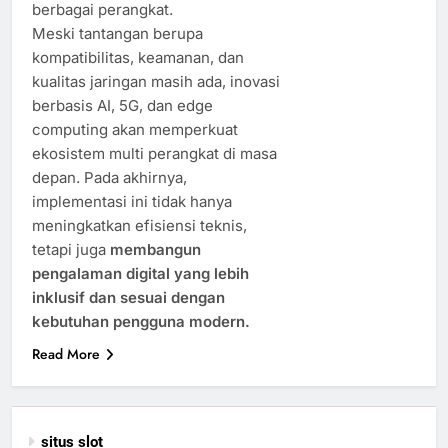
berbagai perangkat.
Meski tantangan berupa
kompatibilitas, keamanan, dan
kualitas jaringan masih ada, inovasi
berbasis AI, 5G, dan edge
computing akan memperkuat
ekosistem multi perangkat di masa
depan. Pada akhirnya,
implementasi ini tidak hanya
meningkatkan efisiensi teknis,
tetapi juga
membangun
pengalaman digital yang lebih
inklusif dan sesuai dengan
kebutuhan pengguna modern.
Read More
situs slot