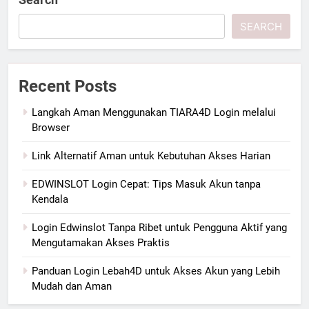
SEARCH
Recent Posts
Langkah Aman Menggunakan TIARA4D Login melalui
Browser
Link Alternatif Aman untuk Kebutuhan Akses Harian
EDWINSLOT Login Cepat: Tips Masuk Akun tanpa
Kendala
Login Edwinslot Tanpa Ribet untuk Pengguna Aktif yang
Mengutamakan Akses Praktis
Panduan Login Lebah4D untuk Akses Akun yang Lebih
Mudah dan Aman