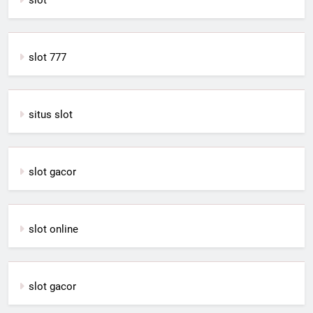
slot 777
situs slot
slot gacor
slot online
slot gacor