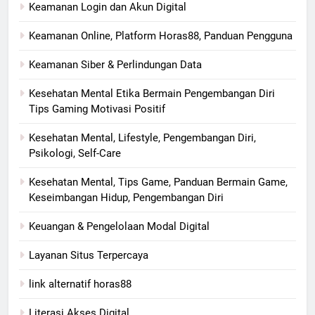
Keamanan Login dan Akun Digital
Keamanan Online, Platform Horas88, Panduan Pengguna
Keamanan Siber & Perlindungan Data
Kesehatan Mental Etika Bermain Pengembangan Diri
Tips Gaming Motivasi Positif
Kesehatan Mental, Lifestyle, Pengembangan Diri,
Psikologi, Self-Care
Kesehatan Mental, Tips Game, Panduan Bermain Game,
Keseimbangan Hidup, Pengembangan Diri
Keuangan & Pengelolaan Modal Digital
Layanan Situs Terpercaya
link alternatif horas88
Literasi Akses Digital