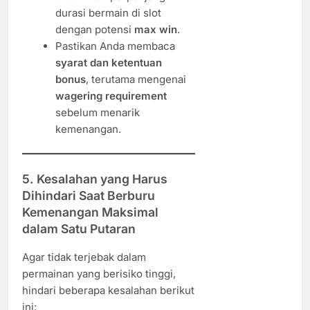
durasi bermain di slot
dengan potensi
max win
.
Pastikan Anda membaca
syarat dan ketentuan
bonus
, terutama mengenai
wagering requirement
sebelum menarik
kemenangan.
5. Kesalahan yang Harus
Dihindari Saat Berburu
Kemenangan Maksimal
dalam Satu Putaran
Agar tidak terjebak dalam
permainan yang berisiko tinggi,
hindari beberapa kesalahan berikut
ini: