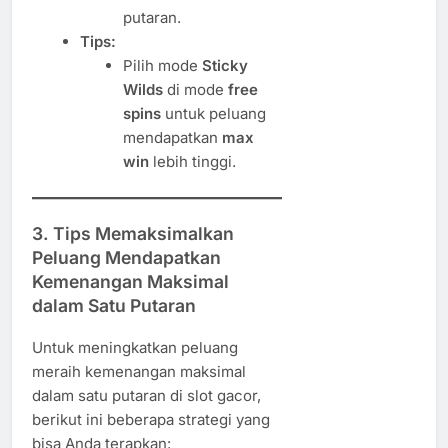
putaran.
Tips:
Pilih mode
Sticky
Wilds
di mode
free
spins
untuk peluang
mendapatkan
max
win
lebih tinggi.
3. Tips Memaksimalkan
Peluang Mendapatkan
Kemenangan Maksimal
dalam Satu Putaran
Untuk meningkatkan peluang
meraih kemenangan maksimal
dalam satu putaran di slot gacor,
berikut ini beberapa strategi yang
bisa Anda terapkan: