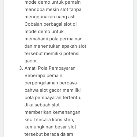
mode demo untuk pemain
mencoba mesin slot tanpa
menggunakan uang asli.
Cobalah berbagai slot di
mode demo untuk
memahami pola permainan
dan menentukan apakah slot
tersebut memiliki potensi
gacor.
Amati Pola Pembayaran
Beberapa pemain
berpengalaman percaya
bahwa slot gacor memiliki
pola pembayaran tertentu.
Jika sebuah slot
memberikan kemenangan
kecil secara konsisten,
kemungkinan besar slot
tersebut berada dalam