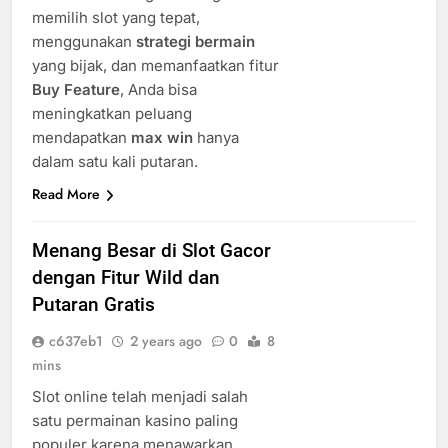
memilih slot yang tepat,
menggunakan
strategi bermain
yang bijak, dan memanfaatkan fitur
Buy Feature
, Anda bisa
meningkatkan peluang
mendapatkan
max win
hanya
dalam satu kali putaran.
Read More
Menang Besar di Slot Gacor
dengan Fitur Wild dan
Putaran Gratis
c637eb1
2 years ago
0
8
mins
Slot online telah menjadi salah
satu permainan kasino paling
populer karena menawarkan