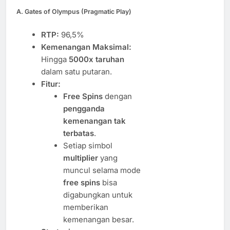
A. Gates of Olympus (Pragmatic Play)
RTP:
96,5%
Kemenangan Maksimal:
Hingga
5000x taruhan
dalam satu putaran.
Fitur:
Free Spins
dengan
pengganda
kemenangan tak
terbatas
.
Setiap simbol
multiplier
yang
muncul selama mode
free spins
bisa
digabungkan untuk
memberikan
kemenangan besar.