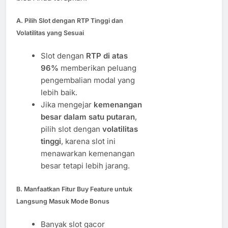
A. Pilih Slot dengan RTP Tinggi dan
Volatilitas yang Sesuai
Slot dengan
RTP di atas
96%
memberikan peluang
pengembalian modal yang
lebih baik.
Jika mengejar
kemenangan
besar dalam satu putaran
,
pilih slot dengan
volatilitas
tinggi
, karena slot ini
menawarkan kemenangan
besar tetapi lebih jarang.
B. Manfaatkan Fitur Buy Feature untuk
Langsung Masuk Mode Bonus
Banyak slot gacor