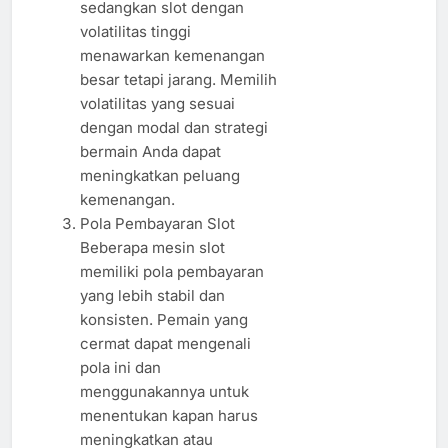
sedangkan slot dengan
volatilitas tinggi
menawarkan kemenangan
besar tetapi jarang. Memilih
volatilitas yang sesuai
dengan modal dan strategi
bermain Anda dapat
meningkatkan peluang
kemenangan.
Pola Pembayaran Slot
Beberapa mesin slot
memiliki pola pembayaran
yang lebih stabil dan
konsisten. Pemain yang
cermat dapat mengenali
pola ini dan
menggunakannya untuk
menentukan kapan harus
meningkatkan atau