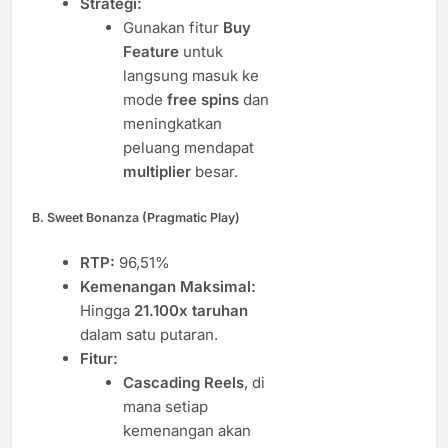
Strategi:
Gunakan fitur
Buy
Feature
untuk
langsung masuk ke
mode
free spins
dan
meningkatkan
peluang mendapat
multiplier
besar.
B. Sweet Bonanza (Pragmatic Play)
RTP:
96,51%
Kemenangan Maksimal:
Hingga
21.100x taruhan
dalam satu putaran.
Fitur:
Cascading Reels
, di
mana setiap
kemenangan akan