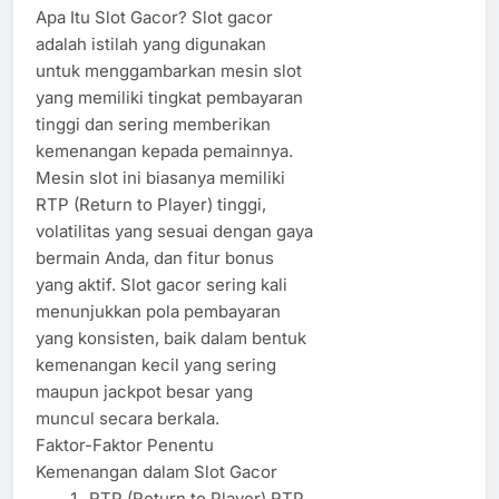
Apa Itu Slot Gacor? Slot gacor
adalah istilah yang digunakan
untuk menggambarkan mesin slot
yang memiliki tingkat pembayaran
tinggi dan sering memberikan
kemenangan kepada pemainnya.
Mesin slot ini biasanya memiliki
RTP (Return to Player) tinggi,
volatilitas yang sesuai dengan gaya
bermain Anda, dan fitur bonus
yang aktif. Slot gacor sering kali
menunjukkan pola pembayaran
yang konsisten, baik dalam bentuk
kemenangan kecil yang sering
maupun jackpot besar yang
muncul secara berkala.
Faktor-Faktor Penentu
Kemenangan dalam Slot Gacor
RTP (Return to Player) RTP