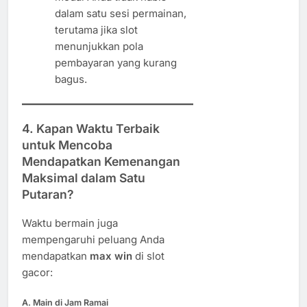
dalam satu sesi permainan,
terutama jika slot
menunjukkan pola
pembayaran yang kurang
bagus.
4. Kapan Waktu Terbaik
untuk Mencoba
Mendapatkan Kemenangan
Maksimal dalam Satu
Putaran?
Waktu bermain juga
mempengaruhi peluang Anda
mendapatkan
max win
di slot
gacor:
A. Main di Jam Ramai