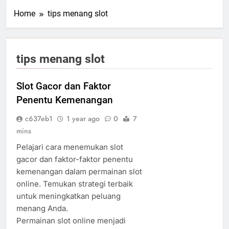
Home
tips menang slot
tips menang slot
Slot Gacor dan Faktor
Penentu Kemenangan
c637eb1
1 year ago
0
7
mins
Pelajari cara menemukan slot
gacor dan faktor-faktor penentu
kemenangan dalam permainan slot
online. Temukan strategi terbaik
untuk meningkatkan peluang
menang Anda.
Permainan slot online menjadi