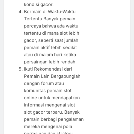
kondisi gacor.
Bermain di Waktu-Waktu
Tertentu Banyak pemain
percaya bahwa ada waktu
tertentu di mana slot lebih
gacor, seperti saat jumlah
pemain aktif lebih sedikit
atau di malam hari ketika
persaingan lebih rendah.
Ikuti Rekomendasi dari
Pemain Lain Bergabunglah
dengan forum atau
komunitas pemain slot
online untuk mendapatkan
informasi mengenai slot-
slot gacor terbaru. Banyak
pemain berbagi pengalaman
mereka mengenai pola
permainan dan strategi