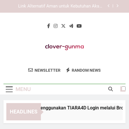
Skip
EDWINSLOT Login Cepat: Tips Masuk Akun tanpa
to
Kendala
content
Login Edwinslot Tanpa Ribet untuk Pengguna
Aktif yang Mengutamakan Akses Praktis
Langkah Aman Menggunakan TIARA4D Login
melalui Browser
Link Alternatif Aman untuk Kebutuhan Akses
Harian
EDWINSLOT Login Cepat: Tips Masuk Akun tanpa
Kendala
Clover Gunma
Dapatkan Produk Alami Yang Mendukung
Login Edwinslot Tanpa Ribet untuk Pengguna
NEWSLETTER
RANDOM NEWS
Aktif yang Mengutamakan Akses Praktis
Keberlanjutan Lingkungan Dari Clover
Gunma.
MENU
angkah Aman Menggunakan TIARA4D Login melalui Browser
HEADLINES
Month Ago