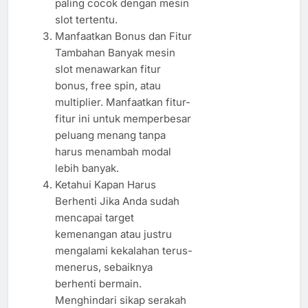
paling cocok dengan mesin
slot tertentu.
Manfaatkan Bonus dan Fitur
Tambahan Banyak mesin
slot menawarkan fitur
bonus, free spin, atau
multiplier. Manfaatkan fitur-
fitur ini untuk memperbesar
peluang menang tanpa
harus menambah modal
lebih banyak.
Ketahui Kapan Harus
Berhenti Jika Anda sudah
mencapai target
kemenangan atau justru
mengalami kekalahan terus-
menerus, sebaiknya
berhenti bermain.
Menghindari sikap serakah