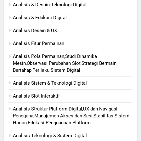
Analisis & Desain Teknologi Digital
Analisis & Edukasi Digital
Analisis Desain & UX
Analisis Fitur Permainan
Analisis Pola Permainan,Studi Dinamika
Mesin,Observasi Perubahan Slot,Strategi Bermain
Bertahap,Perilaku Sistem Digital
Analisis Sistem & Teknologi Digital
Analisis Slot Interaktif
Analisis Struktur Platform Digital,UX dan Navigasi
Pengguna,Manajemen Akses dan Sesi,Stabilitas Sistem
Harian,Edukasi Penggunaan Platform
Analisis Teknologi & Sistem Digital