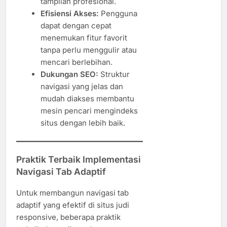
tampilan profesional.
Efisiensi Akses:
Pengguna
dapat dengan cepat
menemukan fitur favorit
tanpa perlu menggulir atau
mencari berlebihan.
Dukungan SEO:
Struktur
navigasi yang jelas dan
mudah diakses membantu
mesin pencari mengindeks
situs dengan lebih baik.
Praktik Terbaik Implementasi
Navigasi Tab Adaptif
Untuk membangun navigasi tab
adaptif yang efektif di situs judi
responsive, beberapa praktik