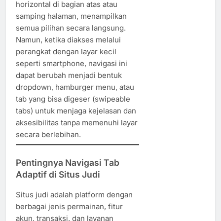
horizontal di bagian atas atau
samping halaman, menampilkan
semua pilihan secara langsung.
Namun, ketika diakses melalui
perangkat dengan layar kecil
seperti smartphone, navigasi ini
dapat berubah menjadi bentuk
dropdown, hamburger menu, atau
tab yang bisa digeser (swipeable
tabs) untuk menjaga kejelasan dan
aksesibilitas tanpa memenuhi layar
secara berlebihan.
Pentingnya Navigasi Tab
Adaptif di Situs Judi
Situs judi adalah platform dengan
berbagai jenis permainan, fitur
akun, transaksi, dan layanan