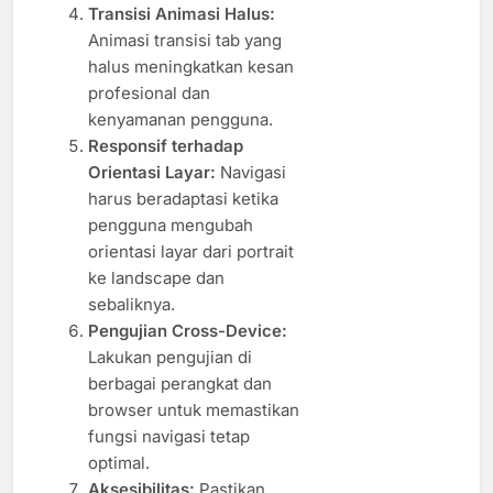
Transisi Animasi Halus:
Animasi transisi tab yang
halus meningkatkan kesan
profesional dan
kenyamanan pengguna.
Responsif terhadap
Orientasi Layar:
Navigasi
harus beradaptasi ketika
pengguna mengubah
orientasi layar dari portrait
ke landscape dan
sebaliknya.
Pengujian Cross-Device:
Lakukan pengujian di
berbagai perangkat dan
browser untuk memastikan
fungsi navigasi tetap
optimal.
Aksesibilitas:
Pastikan