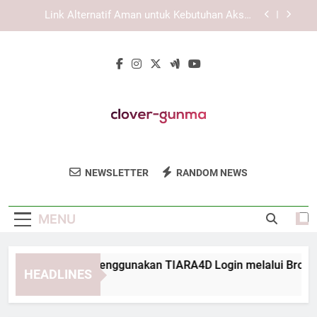
Skip
EDWINSLOT Login Cepat: Tips Masuk Akun tanpa
to
Kendala
content
Login Edwinslot Tanpa Ribet untuk Pengguna
Aktif yang Mengutamakan Akses Praktis
Langkah Aman Menggunakan TIARA4D Login
melalui Browser
Link Alternatif Aman untuk Kebutuhan Akses
Harian
EDWINSLOT Login Cepat: Tips Masuk Akun tanpa
Kendala
Clover Gunma
Dapatkan Produk Alami Yang Mendukung
Login Edwinslot Tanpa Ribet untuk Pengguna
NEWSLETTER
RANDOM NEWS
Aktif yang Mengutamakan Akses Praktis
Keberlanjutan Lingkungan Dari Clover
Gunma.
MENU
angkah Aman Menggunakan TIARA4D Login melalui Browser
HEADLINES
Month Ago