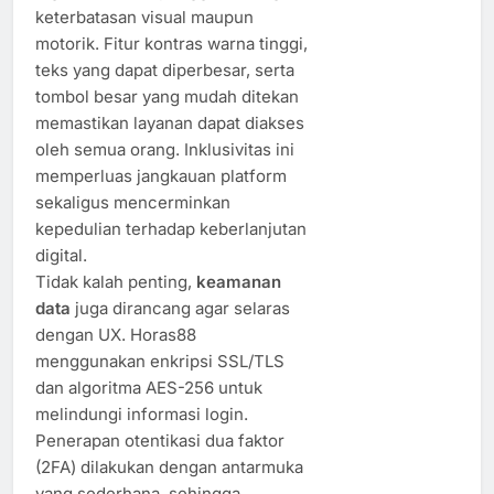
keterbatasan visual maupun
motorik. Fitur kontras warna tinggi,
teks yang dapat diperbesar, serta
tombol besar yang mudah ditekan
memastikan layanan dapat diakses
oleh semua orang. Inklusivitas ini
memperluas jangkauan platform
sekaligus mencerminkan
kepedulian terhadap keberlanjutan
digital.
Tidak kalah penting,
keamanan
data
juga dirancang agar selaras
dengan UX. Horas88
menggunakan enkripsi SSL/TLS
dan algoritma AES-256 untuk
melindungi informasi login.
Penerapan otentikasi dua faktor
(2FA) dilakukan dengan antarmuka
yang sederhana, sehingga