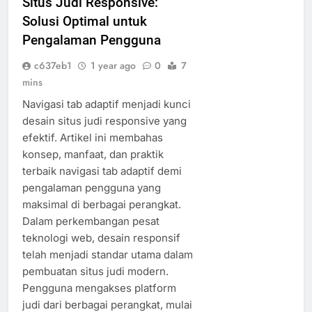
Situs Judi Responsive:
Solusi Optimal untuk
Pengalaman Pengguna
c637eb1
1 year ago
0
7
mins
Navigasi tab adaptif menjadi kunci
desain situs judi responsive yang
efektif. Artikel ini membahas
konsep, manfaat, dan praktik
terbaik navigasi tab adaptif demi
pengalaman pengguna yang
maksimal di berbagai perangkat.
Dalam perkembangan pesat
teknologi web, desain responsif
telah menjadi standar utama dalam
pembuatan situs judi modern.
Pengguna mengakses platform
judi dari berbagai perangkat, mulai