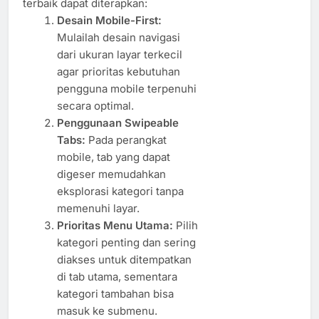
terbaik dapat diterapkan:
Desain Mobile-First:
Mulailah desain navigasi
dari ukuran layar terkecil
agar prioritas kebutuhan
pengguna mobile terpenuhi
secara optimal.
Penggunaan Swipeable
Tabs:
Pada perangkat
mobile, tab yang dapat
digeser memudahkan
eksplorasi kategori tanpa
memenuhi layar.
Prioritas Menu Utama:
Pilih
kategori penting dan sering
diakses untuk ditempatkan
di tab utama, sementara
kategori tambahan bisa
masuk ke submenu.