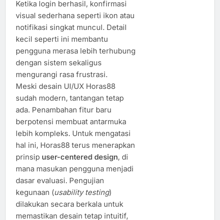
Ketika login berhasil, konfirmasi
visual sederhana seperti ikon atau
notifikasi singkat muncul. Detail
kecil seperti ini membantu
pengguna merasa lebih terhubung
dengan sistem sekaligus
mengurangi rasa frustrasi.
Meski desain UI/UX Horas88
sudah modern, tantangan tetap
ada. Penambahan fitur baru
berpotensi membuat antarmuka
lebih kompleks. Untuk mengatasi
hal ini, Horas88 terus menerapkan
prinsip
user-centered design
, di
mana masukan pengguna menjadi
dasar evaluasi. Pengujian
kegunaan (
usability testing
)
dilakukan secara berkala untuk
memastikan desain tetap intuitif,