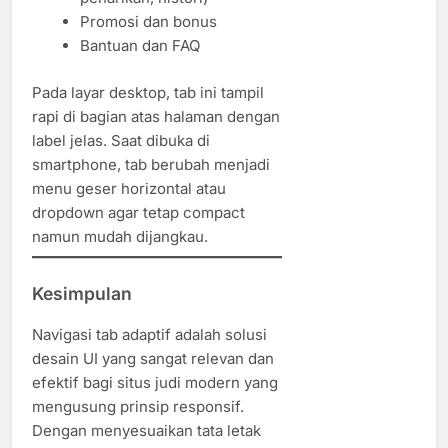
Promosi dan bonus
Bantuan dan FAQ
Pada layar desktop, tab ini tampil
rapi di bagian atas halaman dengan
label jelas. Saat dibuka di
smartphone, tab berubah menjadi
menu geser horizontal atau
dropdown agar tetap compact
namun mudah dijangkau.
Kesimpulan
Navigasi tab adaptif adalah solusi
desain UI yang sangat relevan dan
efektif bagi situs judi modern yang
mengusung prinsip responsif.
Dengan menyesuaikan tata letak