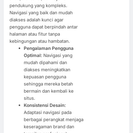
pendukung yang kompleks.
Navigasi yang baik dan mudah
diakses adalah kunci agar
pengguna dapat berpindah antar
halaman atau fitur tanpa
kebingungan atau hambatan.
Pengalaman Pengguna
Optimal:
Navigasi yang
mudah dipahami dan
diakses meningkatkan
kepuasan pengguna
sehingga mereka betah
bermain dan kembali ke
situs.
Konsistensi Desain:
Adaptasi navigasi pada
berbagai perangkat menjaga
keseragaman brand dan