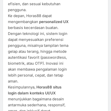
efisien, dan sesuai kebutuhan
pengguna.
Ke depan, Horas88 dapat
mengembangkan
personalized UX
berbasis kecerdasan buatan.
Dengan teknologi ini, sistem login
dapat menyesuaikan preferensi
pengguna, misalnya tampilan tema
gelap atau terang, hingga metode
autentikasi favorit (passwordless,
biometrik, atau OTP). Inovasi ini
akan membawa pengalaman login
lebih personal, cepat, dan tetap
aman.
Kesimpulannya,
Horas88 situs
login dalam konteks UI/UX
menunjukkan bagaimana desain
antarmuka sederhana, responsif,
aman, dan inklusif dapat