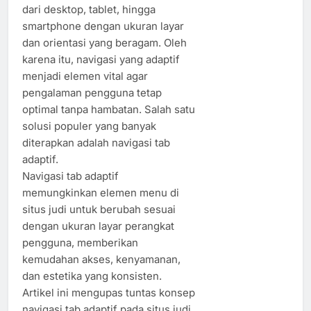
dari desktop, tablet, hingga
smartphone dengan ukuran layar
dan orientasi yang beragam. Oleh
karena itu, navigasi yang adaptif
menjadi elemen vital agar
pengalaman pengguna tetap
optimal tanpa hambatan. Salah satu
solusi populer yang banyak
diterapkan adalah navigasi tab
adaptif.
Navigasi tab adaptif
memungkinkan elemen menu di
situs judi untuk berubah sesuai
dengan ukuran layar perangkat
pengguna, memberikan
kemudahan akses, kenyamanan,
dan estetika yang konsisten.
Artikel ini mengupas tuntas konsep
navigasi tab adaptif pada situs judi