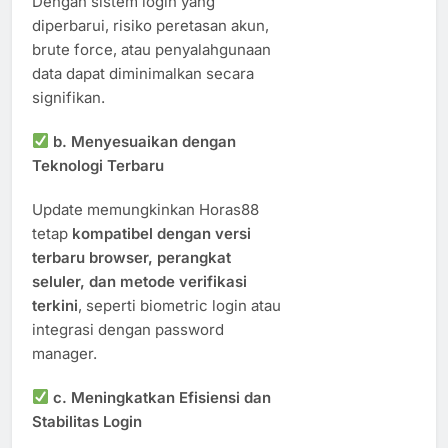
Dengan sistem login yang
diperbarui, risiko peretasan akun,
brute force, atau penyalahgunaan
data dapat diminimalkan secara
signifikan.
b. Menyesuaikan dengan
Teknologi Terbaru
Update memungkinkan Horas88
tetap
kompatibel dengan versi
terbaru browser, perangkat
seluler, dan metode verifikasi
terkini
, seperti biometric login atau
integrasi dengan password
manager.
c. Meningkatkan Efisiensi dan
Stabilitas Login