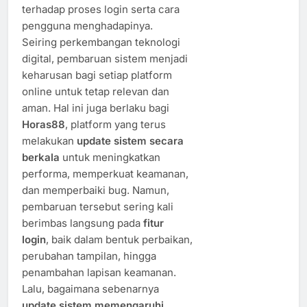
terhadap proses login serta cara
pengguna menghadapinya.
Seiring perkembangan teknologi
digital, pembaruan sistem menjadi
keharusan bagi setiap platform
online untuk tetap relevan dan
aman. Hal ini juga berlaku bagi
Horas88
, platform yang terus
melakukan
update sistem secara
berkala
untuk meningkatkan
performa, memperkuat keamanan,
dan memperbaiki bug. Namun,
pembaruan tersebut sering kali
berimbas langsung pada
fitur
login
, baik dalam bentuk perbaikan,
perubahan tampilan, hingga
penambahan lapisan keamanan.
Lalu, bagaimana sebenarnya
update sistem memengaruhi