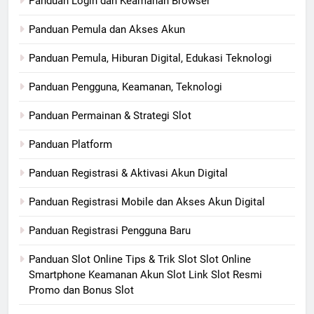
Panduan Login dan Keamanan Browser
Panduan Pemula dan Akses Akun
Panduan Pemula, Hiburan Digital, Edukasi Teknologi
Panduan Pengguna, Keamanan, Teknologi
Panduan Permainan & Strategi Slot
Panduan Platform
Panduan Registrasi & Aktivasi Akun Digital
Panduan Registrasi Mobile dan Akses Akun Digital
Panduan Registrasi Pengguna Baru
Panduan Slot Online Tips & Trik Slot Slot Online
Smartphone Keamanan Akun Slot Link Slot Resmi
Promo dan Bonus Slot