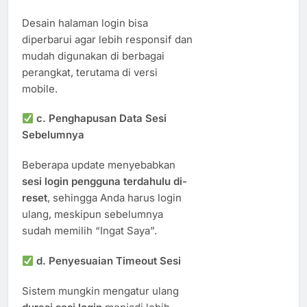
Desain halaman login bisa
diperbarui agar lebih responsif dan
mudah digunakan di berbagai
perangkat, terutama di versi
mobile.
c. Penghapusan Data Sesi
Sebelumnya
Beberapa update menyebabkan
sesi login pengguna terdahulu di-
reset
, sehingga Anda harus login
ulang, meskipun sebelumnya
sudah memilih “Ingat Saya”.
d. Penyesuaian Timeout Sesi
Sistem mungkin mengatur ulang