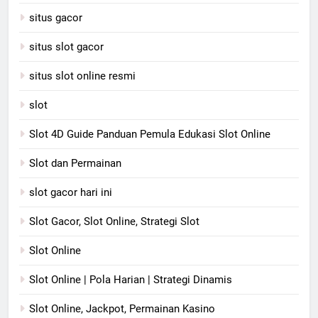
situs gacor
situs slot gacor
situs slot online resmi
slot
Slot 4D Guide Panduan Pemula Edukasi Slot Online
Slot dan Permainan
slot gacor hari ini
Slot Gacor, Slot Online, Strategi Slot
Slot Online
Slot Online | Pola Harian | Strategi Dinamis
Slot Online, Jackpot, Permainan Kasino