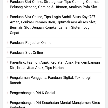
Panduan Slot Online, Strategi dan Tips Gaming, Optimasi
Peluang Menang, Gaming & Hiburan, Analisis Pola Slot
Panduan Slot Online, Tips Login Stabil, Situs Kaya787
Aman, Edukasi Pemain Baru, Optimalisasi Akses Slot,
Bermain Slot Dengan Koneksi Lemah, Sistem Login
Cepat
Panduan, Perjudian Online
Panduan, Slot Online
Parenting, Fashion Anak, Kegiatan Anak, Pengembangan
Diri, Kreativitas Anak, Tips Harian
Pengalaman Pengguna, Panduan Digital, Teknologi
Ramah
Pengembangan Diri & Sosial
Pengembangan Diri Kesehatan Mental Manajemen Stres