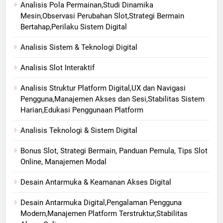
Analisis Pola Permainan,Studi Dinamika
Mesin,Observasi Perubahan Slot,Strategi Bermain
Bertahap,Perilaku Sistem Digital
Analisis Sistem & Teknologi Digital
Analisis Slot Interaktif
Analisis Struktur Platform Digital,UX dan Navigasi
Pengguna,Manajemen Akses dan Sesi,Stabilitas Sistem
Harian,Edukasi Penggunaan Platform
Analisis Teknologi & Sistem Digital
Bonus Slot, Strategi Bermain, Panduan Pemula, Tips Slot
Online, Manajemen Modal
Desain Antarmuka & Keamanan Akses Digital
Desain Antarmuka Digital,Pengalaman Pengguna
Modern,Manajemen Platform Terstruktur,Stabilitas