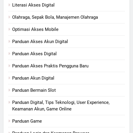
Literasi Akses Digital
Olahraga, Sepak Bola, Manajemen Olahraga
Optimasi Akses Mobile
Panduan Akses Akun Digital
Panduan Akses Digital
Panduan Akses Praktis Pengguna Baru
Panduan Akun Digital
Panduan Bermain Slot
Panduan Digital, Tips Teknologi, User Experience,
Keamanan Akun, Game Online
Panduan Game