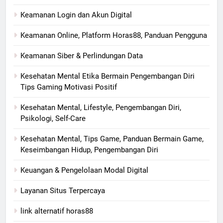
Keamanan Login dan Akun Digital
Keamanan Online, Platform Horas88, Panduan Pengguna
Keamanan Siber & Perlindungan Data
Kesehatan Mental Etika Bermain Pengembangan Diri
Tips Gaming Motivasi Positif
Kesehatan Mental, Lifestyle, Pengembangan Diri,
Psikologi, Self-Care
Kesehatan Mental, Tips Game, Panduan Bermain Game,
Keseimbangan Hidup, Pengembangan Diri
Keuangan & Pengelolaan Modal Digital
Layanan Situs Terpercaya
link alternatif horas88