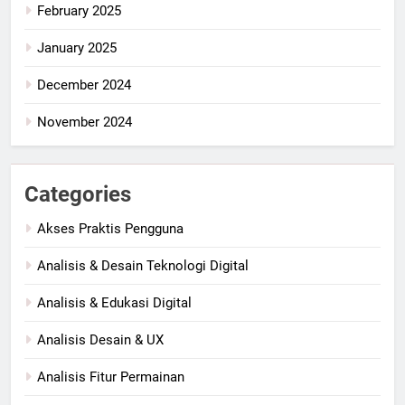
February 2025
January 2025
December 2024
November 2024
Categories
Akses Praktis Pengguna
Analisis & Desain Teknologi Digital
Analisis & Edukasi Digital
Analisis Desain & UX
Analisis Fitur Permainan