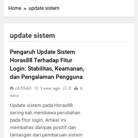
Home
update sistem
update sistem
Pengaruh Update Sistem
Horas88 Terhadap Fitur
Login: Stabilitas, Keamanan,
dan Pengalaman Pengguna
c637eb1
1 year ago
0
6
mins
Update sistem pada Horas88
sering kali membawa perubahan
pada fitur login. Artikel ini
membahas dampak positif dan
tantangan dari pembaruan sistem