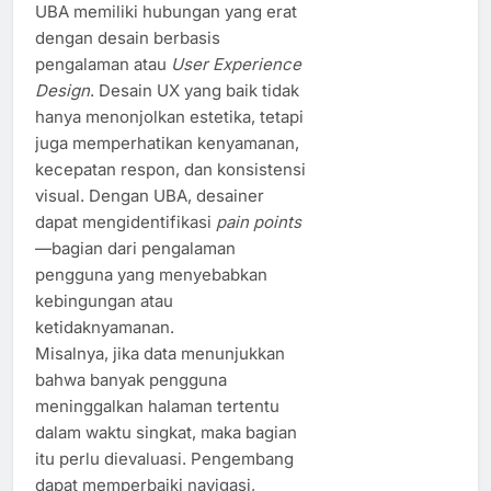
UBA memiliki hubungan yang erat
dengan desain berbasis
pengalaman atau
User Experience
Design
. Desain UX yang baik tidak
hanya menonjolkan estetika, tetapi
juga memperhatikan kenyamanan,
kecepatan respon, dan konsistensi
visual. Dengan UBA, desainer
dapat mengidentifikasi
pain points
—bagian dari pengalaman
pengguna yang menyebabkan
kebingungan atau
ketidaknyamanan.
Misalnya, jika data menunjukkan
bahwa banyak pengguna
meninggalkan halaman tertentu
dalam waktu singkat, maka bagian
itu perlu dievaluasi. Pengembang
dapat memperbaiki navigasi,