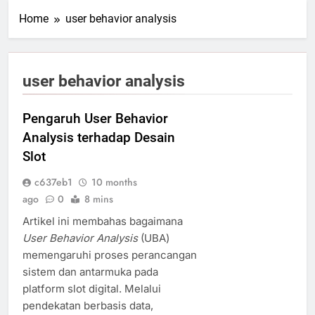
Home
user behavior analysis
user behavior analysis
Pengaruh User Behavior
Analysis terhadap Desain
Slot
c637eb1
10 months
ago
0
8 mins
Artikel ini membahas bagaimana
User Behavior Analysis
(UBA)
memengaruhi proses perancangan
sistem dan antarmuka pada
platform slot digital. Melalui
pendekatan berbasis data,