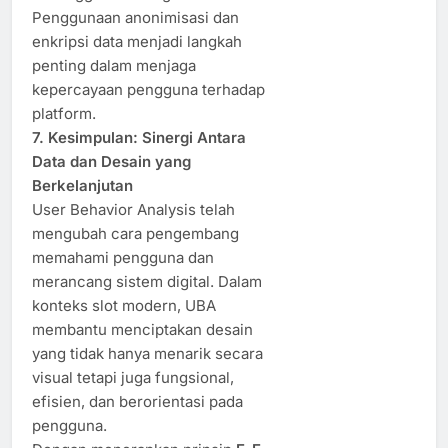
Penggunaan anonimisasi dan
enkripsi data menjadi langkah
penting dalam menjaga
kepercayaan pengguna terhadap
platform.
7. Kesimpulan: Sinergi Antara
Data dan Desain yang
Berkelanjutan
User Behavior Analysis telah
mengubah cara pengembang
memahami pengguna dan
merancang sistem digital. Dalam
konteks slot modern, UBA
membantu menciptakan desain
yang tidak hanya menarik secara
visual tetapi juga fungsional,
efisien, dan berorientasi pada
pengguna.