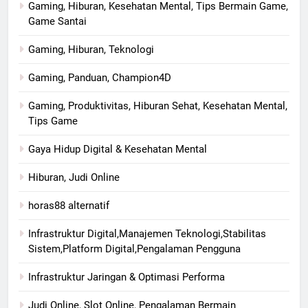
Gaming, Hiburan, Kesehatan Mental, Tips Bermain Game,
Game Santai
Gaming, Hiburan, Teknologi
Gaming, Panduan, Champion4D
Gaming, Produktivitas, Hiburan Sehat, Kesehatan Mental,
Tips Game
Gaya Hidup Digital & Kesehatan Mental
Hiburan, Judi Online
horas88 alternatif
Infrastruktur Digital,Manajemen Teknologi,Stabilitas
Sistem,Platform Digital,Pengalaman Pengguna
Infrastruktur Jaringan & Optimasi Performa
Judi Online, Slot Online, Pengalaman Bermain