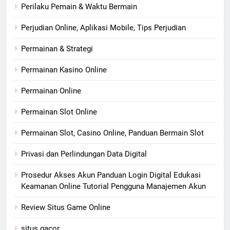
Perilaku Pemain & Waktu Bermain
Perjudian Online, Aplikasi Mobile, Tips Perjudian
Permainan & Strategi
Permainan Kasino Online
Permainan Online
Permainan Slot Online
Permainan Slot, Casino Online, Panduan Bermain Slot
Privasi dan Perlindungan Data Digital
Prosedur Akses Akun Panduan Login Digital Edukasi
Keamanan Online Tutorial Pengguna Manajemen Akun
Review Situs Game Online
situs gacor