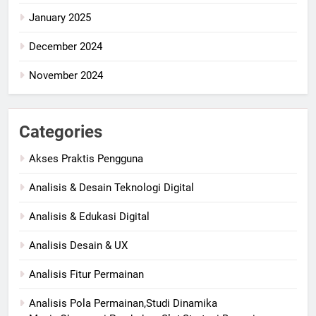
January 2025
December 2024
November 2024
Categories
Akses Praktis Pengguna
Analisis & Desain Teknologi Digital
Analisis & Edukasi Digital
Analisis Desain & UX
Analisis Fitur Permainan
Analisis Pola Permainan,Studi Dinamika