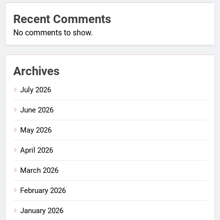
Recent Comments
No comments to show.
Archives
July 2026
June 2026
May 2026
April 2026
March 2026
February 2026
January 2026