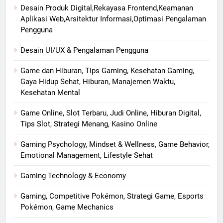
Desain Produk Digital,Rekayasa Frontend,Keamanan
Aplikasi Web,Arsitektur Informasi,Optimasi Pengalaman
Pengguna
Desain UI/UX & Pengalaman Pengguna
Game dan Hiburan, Tips Gaming, Kesehatan Gaming,
Gaya Hidup Sehat, Hiburan, Manajemen Waktu,
Kesehatan Mental
Game Online, Slot Terbaru, Judi Online, Hiburan Digital,
Tips Slot, Strategi Menang, Kasino Online
Gaming Psychology, Mindset & Wellness, Game Behavior,
Emotional Management, Lifestyle Sehat
Gaming Technology & Economy
Gaming, Competitive Pokémon, Strategi Game, Esports
Pokémon, Game Mechanics