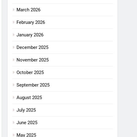
March 2026
February 2026
January 2026
December 2025
November 2025
October 2025
September 2025
August 2025
July 2025
June 2025
May 2025