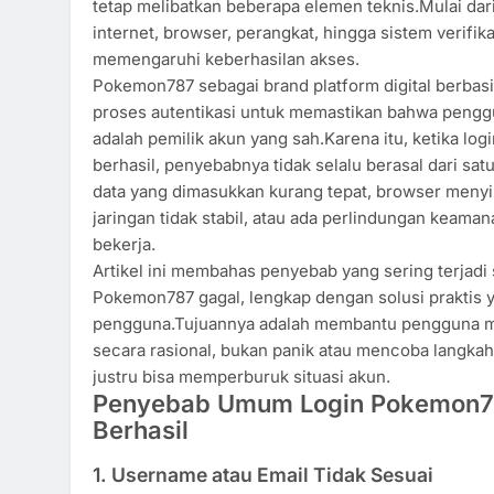
tetap melibatkan beberapa elemen teknis.Mulai dari
internet, browser, perangkat, hingga sistem verifi
memengaruhi keberhasilan akses.
Pokemon787 sebagai brand platform digital berba
proses autentikasi untuk memastikan bahwa peng
adalah pemilik akun yang sah.Karena itu, ketika lo
berhasil, penyebabnya tidak selalu berasal dari satu 
data yang dimasukkan kurang tepat, browser meny
jaringan tidak stabil, atau ada perlindungan keama
bekerja.
Artikel ini membahas penyebab yang sering terjadi 
Pokemon787 gagal, lengkap dengan solusi praktis y
pengguna.Tujuannya adalah membantu pengguna 
secara rasional, bukan panik atau mencoba langk
justru bisa memperburuk situasi akun.
Penyebab Umum Login Pokemon7
Berhasil
1. Username atau Email Tidak Sesuai