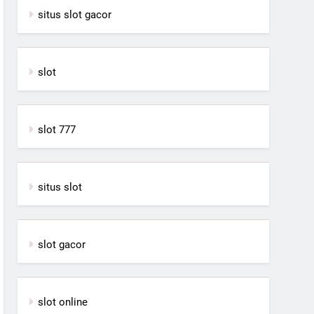
situs slot gacor
slot
slot 777
situs slot
slot gacor
slot online