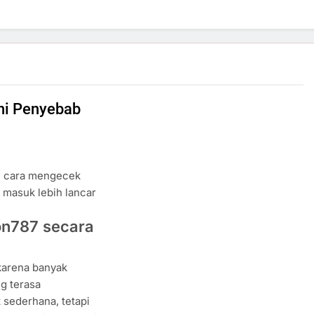
ni Penyebab
l, cara mengecek
 masuk lebih lancar
n787 secara
 karena banyak
ng terasa
sederhana, tetapi