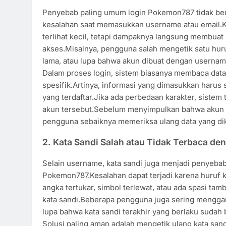
Penyebab paling umum login Pokemon787 tidak ber
kesalahan saat memasukkan username atau email.Ke
terlihat kecil, tetapi dampaknya langsung membuat
akses.Misalnya, pengguna salah mengetik satu hu
lama, atau lupa bahwa akun dibuat dengan username
Dalam proses login, sistem biasanya membaca data
spesifik.Artinya, informasi yang dimasukkan harus
yang terdaftar.Jika ada perbedaan karakter, sistem
akun tersebut.Sebelum menyimpulkan bahwa akun 
pengguna sebaiknya memeriksa ulang data yang dike
2. Kata Sandi Salah atau Tidak Terbaca de
Selain username, kata sandi juga menjadi penyebab
Pokemon787.Kesalahan dapat terjadi karena huruf ka
angka tertukar, simbol terlewat, atau ada spasi ta
kata sandi.Beberapa pengguna juga sering menggant
lupa bahwa kata sandi terakhir yang berlaku sudah
Solusi paling aman adalah mengetik ulang kata san