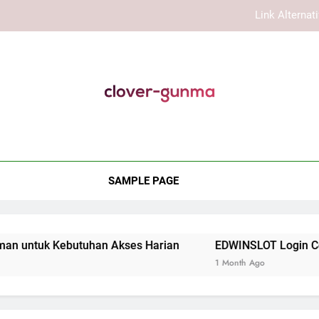
Link Alterna
EDWINSLOT Login C
Login Edwinslot Tanpa Ribet untuk Pengguna A
Langkah Aman Menggun
ver Gunma
Link Alterna
Produk Alami Yang Mendukung Keberlanjutan Lingkungan Dari
EDWINSLOT Login C
SAMPLE PAGE
Login Edwinslot Tanpa Ribet untuk Pengguna A
Kebutuhan Akses Harian
EDWINSLOT Login Cepat: Tips M
1 Month Ago