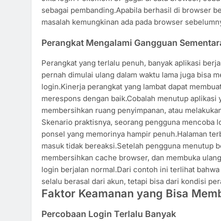
sebagai pembanding.Apabila berhasil di browser be
masalah kemungkinan ada pada browser sebelumny
Perangkat Mengalami Gangguan Sementar
Perangkat yang terlalu penuh, banyak aplikasi berja
pernah dimulai ulang dalam waktu lama juga bisa 
login.Kinerja perangkat yang lambat dapat membuat
merespons dengan baik.Cobalah menutup aplikasi y
membersihkan ruang penyimpanan, atau melakukan 
Skenario praktisnya, seorang pengguna mencoba l
ponsel yang memorinya hampir penuh.Halaman terb
masuk tidak bereaksi.Setelah pengguna menutup be
membersihkan cache browser, dan membuka ulang
login berjalan normal.Dari contoh ini terlihat bahwa
selalu berasal dari akun, tetapi bisa dari kondisi pe
Faktor Keamanan yang Bisa Memb
Percobaan Login Terlalu Banyak