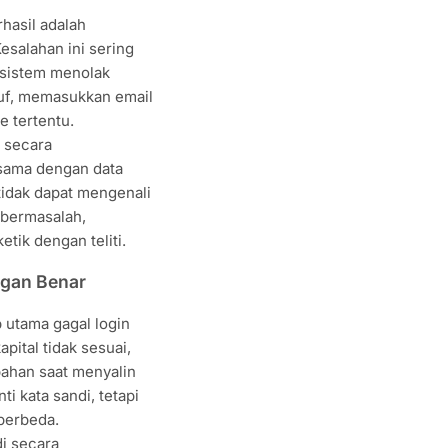
hasil adalah
salahan ini sering
 sistem menolak
ruf, memasukkan email
 tertentu.
 secara
 sama dengan data
 tidak dapat mengenali
bermasalah,
tik dengan teliti.
ngan Benar
 utama gagal login
pital tidak sesuai,
mbahan saat menyalin
i kata sandi, tetapi
 berbeda.
di secara