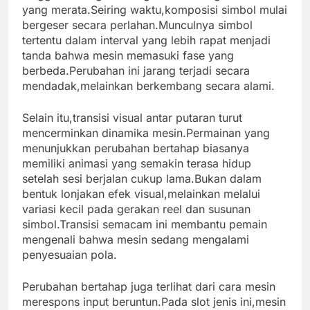
yang merata.Seiring waktu,komposisi simbol mulai
bergeser secara perlahan.Munculnya simbol
tertentu dalam interval yang lebih rapat menjadi
tanda bahwa mesin memasuki fase yang
berbeda.Perubahan ini jarang terjadi secara
mendadak,melainkan berkembang secara alami.
Selain itu,transisi visual antar putaran turut
mencerminkan dinamika mesin.Permainan yang
menunjukkan perubahan bertahap biasanya
memiliki animasi yang semakin terasa hidup
setelah sesi berjalan cukup lama.Bukan dalam
bentuk lonjakan efek visual,melainkan melalui
variasi kecil pada gerakan reel dan susunan
simbol.Transisi semacam ini membantu pemain
mengenali bahwa mesin sedang mengalami
penyesuaian pola.
Perubahan bertahap juga terlihat dari cara mesin
merespons input beruntun.Pada slot jenis ini,mesin