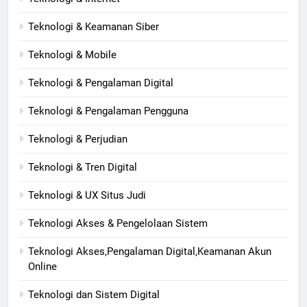
Teknologi & Keamanan Siber
Teknologi & Mobile
Teknologi & Pengalaman Digital
Teknologi & Pengalaman Pengguna
Teknologi & Perjudian
Teknologi & Tren Digital
Teknologi & UX Situs Judi
Teknologi Akses & Pengelolaan Sistem
Teknologi Akses,Pengalaman Digital,Keamanan Akun
Online
Teknologi dan Sistem Digital