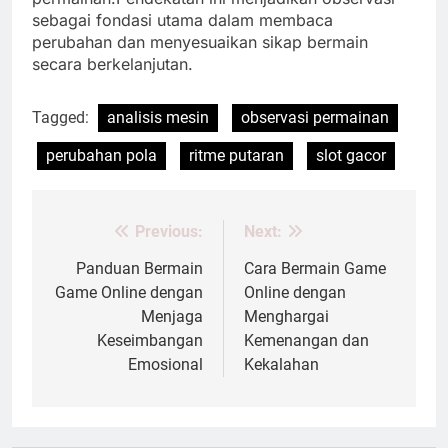
sebagai fondasi utama dalam membaca
perubahan dan menyesuaikan sikap bermain
secara berkelanjutan.
Tagged:
analisis mesin
observasi permainan
perubahan pola
ritme putaran
slot gacor
Previous:
Next:
Post
navigation
Panduan Bermain
Cara Bermain Game
Game Online dengan
Online dengan
Menjaga
Menghargai
Keseimbangan
Kemenangan dan
Emosional
Kekalahan