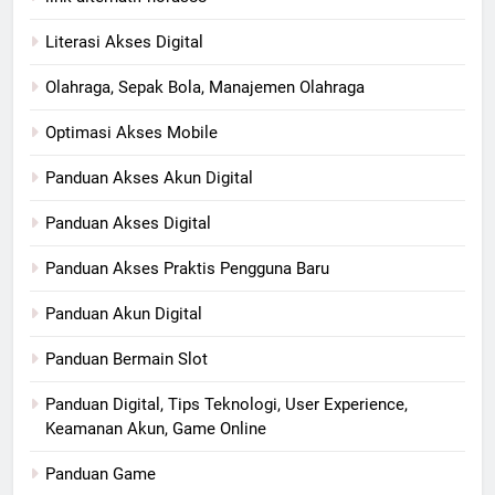
Literasi Akses Digital
Olahraga, Sepak Bola, Manajemen Olahraga
Optimasi Akses Mobile
Panduan Akses Akun Digital
Panduan Akses Digital
Panduan Akses Praktis Pengguna Baru
Panduan Akun Digital
Panduan Bermain Slot
Panduan Digital, Tips Teknologi, User Experience,
Keamanan Akun, Game Online
Panduan Game