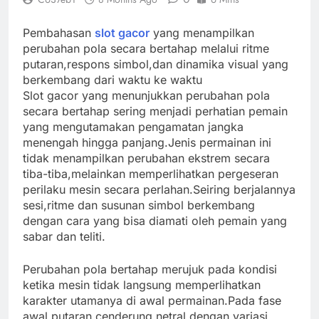
Pembahasan
slot gacor
yang menampilkan
perubahan pola secara bertahap melalui ritme
putaran,respons simbol,dan dinamika visual yang
berkembang dari waktu ke waktu
Slot gacor yang menunjukkan perubahan pola
secara bertahap sering menjadi perhatian pemain
yang mengutamakan pengamatan jangka
menengah hingga panjang.Jenis permainan ini
tidak menampilkan perubahan ekstrem secara
tiba-tiba,melainkan memperlihatkan pergeseran
perilaku mesin secara perlahan.Seiring berjalannya
sesi,ritme dan susunan simbol berkembang
dengan cara yang bisa diamati oleh pemain yang
sabar dan teliti.
Perubahan pola bertahap merujuk pada kondisi
ketika mesin tidak langsung memperlihatkan
karakter utamanya di awal permainan.Pada fase
awal,putaran cenderung netral dengan variasi