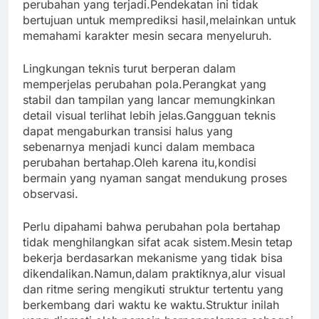
perubahan yang terjadi.Pendekatan ini tidak
bertujuan untuk memprediksi hasil,melainkan untuk
memahami karakter mesin secara menyeluruh.
Lingkungan teknis turut berperan dalam
memperjelas perubahan pola.Perangkat yang
stabil dan tampilan yang lancar memungkinkan
detail visual terlihat lebih jelas.Gangguan teknis
dapat mengaburkan transisi halus yang
sebenarnya menjadi kunci dalam membaca
perubahan bertahap.Oleh karena itu,kondisi
bermain yang nyaman sangat mendukung proses
observasi.
Perlu dipahami bahwa perubahan pola bertahap
tidak menghilangkan sifat acak sistem.Mesin tetap
bekerja berdasarkan mekanisme yang tidak bisa
dikendalikan.Namun,dalam praktiknya,alur visual
dan ritme sering mengikuti struktur tertentu yang
berkembang dari waktu ke waktu.Struktur inilah