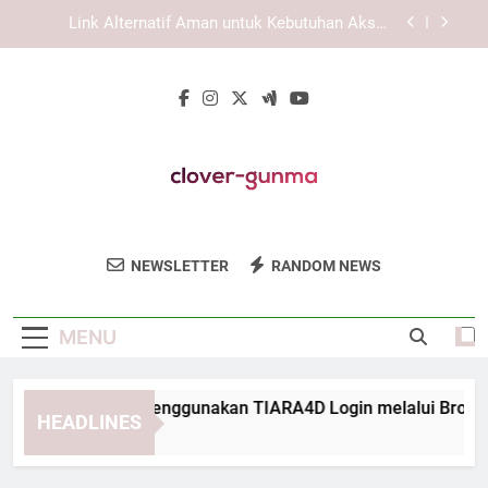
Skip
EDWINSLOT Login Cepat: Tips Masuk Akun tanpa
to
Kendala
content
Login Edwinslot Tanpa Ribet untuk Pengguna
Aktif yang Mengutamakan Akses Praktis
Langkah Aman Menggunakan TIARA4D Login
melalui Browser
Link Alternatif Aman untuk Kebutuhan Akses
Harian
EDWINSLOT Login Cepat: Tips Masuk Akun tanpa
Kendala
Clover Gunma
Dapatkan Produk Alami Yang Mendukung
Login Edwinslot Tanpa Ribet untuk Pengguna
NEWSLETTER
RANDOM NEWS
Aktif yang Mengutamakan Akses Praktis
Keberlanjutan Lingkungan Dari Clover
Gunma.
MENU
angkah Aman Menggunakan TIARA4D Login melalui Browser
HEADLINES
 Weeks Ago