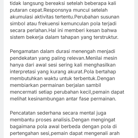
tidak langsung bereaksi setelah beberapa kali
putaran cepat.Responsnya muncul setelah
akumulasi aktivitas tertentu.Perubahan susunan
simbol atau frekuensi kemunculan pola terjadi
secara perlahan.Hal ini memberi kesan bahwa
sistem bekerja dalam tahapan yang terstruktur.
Pengamatan dalam durasi menengah menjadi
pendekatan yang paling relevan.Menilai mesin
hanya dari awal sesi sering kali menghasilkan
interpretasi yang kurang akurat.Pola bertahap
membutuhkan waktu untuk terbentuk.Dengan
membiarkan permainan berjalan sambil
mencermati setiap perubahan kecil,pemain dapat
melihat kesinambungan antar fase permainan.
Pencatatan sederhana secara mental juga
membantu proses analisis.Dengan mengingat
bagaimana pola awal berbeda dengan pola di
pertengahan sesi,pemain dapat mengenali arah