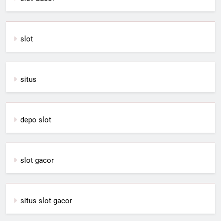
slot
situs
depo slot
slot gacor
situs slot gacor