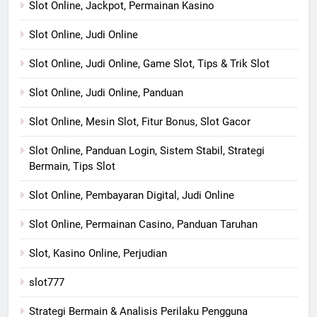
Slot Online, Jackpot, Permainan Kasino
Slot Online, Judi Online
Slot Online, Judi Online, Game Slot, Tips & Trik Slot
Slot Online, Judi Online, Panduan
Slot Online, Mesin Slot, Fitur Bonus, Slot Gacor
Slot Online, Panduan Login, Sistem Stabil, Strategi
Bermain, Tips Slot
Slot Online, Pembayaran Digital, Judi Online
Slot Online, Permainan Casino, Panduan Taruhan
Slot, Kasino Online, Perjudian
slot777
Strategi Bermain & Analisis Perilaku Pengguna