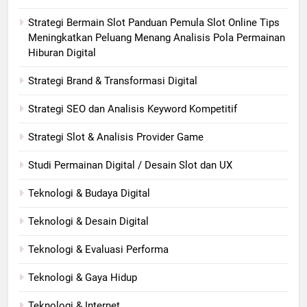
Strategi Bermain Slot Panduan Pemula Slot Online Tips
Meningkatkan Peluang Menang Analisis Pola Permainan
Hiburan Digital
Strategi Brand & Transformasi Digital
Strategi SEO dan Analisis Keyword Kompetitif
Strategi Slot & Analisis Provider Game
Studi Permainan Digital / Desain Slot dan UX
Teknologi & Budaya Digital
Teknologi & Desain Digital
Teknologi & Evaluasi Performa
Teknologi & Gaya Hidup
Teknologi & Internet