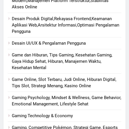
Modern,Manajemen Platform Terstruktur,Stabilitas
Akses Online
Desain Produk Digital,Rekayasa Frontend,Keamanan
Aplikasi Web,Arsitektur Informasi,Optimasi Pengalaman
Pengguna
Desain UI/UX & Pengalaman Pengguna
Game dan Hiburan, Tips Gaming, Kesehatan Gaming,
Gaya Hidup Sehat, Hiburan, Manajemen Waktu,
Kesehatan Mental
Game Online, Slot Terbaru, Judi Online, Hiburan Digital,
Tips Slot, Strategi Menang, Kasino Online
Gaming Psychology, Mindset & Wellness, Game Behavior,
Emotional Management, Lifestyle Sehat
Gaming Technology & Economy
Gaming, Competitive Pokémon, Strategi Game, Esports