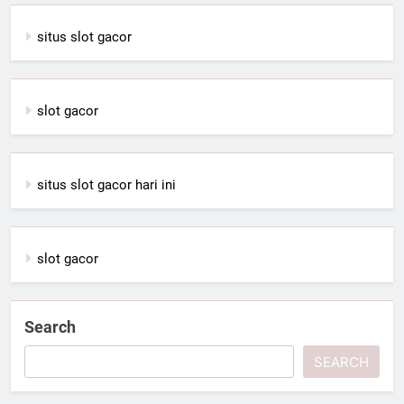
situs slot gacor
slot gacor
situs slot gacor hari ini
slot gacor
Search
SEARCH