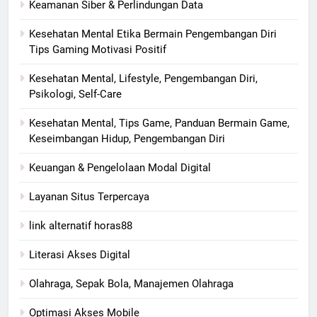
Keamanan Siber & Perlindungan Data
Kesehatan Mental Etika Bermain Pengembangan Diri
Tips Gaming Motivasi Positif
Kesehatan Mental, Lifestyle, Pengembangan Diri,
Psikologi, Self-Care
Kesehatan Mental, Tips Game, Panduan Bermain Game,
Keseimbangan Hidup, Pengembangan Diri
Keuangan & Pengelolaan Modal Digital
Layanan Situs Terpercaya
link alternatif horas88
Literasi Akses Digital
Olahraga, Sepak Bola, Manajemen Olahraga
Optimasi Akses Mobile