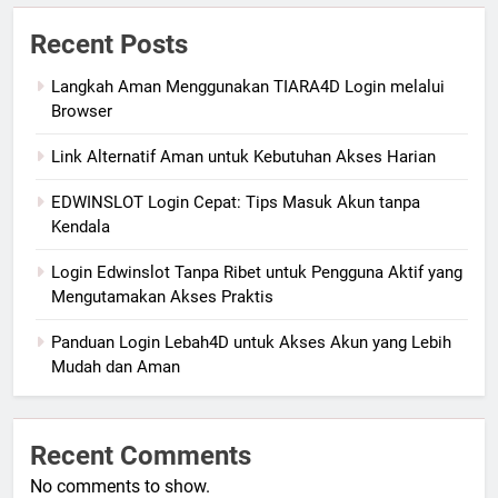
Recent Posts
Langkah Aman Menggunakan TIARA4D Login melalui
Browser
Link Alternatif Aman untuk Kebutuhan Akses Harian
EDWINSLOT Login Cepat: Tips Masuk Akun tanpa
Kendala
Login Edwinslot Tanpa Ribet untuk Pengguna Aktif yang
Mengutamakan Akses Praktis
Panduan Login Lebah4D untuk Akses Akun yang Lebih
Mudah dan Aman
Recent Comments
No comments to show.