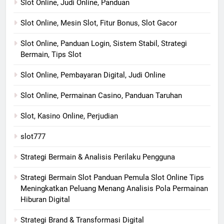
Slot Online, Judi Online, Panduan
Slot Online, Mesin Slot, Fitur Bonus, Slot Gacor
Slot Online, Panduan Login, Sistem Stabil, Strategi
Bermain, Tips Slot
Slot Online, Pembayaran Digital, Judi Online
Slot Online, Permainan Casino, Panduan Taruhan
Slot, Kasino Online, Perjudian
slot777
Strategi Bermain & Analisis Perilaku Pengguna
Strategi Bermain Slot Panduan Pemula Slot Online Tips
Meningkatkan Peluang Menang Analisis Pola Permainan
Hiburan Digital
Strategi Brand & Transformasi Digital