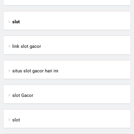
slot
link slot gacor
situs slot gacor hari ini
slot Gacor
slot