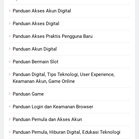
Panduan Akses Akun Digital
Panduan Akses Digital
Panduan Akses Praktis Pengguna Baru
Panduan Akun Digital
Panduan Bermain Slot
Panduan Digital, Tips Teknologi, User Experience,
Keamanan Akun, Game Online
Panduan Game
Panduan Login dan Keamanan Browser
Panduan Pemula dan Akses Akun
Panduan Pemula, Hiburan Digital, Edukasi Teknologi