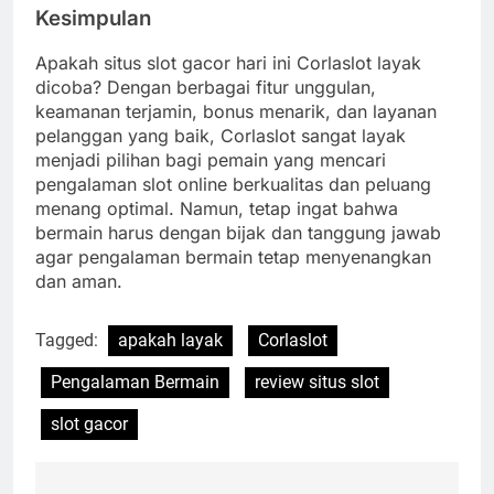
Kesimpulan
Apakah situs slot gacor hari ini Corlaslot layak
dicoba? Dengan berbagai fitur unggulan,
keamanan terjamin, bonus menarik, dan layanan
pelanggan yang baik, Corlaslot sangat layak
menjadi pilihan bagi pemain yang mencari
pengalaman slot online berkualitas dan peluang
menang optimal. Namun, tetap ingat bahwa
bermain harus dengan bijak dan tanggung jawab
agar pengalaman bermain tetap menyenangkan
dan aman.
Tagged:
apakah layak
Corlaslot
Pengalaman Bermain
review situs slot
slot gacor