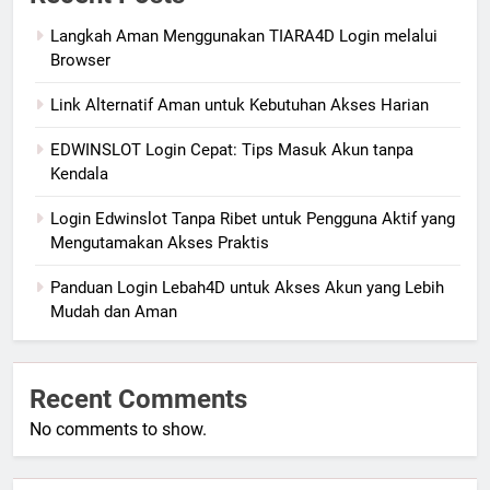
Langkah Aman Menggunakan TIARA4D Login melalui
Browser
Link Alternatif Aman untuk Kebutuhan Akses Harian
EDWINSLOT Login Cepat: Tips Masuk Akun tanpa
Kendala
Login Edwinslot Tanpa Ribet untuk Pengguna Aktif yang
Mengutamakan Akses Praktis
Panduan Login Lebah4D untuk Akses Akun yang Lebih
Mudah dan Aman
Recent Comments
No comments to show.