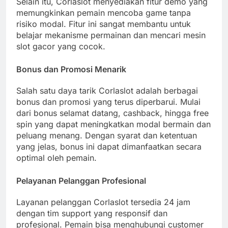
Selain itu, Corlaslot menyediakan fitur demo yang
memungkinkan pemain mencoba game tanpa
risiko modal. Fitur ini sangat membantu untuk
belajar mekanisme permainan dan mencari mesin
slot gacor yang cocok.
Bonus dan Promosi Menarik
Salah satu daya tarik Corlaslot adalah berbagai
bonus dan promosi yang terus diperbarui. Mulai
dari bonus selamat datang, cashback, hingga free
spin yang dapat meningkatkan modal bermain dan
peluang menang. Dengan syarat dan ketentuan
yang jelas, bonus ini dapat dimanfaatkan secara
optimal oleh pemain.
Pelayanan Pelanggan Profesional
Layanan pelanggan Corlaslot tersedia 24 jam
dengan tim support yang responsif dan
profesional. Pemain bisa menghubungi customer