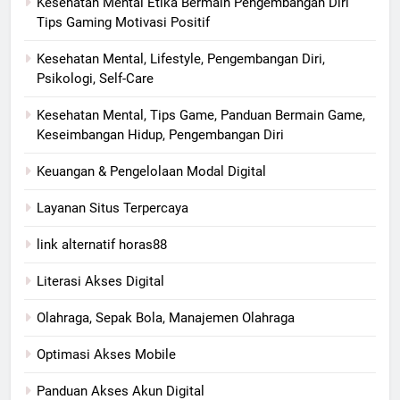
Kesehatan Mental Etika Bermain Pengembangan Diri
Tips Gaming Motivasi Positif
Kesehatan Mental, Lifestyle, Pengembangan Diri,
Psikologi, Self-Care
Kesehatan Mental, Tips Game, Panduan Bermain Game,
Keseimbangan Hidup, Pengembangan Diri
Keuangan & Pengelolaan Modal Digital
Layanan Situs Terpercaya
link alternatif horas88
Literasi Akses Digital
Olahraga, Sepak Bola, Manajemen Olahraga
Optimasi Akses Mobile
Panduan Akses Akun Digital