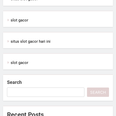
slot gacor
situs slot gacor hari ini
slot gacor
Search
SEARCH
Recent Posts