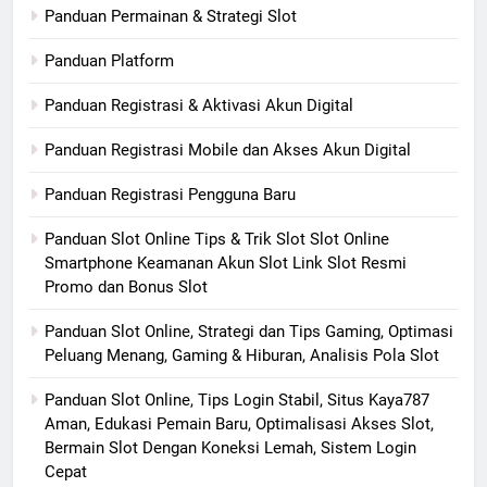
Panduan Permainan & Strategi Slot
Panduan Platform
Panduan Registrasi & Aktivasi Akun Digital
Panduan Registrasi Mobile dan Akses Akun Digital
Panduan Registrasi Pengguna Baru
Panduan Slot Online Tips & Trik Slot Slot Online
Smartphone Keamanan Akun Slot Link Slot Resmi
Promo dan Bonus Slot
Panduan Slot Online, Strategi dan Tips Gaming, Optimasi
Peluang Menang, Gaming & Hiburan, Analisis Pola Slot
Panduan Slot Online, Tips Login Stabil, Situs Kaya787
Aman, Edukasi Pemain Baru, Optimalisasi Akses Slot,
Bermain Slot Dengan Koneksi Lemah, Sistem Login
Cepat