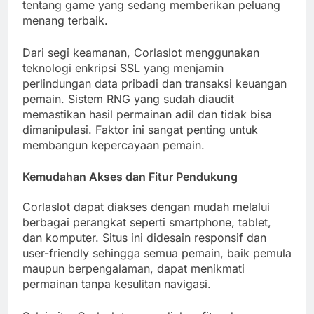
tentang game yang sedang memberikan peluang
menang terbaik.
Dari segi keamanan, Corlaslot menggunakan
teknologi enkripsi SSL yang menjamin
perlindungan data pribadi dan transaksi keuangan
pemain. Sistem RNG yang sudah diaudit
memastikan hasil permainan adil dan tidak bisa
dimanipulasi. Faktor ini sangat penting untuk
membangun kepercayaan pemain.
Kemudahan Akses dan Fitur Pendukung
Corlaslot dapat diakses dengan mudah melalui
berbagai perangkat seperti smartphone, tablet,
dan komputer. Situs ini didesain responsif dan
user-friendly sehingga semua pemain, baik pemula
maupun berpengalaman, dapat menikmati
permainan tanpa kesulitan navigasi.