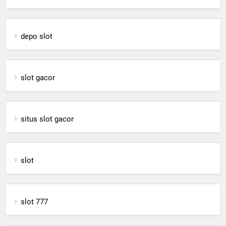
depo slot
slot gacor
situs slot gacor
slot
slot 777