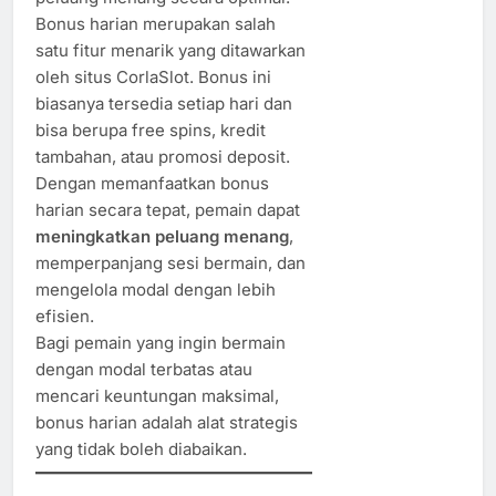
Bonus harian merupakan salah
satu fitur menarik yang ditawarkan
oleh situs CorlaSlot. Bonus ini
biasanya tersedia setiap hari dan
bisa berupa free spins, kredit
tambahan, atau promosi deposit.
Dengan memanfaatkan bonus
harian secara tepat, pemain dapat
meningkatkan peluang menang
,
memperpanjang sesi bermain, dan
mengelola modal dengan lebih
efisien.
Bagi pemain yang ingin bermain
dengan modal terbatas atau
mencari keuntungan maksimal,
bonus harian adalah alat strategis
yang tidak boleh diabaikan.