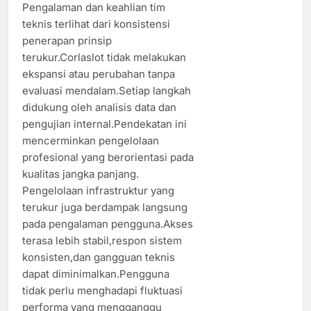
Pengalaman dan keahlian tim
teknis terlihat dari konsistensi
penerapan prinsip
terukur.Corlaslot tidak melakukan
ekspansi atau perubahan tanpa
evaluasi mendalam.Setiap langkah
didukung oleh analisis data dan
pengujian internal.Pendekatan ini
mencerminkan pengelolaan
profesional yang berorientasi pada
kualitas jangka panjang.
Pengelolaan infrastruktur yang
terukur juga berdampak langsung
pada pengalaman pengguna.Akses
terasa lebih stabil,respon sistem
konsisten,dan gangguan teknis
dapat diminimalkan.Pengguna
tidak perlu menghadapi fluktuasi
performa yang mengganggu