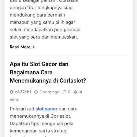
kamu sebagai pemain. Corlaslot
dengan fitur lengkapnya siap
mendukung cara bermain
manapun yang kamu pilih agar
selalu mendapatkan pengalaman
slot yang seru dan memuaskan.
Read More
Apa Itu Slot Gacor dan
Bagaimana Cara
Menemukannya di Corlaslot?
c637eb1
1 year ago
0
4
mins
Pelajari arti
slot gacor
dan cara
menemukannya di Corlaslot.
Dapatkan tips mengenali pola
kemenangan serta strategi