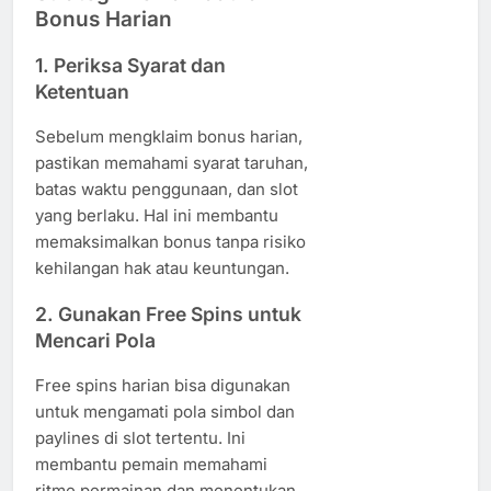
Bonus Harian
1.
Periksa Syarat dan
Ketentuan
Sebelum mengklaim bonus harian,
pastikan memahami syarat taruhan,
batas waktu penggunaan, dan slot
yang berlaku. Hal ini membantu
memaksimalkan bonus tanpa risiko
kehilangan hak atau keuntungan.
2.
Gunakan Free Spins untuk
Mencari Pola
Free spins harian bisa digunakan
untuk mengamati pola simbol dan
paylines di slot tertentu. Ini
membantu pemain memahami
ritme permainan dan menentukan