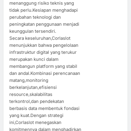
menanggung risiko teknis yang
tidak perlu.Kesiapan menghadapi
perubahan teknologi dan
peningkatan penggunaan menjadi
keunggulan tersendiri.
Secara keseluruhan,Corlaslot
menunjukkan bahwa pengelolaan
infrastruktur digital yang terukur
merupakan kunci dalam
membangun platform yang stabil
dan andal.Kombinasi perencanaan
matang,monitoring
berkelanjutan,efisiensi
resource,skalabilitas
terkontrol,dan pendekatan
berbasis data membentuk fondasi
yang kuat.Dengan strategi
ini,Corlaslot menegaskan
komitmennya dalam menghadirkan