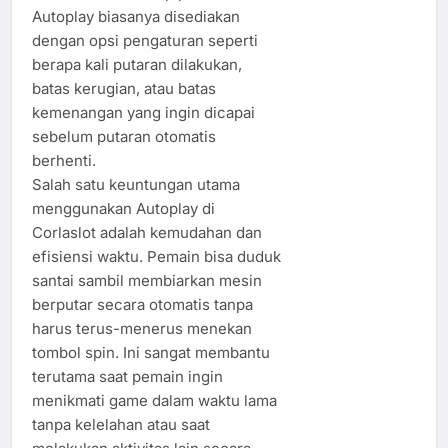
Autoplay biasanya disediakan
dengan opsi pengaturan seperti
berapa kali putaran dilakukan,
batas kerugian, atau batas
kemenangan yang ingin dicapai
sebelum putaran otomatis
berhenti.
Salah satu keuntungan utama
menggunakan Autoplay di
Corlaslot adalah kemudahan dan
efisiensi waktu. Pemain bisa duduk
santai sambil membiarkan mesin
berputar secara otomatis tanpa
harus terus-menerus menekan
tombol spin. Ini sangat membantu
terutama saat pemain ingin
menikmati game dalam waktu lama
tanpa kelelahan atau saat