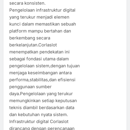
secara konsisten.
Pengelolaan infrastruktur digital
yang terukur menjadi elemen
kunci dalam memastikan sebuah
platform mampu bertahan dan
berkembang secara
berkelanjutan.Corlaslot
menempatkan pendekatan ini
sebagai fondasi utama dalam
pengelolaan sistem,dengan tujuan
menjaga keseimbangan antara
performa,stabilitas,dan efisiensi
penggunaan sumber
daya.Pengelolaan yang terukur
memungkinkan setiap keputusan
teknis diambil berdasarkan data
dan kebutuhan nyata sistem.
Infrastruktur digital Corlaslot
dirancang dengan perencanaan