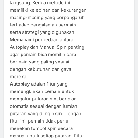
langsung. Kedua metode ini
memiliki kelebihan dan kekurangan
masing-masing yang berpengaruh
terhadap pengalaman bermain
serta strategi yang digunakan.
Memahami perbedaan antara
Autoplay dan Manual Spin penting
agar pemain bisa memilih cara
bermain yang paling sesuai
dengan kebutuhan dan gaya
mereka.
Autoplay
adalah fitur yang
memungkinkan pemain untuk
mengatur putaran slot berjalan
otomatis sesuai dengan jumlah
putaran yang diinginkan. Dengan
fitur ini, pemain tidak perlu
menekan tombol spin secara
manual untuk setiap putaran. Fitur