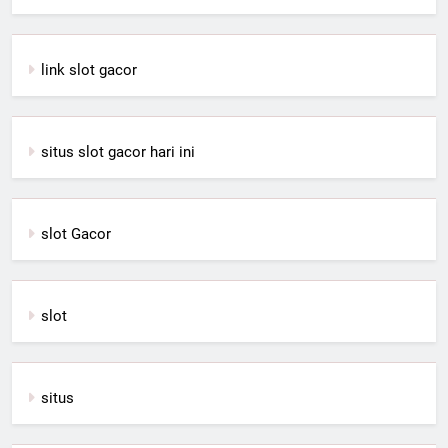
link slot gacor
situs slot gacor hari ini
slot Gacor
slot
situs