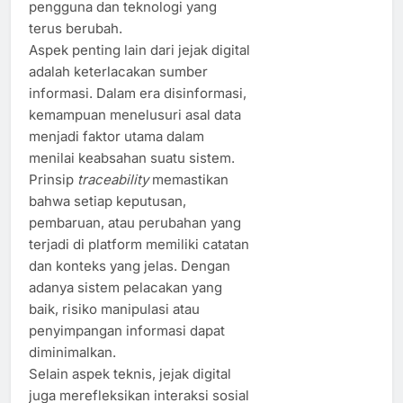
pengguna dan teknologi yang
terus berubah.
Aspek penting lain dari jejak digital
adalah keterlacakan sumber
informasi. Dalam era disinformasi,
kemampuan menelusuri asal data
menjadi faktor utama dalam
menilai keabsahan suatu sistem.
Prinsip
traceability
memastikan
bahwa setiap keputusan,
pembaruan, atau perubahan yang
terjadi di platform memiliki catatan
dan konteks yang jelas. Dengan
adanya sistem pelacakan yang
baik, risiko manipulasi atau
penyimpangan informasi dapat
diminimalkan.
Selain aspek teknis, jejak digital
juga merefleksikan interaksi sosial