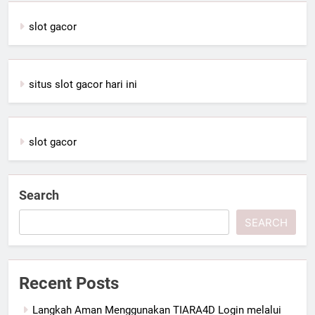
slot gacor
situs slot gacor hari ini
slot gacor
Search
SEARCH
Recent Posts
Langkah Aman Menggunakan TIARA4D Login melalui