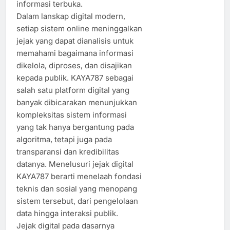
informasi terbuka.
Dalam lanskap digital modern,
setiap sistem online meninggalkan
jejak yang dapat dianalisis untuk
memahami bagaimana informasi
dikelola, diproses, dan disajikan
kepada publik. KAYA787 sebagai
salah satu platform digital yang
banyak dibicarakan menunjukkan
kompleksitas sistem informasi
yang tak hanya bergantung pada
algoritma, tetapi juga pada
transparansi dan kredibilitas
datanya. Menelusuri jejak digital
KAYA787 berarti menelaah fondasi
teknis dan sosial yang menopang
sistem tersebut, dari pengelolaan
data hingga interaksi publik.
Jejak digital pada dasarnya