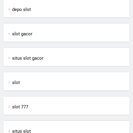
depo slot
slot gacor
situs slot gacor
slot
slot 777
situs slot