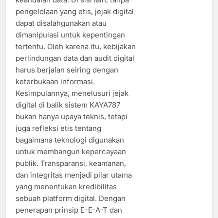
pengelolaan yang etis, jejak digital
dapat disalahgunakan atau
dimanipulasi untuk kepentingan
tertentu. Oleh karena itu, kebijakan
perlindungan data dan audit digital
harus berjalan seiring dengan
keterbukaan informasi.
Kesimpulannya, menelusuri jejak
digital di balik sistem KAYA787
bukan hanya upaya teknis, tetapi
juga refleksi etis tentang
bagaimana teknologi digunakan
untuk membangun kepercayaan
publik. Transparansi, keamanan,
dan integritas menjadi pilar utama
yang menentukan kredibilitas
sebuah platform digital. Dengan
penerapan prinsip E-E-A-T dan