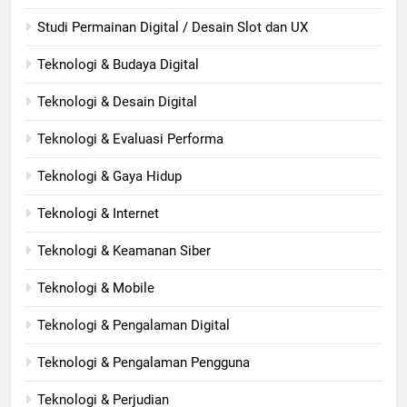
Studi Permainan Digital / Desain Slot dan UX
Teknologi & Budaya Digital
Teknologi & Desain Digital
Teknologi & Evaluasi Performa
Teknologi & Gaya Hidup
Teknologi & Internet
Teknologi & Keamanan Siber
Teknologi & Mobile
Teknologi & Pengalaman Digital
Teknologi & Pengalaman Pengguna
Teknologi & Perjudian