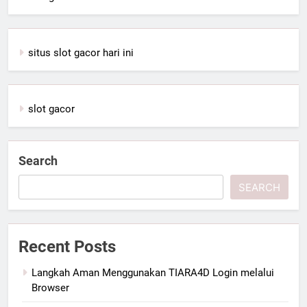
situs slot gacor hari ini
slot gacor
Search
SEARCH
Recent Posts
Langkah Aman Menggunakan TIARA4D Login melalui
Browser