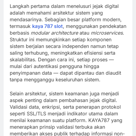
Langkah pertama dalam menelusuri jejak digital
adalah memahami arsitektur sistem yang
mendasarinya. Sebagian besar platform modern,
termasuk
kaya 787 slot
, menggunakan pendekatan
berbasis
modular architecture
atau
microservices
.
Struktur ini memungkinkan setiap komponen
sistem berjalan secara independen namun tetap
saling terhubung, meningkatkan efisiensi serta
skalabilitas. Dengan cara ini, setiap proses —
mulai dari autentikasi pengguna hingga
penyimpanan data — dapat dipantau dan diaudit
tanpa mengganggu keseluruhan sistem.
Selain arsitektur, sistem keamanan juga menjadi
aspek penting dalam pembahasan jejak digital.
Validasi data, enkripsi, serta penerapan protokol
seperti SSL/TLS menjadi indikator utama dalam
menilai keamanan suatu platform. KAYA787 yang
menerapkan prinsip validasi terbuka akan
memberikan akses publik terhadap informasi non-