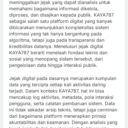
meninggalkan jejak yang dapat dianalisis untuk
memahami bagaimana informasi dikelola,
diproses, dan disajikan kepada publik. KAYA787
sebagai salah satu platform digital yang banyak
dibicarakan menunjukkan kompleksitas sistem
informasi yang tak hanya bergantung pada
algoritma, tetapi juga pada transparansi dan
kredibilitas datanya. Menelusuri jejak digital
KAYA787 berarti menelaah fondasi teknis dan
sosial yang menopang sistem tersebut, dari
pengelolaan data hingga interaksi publik.
Jejak digital pada dasarnya merupakan kumpulan
data yang tercipta setiap kali aktivitas daring
terjadi. Dalam konteks KAYA787, hal ini bisa
mencakup log aktivitas, metadata, pola interaksi
pengguna, serta catatan pembaruan sistem. Data
ini tidak sekadar arsip teknis, tetapi juga cerminan
dari bagaimana platform menerapkan prinsip
akuntabilitas dan keamanan. Dengan analisis yang