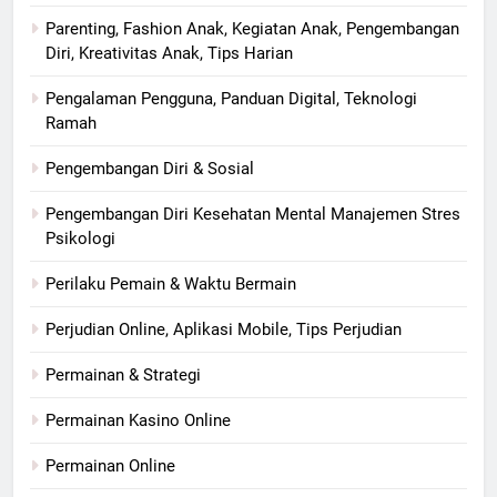
Parenting, Fashion Anak, Kegiatan Anak, Pengembangan
Diri, Kreativitas Anak, Tips Harian
Pengalaman Pengguna, Panduan Digital, Teknologi
Ramah
Pengembangan Diri & Sosial
Pengembangan Diri Kesehatan Mental Manajemen Stres
Psikologi
Perilaku Pemain & Waktu Bermain
Perjudian Online, Aplikasi Mobile, Tips Perjudian
Permainan & Strategi
Permainan Kasino Online
Permainan Online