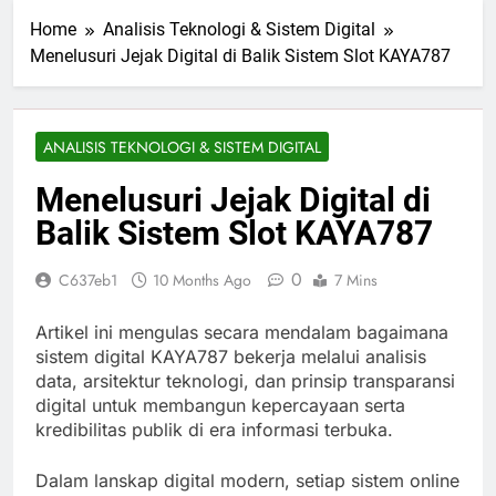
Home
Analisis Teknologi & Sistem Digital
Menelusuri Jejak Digital di Balik Sistem Slot KAYA787
ANALISIS TEKNOLOGI & SISTEM DIGITAL
Menelusuri Jejak Digital di
Balik Sistem Slot KAYA787
0
C637eb1
10 Months Ago
7 Mins
Artikel ini mengulas secara mendalam bagaimana
sistem digital KAYA787 bekerja melalui analisis
data, arsitektur teknologi, dan prinsip transparansi
digital untuk membangun kepercayaan serta
kredibilitas publik di era informasi terbuka.
Dalam lanskap digital modern, setiap sistem online