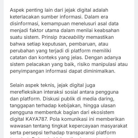
Aspek penting lain dari jejak digital adalah
keterlacakan sumber informasi. Dalam era
disinformasi, kemampuan menelusuri asal data
menjadi faktor utama dalam menilai keabsahan
suatu sistem. Prinsip
traceability
memastikan
bahwa setiap keputusan, pembaruan, atau
perubahan yang terjadi di platform memiliki
catatan dan konteks yang jelas. Dengan adanya
sistem pelacakan yang baik, risiko manipulasi atau
penyimpangan informasi dapat diminimalkan.
Selain aspek teknis, jejak digital juga
merefleksikan interaksi sosial antara pengguna
dan platform. Diskusi publik di media daring,
tanggapan terhadap kebijakan, hingga ulasan
pengguna membentuk bagian dari ekosistem
digital KAYA787. Pola komunikasi ini memberikan
wawasan tentang tingkat kepercayaan masyarakat
serta persepsi terhadap transparansi platform