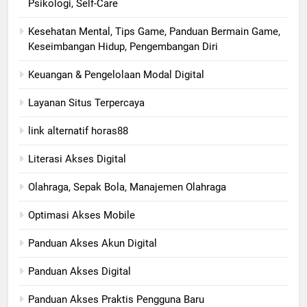
Psikologi, Self-Care
Kesehatan Mental, Tips Game, Panduan Bermain Game,
Keseimbangan Hidup, Pengembangan Diri
Keuangan & Pengelolaan Modal Digital
Layanan Situs Terpercaya
link alternatif horas88
Literasi Akses Digital
Olahraga, Sepak Bola, Manajemen Olahraga
Optimasi Akses Mobile
Panduan Akses Akun Digital
Panduan Akses Digital
Panduan Akses Praktis Pengguna Baru