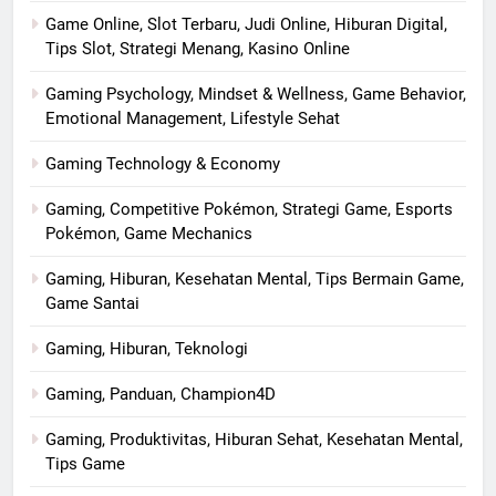
Game Online, Slot Terbaru, Judi Online, Hiburan Digital,
Tips Slot, Strategi Menang, Kasino Online
Gaming Psychology, Mindset & Wellness, Game Behavior,
Emotional Management, Lifestyle Sehat
Gaming Technology & Economy
Gaming, Competitive Pokémon, Strategi Game, Esports
Pokémon, Game Mechanics
Gaming, Hiburan, Kesehatan Mental, Tips Bermain Game,
Game Santai
Gaming, Hiburan, Teknologi
Gaming, Panduan, Champion4D
Gaming, Produktivitas, Hiburan Sehat, Kesehatan Mental,
Tips Game