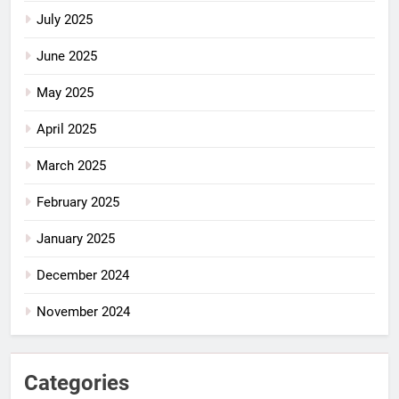
July 2025
June 2025
May 2025
April 2025
March 2025
February 2025
January 2025
December 2024
November 2024
Categories