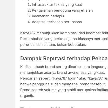
Infrastruktur teknis yang kuat
Pengalaman pengguna yang efisien
Keamanan berlapis
Adaptasi terhadap perubahan
KAYA787 menunjukkan kombinasi dari keempat fakt
Pertumbuhan yang berkelanjutan biasanya merupaka
perencanaan sistem, bukan kebetulan.
Dampak Reputasi terhadap Penca
Ketika sebuah brand sering dicari secara langsung d
menunjukkan adanya brand awareness yang kuat.
Pencarian seperti “kaya787 login” atau “kaya787 
bahwa pengguna sudah mengenal brand tersebut.
Brand search volume yang stabil merupakan indik
organik.