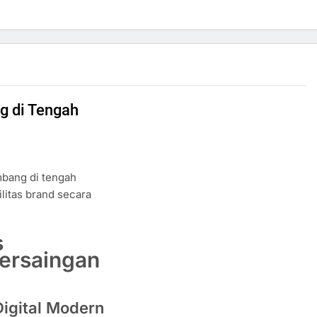
 di Tengah
bang di tengah
ilitas brand secara
s
ersaingan
Digital Modern