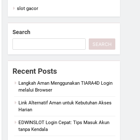
slot gacor
Search
SEARCH
Recent Posts
Langkah Aman Menggunakan TIARA4D Login
melalui Browser
Link Alternatif Aman untuk Kebutuhan Akses
Harian
EDWINSLOT Login Cepat: Tips Masuk Akun
tanpa Kendala