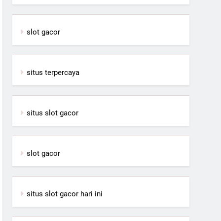
slot gacor
situs terpercaya
situs slot gacor
slot gacor
situs slot gacor hari ini