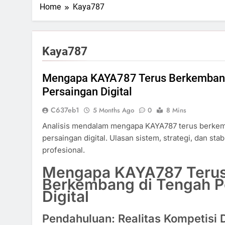
Home
Kaya787
Kaya787
Mengapa KAYA787 Terus Berkembang
Persaingan Digital
C637eb1
5 Months Ago
0
8 Mins
Analisis mendalam mengapa KAYA787 terus berkem
persaingan digital. Ulasan sistem, strategi, dan stab
profesional.
Mengapa KAYA787 Teru
Berkembang di Tengah P
Digital
Pendahuluan: Realitas Kompetisi 