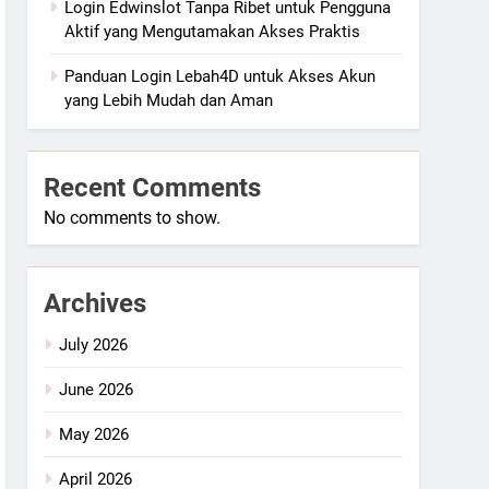
Login Edwinslot Tanpa Ribet untuk Pengguna
Aktif yang Mengutamakan Akses Praktis
Panduan Login Lebah4D untuk Akses Akun
yang Lebih Mudah dan Aman
Recent Comments
No comments to show.
Archives
July 2026
June 2026
May 2026
April 2026