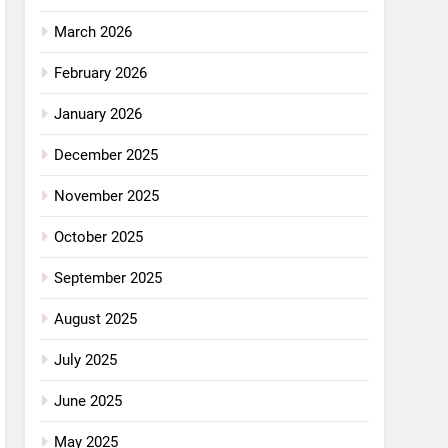
March 2026
February 2026
January 2026
December 2025
November 2025
October 2025
September 2025
August 2025
July 2025
June 2025
May 2025