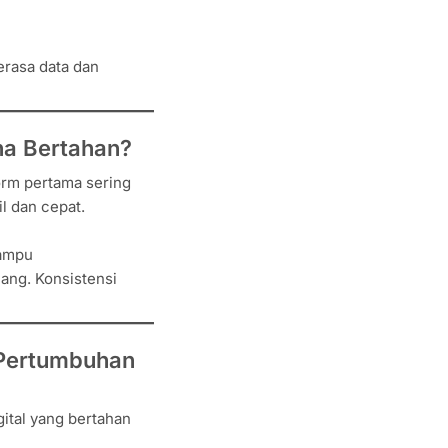
rasa data dan
na Bertahan?
orm pertama sering
l dan cepat.
mampu
ang. Konsistensi
a Pertumbuhan
gital yang bertahan