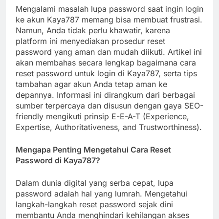
Mengalami masalah lupa password saat ingin login
ke akun Kaya787 memang bisa membuat frustrasi.
Namun, Anda tidak perlu khawatir, karena
platform ini menyediakan prosedur reset
password yang aman dan mudah diikuti. Artikel ini
akan membahas secara lengkap bagaimana cara
reset password untuk login di Kaya787, serta tips
tambahan agar akun Anda tetap aman ke
depannya. Informasi ini dirangkum dari berbagai
sumber terpercaya dan disusun dengan gaya SEO-
friendly mengikuti prinsip E-E-A-T (Experience,
Expertise, Authoritativeness, and Trustworthiness).
Mengapa Penting Mengetahui Cara Reset
Password di Kaya787?
Dalam dunia digital yang serba cepat, lupa
password adalah hal yang lumrah. Mengetahui
langkah-langkah reset password sejak dini
membantu Anda menghindari kehilangan akses