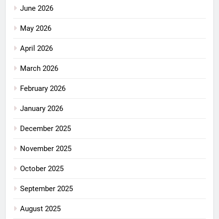
June 2026
May 2026
April 2026
March 2026
February 2026
January 2026
December 2025
November 2025
October 2025
September 2025
August 2025