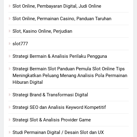
Slot Online, Pembayaran Digital, Judi Online
Slot Online, Permainan Casino, Panduan Taruhan
Slot, Kasino Online, Perjudian
slot777
Strategi Bermain & Analisis Perilaku Pengguna
Strategi Bermain Slot Panduan Pemula Slot Online Tips
Meningkatkan Peluang Menang Analisis Pola Permainan
Hiburan Digital
Strategi Brand & Transformasi Digital
Strategi SEO dan Analisis Keyword Kompetitif
Strategi Slot & Analisis Provider Game
Studi Permainan Digital / Desain Slot dan UX