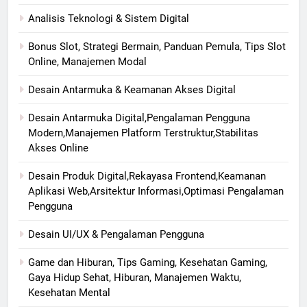
Analisis Teknologi & Sistem Digital
Bonus Slot, Strategi Bermain, Panduan Pemula, Tips Slot
Online, Manajemen Modal
Desain Antarmuka & Keamanan Akses Digital
Desain Antarmuka Digital,Pengalaman Pengguna
Modern,Manajemen Platform Terstruktur,Stabilitas
Akses Online
Desain Produk Digital,Rekayasa Frontend,Keamanan
Aplikasi Web,Arsitektur Informasi,Optimasi Pengalaman
Pengguna
Desain UI/UX & Pengalaman Pengguna
Game dan Hiburan, Tips Gaming, Kesehatan Gaming,
Gaya Hidup Sehat, Hiburan, Manajemen Waktu,
Kesehatan Mental