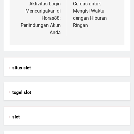
Aktivitas Login
Cerdas untuk
Mencurigakan di
Mengisi Waktu
Horas88:
dengan Hiburan
Perlindungan Akun
Ringan
Anda
situs slot
togel slot
slot