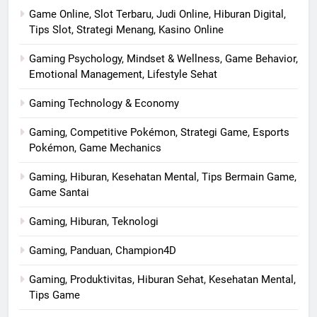
Game Online, Slot Terbaru, Judi Online, Hiburan Digital,
Tips Slot, Strategi Menang, Kasino Online
Gaming Psychology, Mindset & Wellness, Game Behavior,
Emotional Management, Lifestyle Sehat
Gaming Technology & Economy
Gaming, Competitive Pokémon, Strategi Game, Esports
Pokémon, Game Mechanics
Gaming, Hiburan, Kesehatan Mental, Tips Bermain Game,
Game Santai
Gaming, Hiburan, Teknologi
Gaming, Panduan, Champion4D
Gaming, Produktivitas, Hiburan Sehat, Kesehatan Mental,
Tips Game