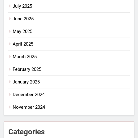
July 2025
June 2025
May 2025
April 2025
March 2025
February 2025
January 2025
December 2024
November 2024
Categories