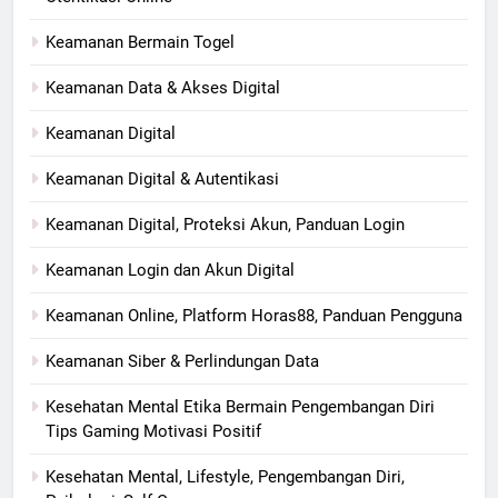
Keamanan Bermain Togel
Keamanan Data & Akses Digital
Keamanan Digital
Keamanan Digital & Autentikasi
Keamanan Digital, Proteksi Akun, Panduan Login
Keamanan Login dan Akun Digital
Keamanan Online, Platform Horas88, Panduan Pengguna
Keamanan Siber & Perlindungan Data
Kesehatan Mental Etika Bermain Pengembangan Diri
Tips Gaming Motivasi Positif
Kesehatan Mental, Lifestyle, Pengembangan Diri,