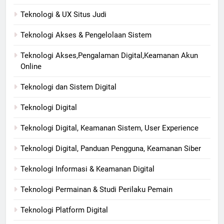
Teknologi & UX Situs Judi
Teknologi Akses & Pengelolaan Sistem
Teknologi Akses,Pengalaman Digital,Keamanan Akun
Online
Teknologi dan Sistem Digital
Teknologi Digital
Teknologi Digital, Keamanan Sistem, User Experience
Teknologi Digital, Panduan Pengguna, Keamanan Siber
Teknologi Informasi & Keamanan Digital
Teknologi Permainan & Studi Perilaku Pemain
Teknologi Platform Digital