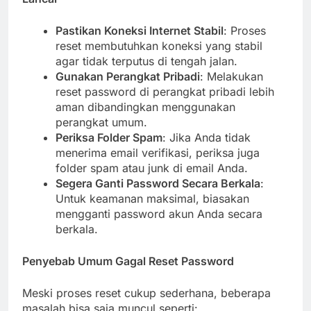
Pastikan Koneksi Internet Stabil
: Proses
reset membutuhkan koneksi yang stabil
agar tidak terputus di tengah jalan.
Gunakan Perangkat Pribadi
: Melakukan
reset password di perangkat pribadi lebih
aman dibandingkan menggunakan
perangkat umum.
Periksa Folder Spam
: Jika Anda tidak
menerima email verifikasi, periksa juga
folder spam atau junk di email Anda.
Segera Ganti Password Secara Berkala
:
Untuk keamanan maksimal, biasakan
mengganti password akun Anda secara
berkala.
Penyebab Umum Gagal Reset Password
Meski proses reset cukup sederhana, beberapa
masalah bisa saja muncul seperti: