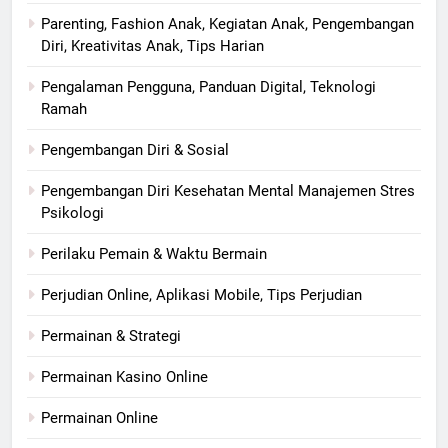
Parenting, Fashion Anak, Kegiatan Anak, Pengembangan
Diri, Kreativitas Anak, Tips Harian
Pengalaman Pengguna, Panduan Digital, Teknologi
Ramah
Pengembangan Diri & Sosial
Pengembangan Diri Kesehatan Mental Manajemen Stres
Psikologi
Perilaku Pemain & Waktu Bermain
Perjudian Online, Aplikasi Mobile, Tips Perjudian
Permainan & Strategi
Permainan Kasino Online
Permainan Online