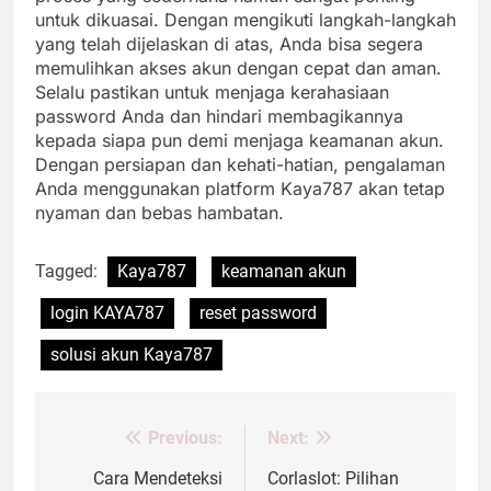
untuk dikuasai. Dengan mengikuti langkah-langkah
yang telah dijelaskan di atas, Anda bisa segera
memulihkan akses akun dengan cepat dan aman.
Selalu pastikan untuk menjaga kerahasiaan
password Anda dan hindari membagikannya
kepada siapa pun demi menjaga keamanan akun.
Dengan persiapan dan kehati-hatian, pengalaman
Anda menggunakan platform Kaya787 akan tetap
nyaman dan bebas hambatan.
Tagged:
Kaya787
keamanan akun
login KAYA787
reset password
solusi akun Kaya787
Previous:
Next:
Post
navigation
Cara Mendeteksi
Corlaslot: Pilihan