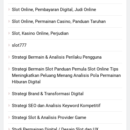
Slot Online, Pembayaran Digital, Judi Online
Slot Online, Permainan Casino, Panduan Taruhan
Slot, Kasino Online, Perjudian
slot777
Strategi Bermain & Analisis Perilaku Pengguna
Strategi Bermain Slot Panduan Pemula Slot Online Tips
Meningkatkan Peluang Menang Analisis Pola Permainan
Hiburan Digital
Strategi Brand & Transformasi Digital
Strategi SEO dan Analisis Keyword Kompetitif
Strategi Slot & Analisis Provider Game
Studi Permainan Digital / Desain Slot dan UX