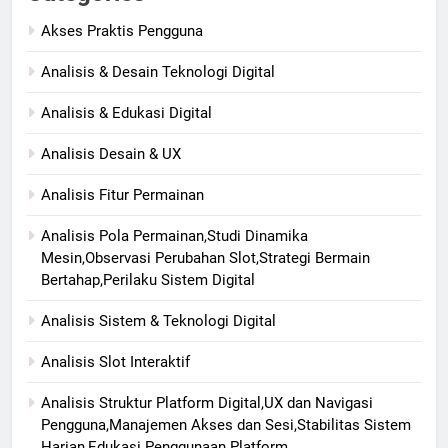
Akses Praktis Pengguna
Analisis & Desain Teknologi Digital
Analisis & Edukasi Digital
Analisis Desain & UX
Analisis Fitur Permainan
Analisis Pola Permainan,Studi Dinamika
Mesin,Observasi Perubahan Slot,Strategi Bermain
Bertahap,Perilaku Sistem Digital
Analisis Sistem & Teknologi Digital
Analisis Slot Interaktif
Analisis Struktur Platform Digital,UX dan Navigasi
Pengguna,Manajemen Akses dan Sesi,Stabilitas Sistem
Harian,Edukasi Penggunaan Platform