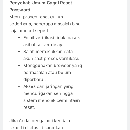
Penyebab Umum Gagal Reset
Password
Meski proses reset cukup
sederhana, beberapa masalah bisa
saja muncul seperti:
Email verifikasi tidak masuk
akibat server delay.
Salah memasukkan data
akun saat proses verifikasi.
Menggunakan browser yang
bermasalah atau belum
diperbarui.
Akses dari jaringan yang
mencurigakan sehingga
sistem menolak permintaan
reset.
Jika Anda mengalami kendala
seperti di atas, disarankan