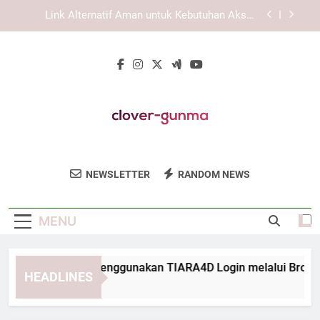
Skip
EDWINSLOT Login Cepat: Tips Masuk Akun tanpa
to
Kendala
content
Login Edwinslot Tanpa Ribet untuk Pengguna
Aktif yang Mengutamakan Akses Praktis
Langkah Aman Menggunakan TIARA4D Login
melalui Browser
Link Alternatif Aman untuk Kebutuhan Akses
Harian
EDWINSLOT Login Cepat: Tips Masuk Akun tanpa
Kendala
Clover Gunma
Dapatkan Produk Alami Yang Mendukung
Login Edwinslot Tanpa Ribet untuk Pengguna
NEWSLETTER
RANDOM NEWS
Aktif yang Mengutamakan Akses Praktis
Keberlanjutan Lingkungan Dari Clover
Gunma.
MENU
angkah Aman Menggunakan TIARA4D Login melalui Browser
HEADLINES
Month Ago