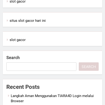
slot gacor
situs slot gacor hari ini
slot gacor
Search
SEARCH
Recent Posts
Langkah Aman Menggunakan TIARA4D Login melalui
Browser