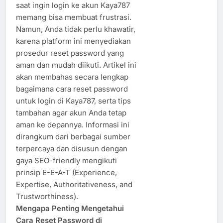
saat ingin login ke akun Kaya787
memang bisa membuat frustrasi.
Namun, Anda tidak perlu khawatir,
karena platform ini menyediakan
prosedur reset password yang
aman dan mudah diikuti. Artikel ini
akan membahas secara lengkap
bagaimana cara reset password
untuk login di Kaya787, serta tips
tambahan agar akun Anda tetap
aman ke depannya. Informasi ini
dirangkum dari berbagai sumber
terpercaya dan disusun dengan
gaya SEO-friendly mengikuti
prinsip E-E-A-T (Experience,
Expertise, Authoritativeness, and
Trustworthiness).
Mengapa Penting Mengetahui
Cara Reset Password di