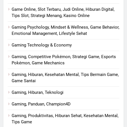
Game Online, Slot Terbaru, Judi Online, Hiburan Digital,
Tips Slot, Strategi Menang, Kasino Online
Gaming Psychology, Mindset & Wellness, Game Behavior,
Emotional Management, Lifestyle Sehat
Gaming Technology & Economy
Gaming, Competitive Pokémon, Strategi Game, Esports
Pokémon, Game Mechanics
Gaming, Hiburan, Kesehatan Mental, Tips Bermain Game,
Game Santai
Gaming, Hiburan, Teknologi
Gaming, Panduan, Champion4D
Gaming, Produktivitas, Hiburan Sehat, Kesehatan Mental,
Tips Game