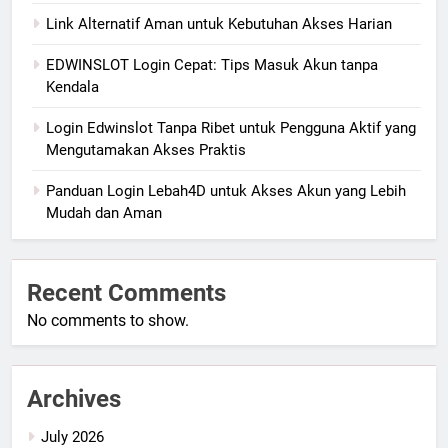
Link Alternatif Aman untuk Kebutuhan Akses Harian
EDWINSLOT Login Cepat: Tips Masuk Akun tanpa
Kendala
Login Edwinslot Tanpa Ribet untuk Pengguna Aktif yang
Mengutamakan Akses Praktis
Panduan Login Lebah4D untuk Akses Akun yang Lebih
Mudah dan Aman
Recent Comments
No comments to show.
Archives
July 2026