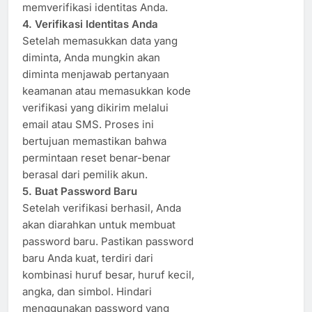
memverifikasi identitas Anda.
4. Verifikasi Identitas Anda
Setelah memasukkan data yang
diminta, Anda mungkin akan
diminta menjawab pertanyaan
keamanan atau memasukkan kode
verifikasi yang dikirim melalui
email atau SMS. Proses ini
bertujuan memastikan bahwa
permintaan reset benar-benar
berasal dari pemilik akun.
5. Buat Password Baru
Setelah verifikasi berhasil, Anda
akan diarahkan untuk membuat
password baru. Pastikan password
baru Anda kuat, terdiri dari
kombinasi huruf besar, huruf kecil,
angka, dan simbol. Hindari
menggunakan password yang