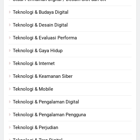
Teknologi & Budaya Digital
Teknologi & Desain Digital
Teknologi & Evaluasi Performa
Teknologi & Gaya Hidup
Teknologi & Internet
Teknologi & Keamanan Siber
Teknologi & Mobile
Teknologi & Pengalaman Digital
Teknologi & Pengalaman Pengguna
Teknologi & Perjudian