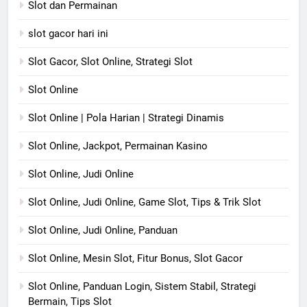
Slot dan Permainan
slot gacor hari ini
Slot Gacor, Slot Online, Strategi Slot
Slot Online
Slot Online | Pola Harian | Strategi Dinamis
Slot Online, Jackpot, Permainan Kasino
Slot Online, Judi Online
Slot Online, Judi Online, Game Slot, Tips & Trik Slot
Slot Online, Judi Online, Panduan
Slot Online, Mesin Slot, Fitur Bonus, Slot Gacor
Slot Online, Panduan Login, Sistem Stabil, Strategi
Bermain, Tips Slot