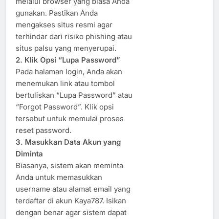
melalui browser yang biasa Anda
gunakan. Pastikan Anda
mengakses situs resmi agar
terhindar dari risiko phishing atau
situs palsu yang menyerupai.
2. Klik Opsi “Lupa Password”
Pada halaman login, Anda akan
menemukan link atau tombol
bertuliskan “Lupa Password” atau
“Forgot Password”. Klik opsi
tersebut untuk memulai proses
reset password.
3. Masukkan Data Akun yang
Diminta
Biasanya, sistem akan meminta
Anda untuk memasukkan
username atau alamat email yang
terdaftar di akun Kaya787. Isikan
dengan benar agar sistem dapat