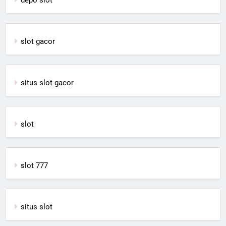
depo slot
slot gacor
situs slot gacor
slot
slot 777
situs slot