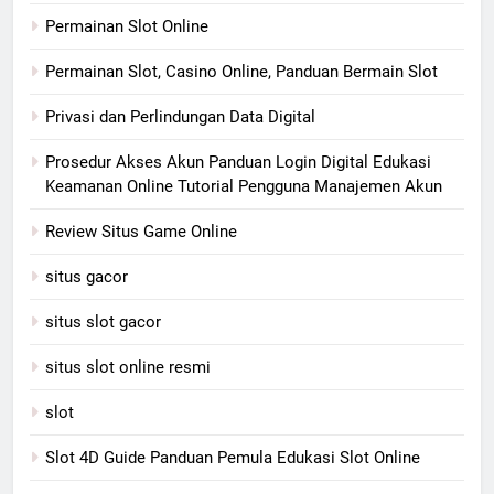
Permainan Slot Online
Permainan Slot, Casino Online, Panduan Bermain Slot
Privasi dan Perlindungan Data Digital
Prosedur Akses Akun Panduan Login Digital Edukasi
Keamanan Online Tutorial Pengguna Manajemen Akun
Review Situs Game Online
situs gacor
situs slot gacor
situs slot online resmi
slot
Slot 4D Guide Panduan Pemula Edukasi Slot Online