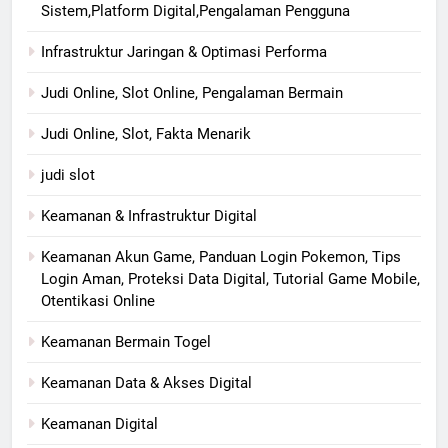
Sistem,Platform Digital,Pengalaman Pengguna
Infrastruktur Jaringan & Optimasi Performa
Judi Online, Slot Online, Pengalaman Bermain
Judi Online, Slot, Fakta Menarik
judi slot
Keamanan & Infrastruktur Digital
Keamanan Akun Game, Panduan Login Pokemon, Tips
Login Aman, Proteksi Data Digital, Tutorial Game Mobile,
Otentikasi Online
Keamanan Bermain Togel
Keamanan Data & Akses Digital
Keamanan Digital