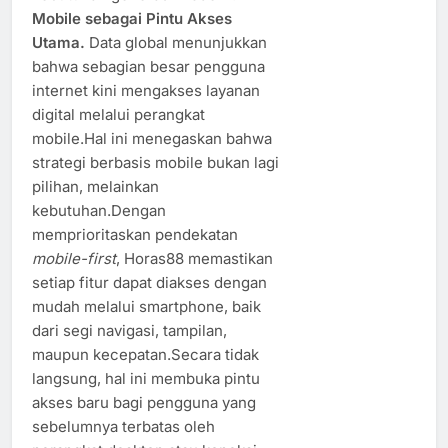
Mobile sebagai Pintu Akses
Utama.
Data global menunjukkan
bahwa sebagian besar pengguna
internet kini mengakses layanan
digital melalui perangkat
mobile.Hal ini menegaskan bahwa
strategi berbasis mobile bukan lagi
pilihan, melainkan
kebutuhan.Dengan
memprioritaskan pendekatan
mobile-first
, Horas88 memastikan
setiap fitur dapat diakses dengan
mudah melalui smartphone, baik
dari segi navigasi, tampilan,
maupun kecepatan.Secara tidak
langsung, hal ini membuka pintu
akses baru bagi pengguna yang
sebelumnya terbatas oleh