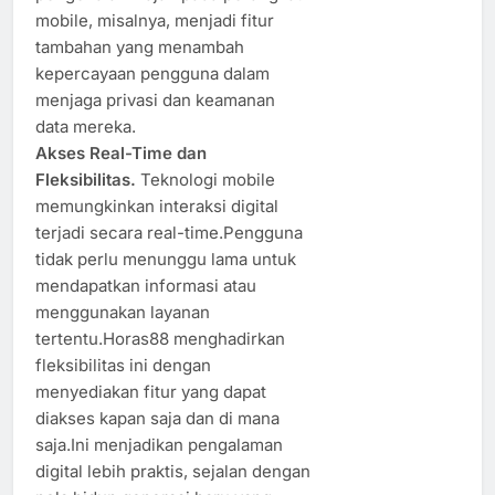
mobile, misalnya, menjadi fitur
tambahan yang menambah
kepercayaan pengguna dalam
menjaga privasi dan keamanan
data mereka.
Akses Real-Time dan
Fleksibilitas.
Teknologi mobile
memungkinkan interaksi digital
terjadi secara real-time.Pengguna
tidak perlu menunggu lama untuk
mendapatkan informasi atau
menggunakan layanan
tertentu.Horas88 menghadirkan
fleksibilitas ini dengan
menyediakan fitur yang dapat
diakses kapan saja dan di mana
saja.Ini menjadikan pengalaman
digital lebih praktis, sejalan dengan