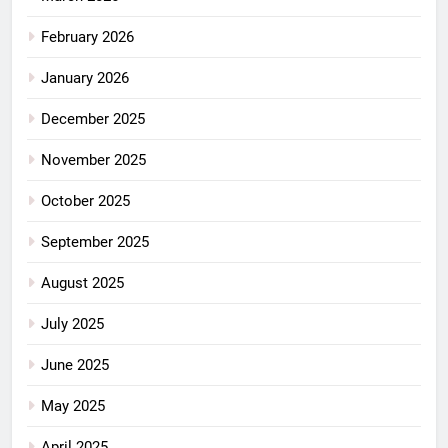
February 2026
January 2026
December 2025
November 2025
October 2025
September 2025
August 2025
July 2025
June 2025
May 2025
April 2025