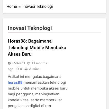
Home
Inovasi Teknologi
Inovasi Teknologi
Horas88: Bagaimana
Teknologi Mobile Membuka
Akses Baru
c637eb1
11 months
ago
0
6 mins
Artikel ini mengulas bagaimana
horas88
memanfaatkan teknologi
mobile untuk membuka akses baru
bagi pengguna, meningkatkan
konektivitas, serta memperkuat
pengalaman digital di era