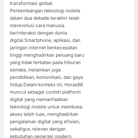
transformasi global.
Perkembangan teknologi mobile
dalam dua dekade terakhir telah
merevolusi cara manusia
berinteraksi dengan dunia
digital.Smartphone, aplikasi, dan
jaringan internet berkecepatan
tinggi menghadirkan peluang baru
yang tidak terbatas pada hiburan
semata, melainkan juga
pendidikan, komunikasi, dan gaya
hidup.Dalam konteks ini, Horas88
muncul sebagai contoh platform
digital yang memanfaatkan
teknologi mobile untuk membuka
akses lebih luas, menghadirkan
pengalaman digital yang efisien,
sekaligus relevan dengan
kebutuhan generasi modern.