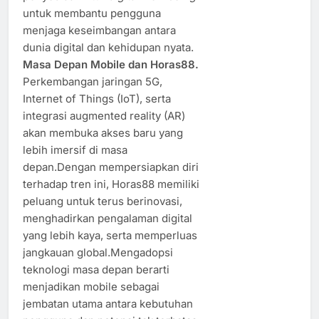
untuk membantu pengguna
menjaga keseimbangan antara
dunia digital dan kehidupan nyata.
Masa Depan Mobile dan Horas88.
Perkembangan jaringan 5G,
Internet of Things (IoT), serta
integrasi augmented reality (AR)
akan membuka akses baru yang
lebih imersif di masa
depan.Dengan mempersiapkan diri
terhadap tren ini, Horas88 memiliki
peluang untuk terus berinovasi,
menghadirkan pengalaman digital
yang lebih kaya, serta memperluas
jangkauan global.Mengadopsi
teknologi masa depan berarti
menjadikan mobile sebagai
jembatan utama antara kebutuhan