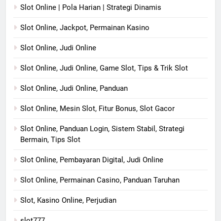
Slot Online | Pola Harian | Strategi Dinamis
Slot Online, Jackpot, Permainan Kasino
Slot Online, Judi Online
Slot Online, Judi Online, Game Slot, Tips & Trik Slot
Slot Online, Judi Online, Panduan
Slot Online, Mesin Slot, Fitur Bonus, Slot Gacor
Slot Online, Panduan Login, Sistem Stabil, Strategi
Bermain, Tips Slot
Slot Online, Pembayaran Digital, Judi Online
Slot Online, Permainan Casino, Panduan Taruhan
Slot, Kasino Online, Perjudian
slot777