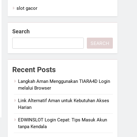
slot gacor
Search
SEARCH
Recent Posts
Langkah Aman Menggunakan TIARA4D Login
melalui Browser
Link Alternatif Aman untuk Kebutuhan Akses
Harian
EDWINSLOT Login Cepat: Tips Masuk Akun
tanpa Kendala