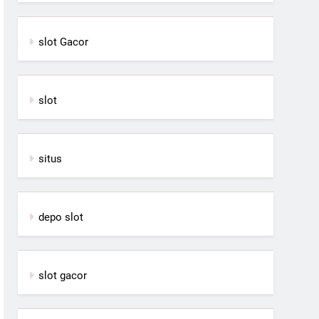
slot Gacor
slot
situs
depo slot
slot gacor