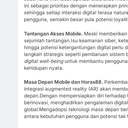
ini sebagai prioritas dengan menerapkan pri
sehingga setiap interaksi digital terasa na
pengguna, semakin besar pula potensi loyali
Tantangan Akses Mobile.
Meski memberikan b
sejumlah tantangan.Isu keamanan siber, keter
hingga potensi ketergantungan digital perlu
langkah strategis seperti pembaruan sistem ber
digital well-being
untuk membantu pengguna m
kehidupan nyata.
Masa Depan Mobile dan Horas88.
Perkembang
integrasi augmented reality (AR) akan membu
depan.Dengan mempersiapkan diri terhadap tr
berinovasi, menghadirkan pengalaman digita
global.Mengadopsi teknologi masa depan ber
antara kebutuhan pengguna dan potensi tak te