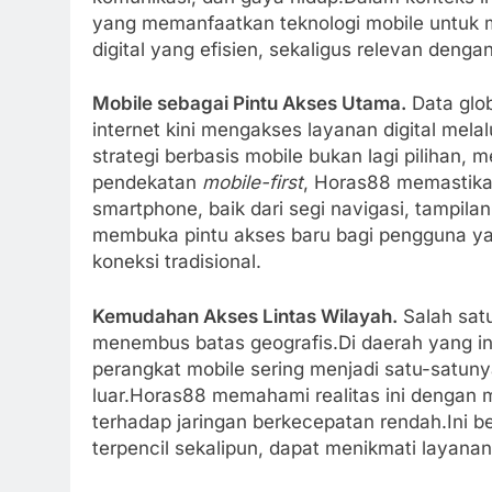
yang memanfaatkan teknologi mobile untuk 
digital yang efisien, sekaligus relevan deng
Mobile sebagai Pintu Akses Utama.
Data glo
internet kini mengakses layanan digital mel
strategi berbasis mobile bukan lagi pilihan
pendekatan
mobile-first
, Horas88 memastikan
smartphone, baik dari segi navigasi, tampila
membuka pintu akses baru bagi pengguna ya
koneksi tradisional.
Kemudahan Akses Lintas Wilayah.
Salah sat
menembus batas geografis.Di daerah yang in
perangkat mobile sering menjadi satu-satun
luar.Horas88 memahami realitas ini dengan 
terhadap jaringan berkecepatan rendah.Ini b
terpencil sekalipun, dapat menikmati layanan