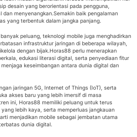
nsip desain yang berorientasi pada pengguna,
tural dan menyenangkan.Semakin baik pengalaman
tas yang terbentuk dalam jangka panjang.
anyak peluang, teknologi mobile juga menghadirkan
batasan infrastruktur jaringan di beberapa wilayah,
 dikelola dengan bijak.Horas88 perlu menerapkan
kala, edukasi literasi digital, serta penyediaan fitur
enjaga keseimbangan antara dunia digital dan
an jaringan 5G, Internet of Things (IoT), serta
ka akses baru yang lebih imersif di masa
en ini, Horas88 memiliki peluang untuk terus
l yang lebih kaya, serta memperluas jangkauan
arti menjadikan mobile sebagai jembatan utama
rbatas dunia digital.