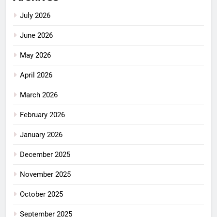
July 2026
June 2026
May 2026
April 2026
March 2026
February 2026
January 2026
December 2025
November 2025
October 2025
September 2025