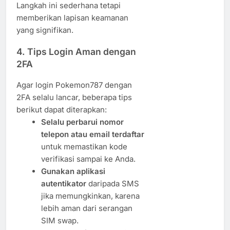
Langkah ini sederhana tetapi
memberikan lapisan keamanan
yang signifikan.
4. Tips Login Aman dengan
2FA
Agar login Pokemon787 dengan
2FA selalu lancar, beberapa tips
berikut dapat diterapkan:
Selalu perbarui nomor
telepon atau email terdaftar
untuk memastikan kode
verifikasi sampai ke Anda.
Gunakan aplikasi
autentikator
daripada SMS
jika memungkinkan, karena
lebih aman dari serangan
SIM swap.