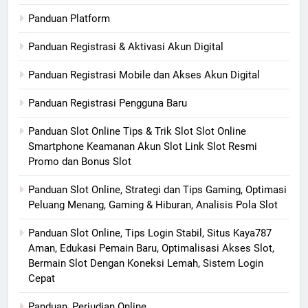
Panduan Platform
Panduan Registrasi & Aktivasi Akun Digital
Panduan Registrasi Mobile dan Akses Akun Digital
Panduan Registrasi Pengguna Baru
Panduan Slot Online Tips & Trik Slot Slot Online
Smartphone Keamanan Akun Slot Link Slot Resmi
Promo dan Bonus Slot
Panduan Slot Online, Strategi dan Tips Gaming, Optimasi
Peluang Menang, Gaming & Hiburan, Analisis Pola Slot
Panduan Slot Online, Tips Login Stabil, Situs Kaya787
Aman, Edukasi Pemain Baru, Optimalisasi Akses Slot,
Bermain Slot Dengan Koneksi Lemah, Sistem Login
Cepat
Panduan, Perjudian Online