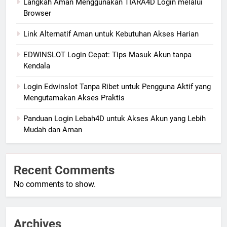
Langkah Aman Menggunakan TIARA4D Login melalui
Browser
Link Alternatif Aman untuk Kebutuhan Akses Harian
EDWINSLOT Login Cepat: Tips Masuk Akun tanpa
Kendala
Login Edwinslot Tanpa Ribet untuk Pengguna Aktif yang
Mengutamakan Akses Praktis
Panduan Login Lebah4D untuk Akses Akun yang Lebih
Mudah dan Aman
Recent Comments
No comments to show.
Archives