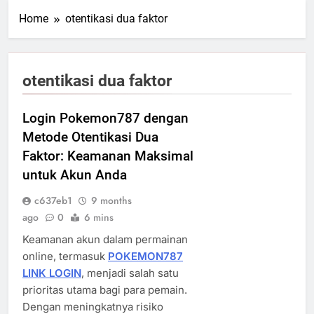
Home
otentikasi dua faktor
otentikasi dua faktor
Login Pokemon787 dengan
Metode Otentikasi Dua
Faktor: Keamanan Maksimal
untuk Akun Anda
c637eb1
9 months
ago
0
6 mins
Keamanan akun dalam permainan
online, termasuk
POKEMON787
LINK LOGIN
, menjadi salah satu
prioritas utama bagi para pemain.
Dengan meningkatnya risiko