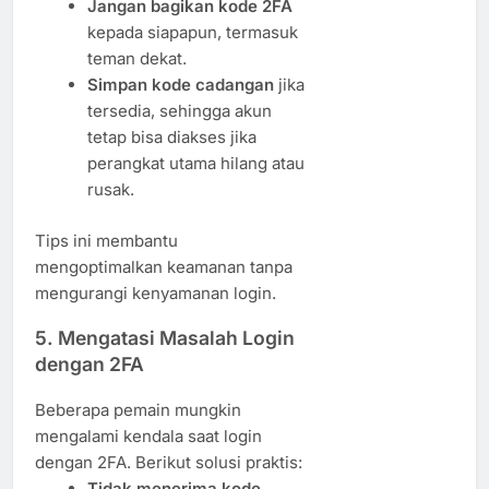
Jangan bagikan kode 2FA
kepada siapapun, termasuk
teman dekat.
Simpan kode cadangan
jika
tersedia, sehingga akun
tetap bisa diakses jika
perangkat utama hilang atau
rusak.
Tips ini membantu
mengoptimalkan keamanan tanpa
mengurangi kenyamanan login.
5. Mengatasi Masalah Login
dengan 2FA
Beberapa pemain mungkin
mengalami kendala saat login
dengan 2FA. Berikut solusi praktis:
Tidak menerima kode