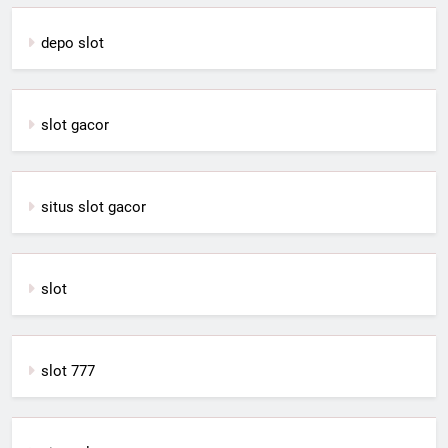
depo slot
slot gacor
situs slot gacor
slot
slot 777