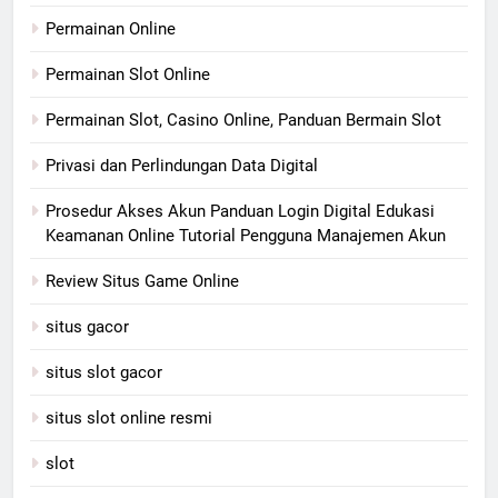
Permainan Online
Permainan Slot Online
Permainan Slot, Casino Online, Panduan Bermain Slot
Privasi dan Perlindungan Data Digital
Prosedur Akses Akun Panduan Login Digital Edukasi
Keamanan Online Tutorial Pengguna Manajemen Akun
Review Situs Game Online
situs gacor
situs slot gacor
situs slot online resmi
slot