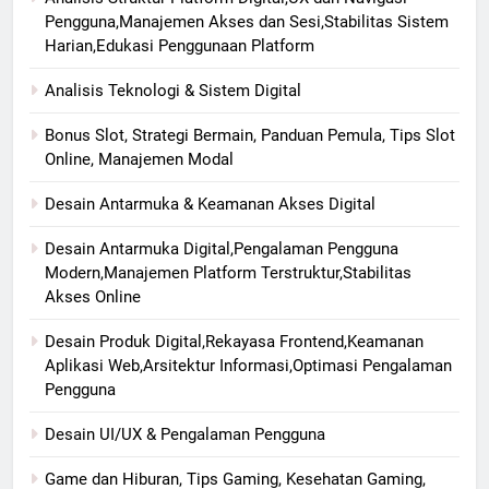
Pengguna,Manajemen Akses dan Sesi,Stabilitas Sistem
Harian,Edukasi Penggunaan Platform
Analisis Teknologi & Sistem Digital
Bonus Slot, Strategi Bermain, Panduan Pemula, Tips Slot
Online, Manajemen Modal
Desain Antarmuka & Keamanan Akses Digital
Desain Antarmuka Digital,Pengalaman Pengguna
Modern,Manajemen Platform Terstruktur,Stabilitas
Akses Online
Desain Produk Digital,Rekayasa Frontend,Keamanan
Aplikasi Web,Arsitektur Informasi,Optimasi Pengalaman
Pengguna
Desain UI/UX & Pengalaman Pengguna
Game dan Hiburan, Tips Gaming, Kesehatan Gaming,