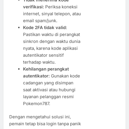
verifikasi:
Periksa koneksi
internet, sinyal telepon, atau
email spam/junk.
Kode 2FA tidak valid:
Pastikan waktu di perangkat
sinkron dengan waktu dunia
nyata, karena kode aplikasi
autentikator sensitif
terhadap waktu.
Kehilangan perangkat
autentikator:
Gunakan kode
cadangan yang disimpan
saat aktivasi atau hubungi
layanan pelanggan resmi
Pokemon787.
Dengan mengetahui solusi ini,
pemain tetap bisa login tanpa panik