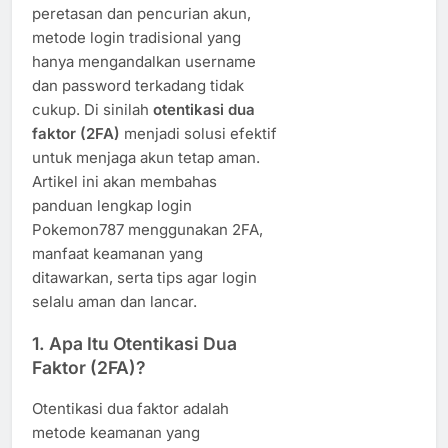
peretasan dan pencurian akun,
metode login tradisional yang
hanya mengandalkan username
dan password terkadang tidak
cukup. Di sinilah
otentikasi dua
faktor (2FA)
menjadi solusi efektif
untuk menjaga akun tetap aman.
Artikel ini akan membahas
panduan lengkap login
Pokemon787 menggunakan 2FA,
manfaat keamanan yang
ditawarkan, serta tips agar login
selalu aman dan lancar.
1. Apa Itu Otentikasi Dua
Faktor (2FA)?
Otentikasi dua faktor adalah
metode keamanan yang