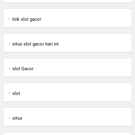
link slot gacor
situs slot gacor hari ini
slot Gacor
slot
situs