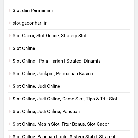
Slot dan Permainan
slot gacor hari ini
Slot Gacor, Slot Online, Strategi Slot
Slot Online
Slot Online | Pola Harian | Strategi Dinamis
Slot Online, Jackpot, Permainan Kasino
Slot Online, Judi Online
Slot Online, Judi Online, Game Slot, Tips & Trik Slot
Slot Online, Judi Online, Panduan
Slot Online, Mesin Slot, Fitur Bonus, Slot Gacor
Slot Online, Panduan Login, Sistem Stabil, Strategi