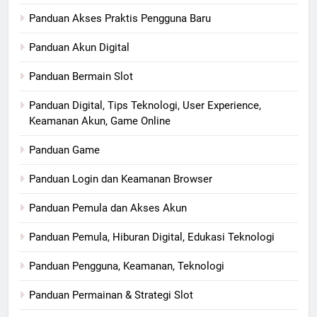
Panduan Akses Praktis Pengguna Baru
Panduan Akun Digital
Panduan Bermain Slot
Panduan Digital, Tips Teknologi, User Experience,
Keamanan Akun, Game Online
Panduan Game
Panduan Login dan Keamanan Browser
Panduan Pemula dan Akses Akun
Panduan Pemula, Hiburan Digital, Edukasi Teknologi
Panduan Pengguna, Keamanan, Teknologi
Panduan Permainan & Strategi Slot