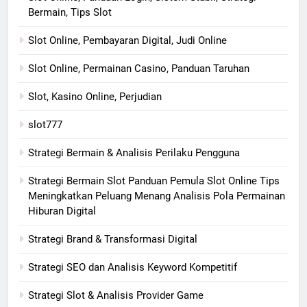
Bermain, Tips Slot
Slot Online, Pembayaran Digital, Judi Online
Slot Online, Permainan Casino, Panduan Taruhan
Slot, Kasino Online, Perjudian
slot777
Strategi Bermain & Analisis Perilaku Pengguna
Strategi Bermain Slot Panduan Pemula Slot Online Tips
Meningkatkan Peluang Menang Analisis Pola Permainan
Hiburan Digital
Strategi Brand & Transformasi Digital
Strategi SEO dan Analisis Keyword Kompetitif
Strategi Slot & Analisis Provider Game