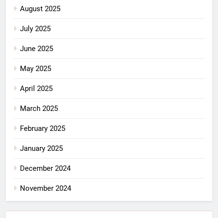
August 2025
July 2025
June 2025
May 2025
April 2025
March 2025
February 2025
January 2025
December 2024
November 2024