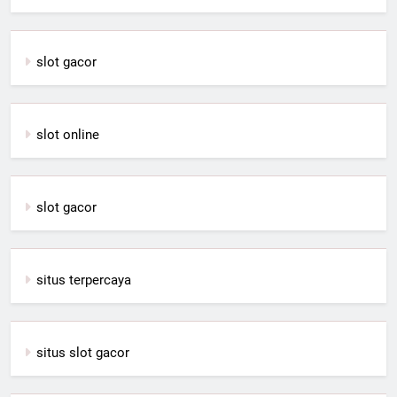
slot gacor
slot online
slot gacor
situs terpercaya
situs slot gacor