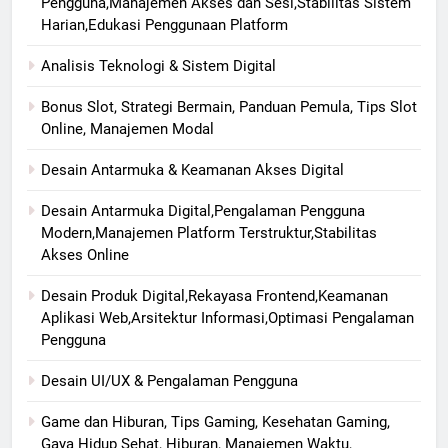
Pengguna,Manajemen Akses dan Sesi,Stabilitas Sistem
Harian,Edukasi Penggunaan Platform
Analisis Teknologi & Sistem Digital
Bonus Slot, Strategi Bermain, Panduan Pemula, Tips Slot
Online, Manajemen Modal
Desain Antarmuka & Keamanan Akses Digital
Desain Antarmuka Digital,Pengalaman Pengguna
Modern,Manajemen Platform Terstruktur,Stabilitas
Akses Online
Desain Produk Digital,Rekayasa Frontend,Keamanan
Aplikasi Web,Arsitektur Informasi,Optimasi Pengalaman
Pengguna
Desain UI/UX & Pengalaman Pengguna
Game dan Hiburan, Tips Gaming, Kesehatan Gaming,
Gaya Hidup Sehat, Hiburan, Manajemen Waktu,