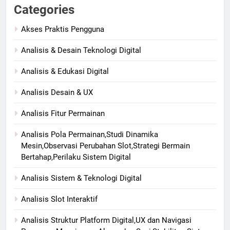
Categories
Akses Praktis Pengguna
Analisis & Desain Teknologi Digital
Analisis & Edukasi Digital
Analisis Desain & UX
Analisis Fitur Permainan
Analisis Pola Permainan,Studi Dinamika
Mesin,Observasi Perubahan Slot,Strategi Bermain
Bertahap,Perilaku Sistem Digital
Analisis Sistem & Teknologi Digital
Analisis Slot Interaktif
Analisis Struktur Platform Digital,UX dan Navigasi