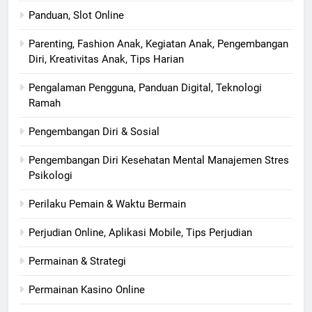
Panduan, Slot Online
Parenting, Fashion Anak, Kegiatan Anak, Pengembangan
Diri, Kreativitas Anak, Tips Harian
Pengalaman Pengguna, Panduan Digital, Teknologi
Ramah
Pengembangan Diri & Sosial
Pengembangan Diri Kesehatan Mental Manajemen Stres
Psikologi
Perilaku Pemain & Waktu Bermain
Perjudian Online, Aplikasi Mobile, Tips Perjudian
Permainan & Strategi
Permainan Kasino Online