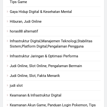
Tips Game
Gaya Hidup Digital & Kesehatan Mental
Hiburan, Judi Online
horas88 alternatif
Infrastruktur Digital,Manajemen Teknologi,Stabilitas
Sistem,Platform Digital,Pengalaman Pengguna
Infrastruktur Jaringan & Optimasi Performa
Judi Online, Slot Online, Pengalaman Bermain
Judi Online, Slot, Fakta Menarik
judi slot
Keamanan & Infrastruktur Digital
Keamanan Akun Game, Panduan Login Pokemon, Tips