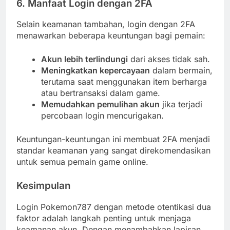
6. Manfaat Login dengan 2FA
Selain keamanan tambahan, login dengan 2FA
menawarkan beberapa keuntungan bagi pemain:
Akun lebih terlindungi
dari akses tidak sah.
Meningkatkan kepercayaan
dalam bermain,
terutama saat menggunakan item berharga
atau bertransaksi dalam game.
Memudahkan pemulihan akun
jika terjadi
percobaan login mencurigakan.
Keuntungan-keuntungan ini membuat 2FA menjadi
standar keamanan yang sangat direkomendasikan
untuk semua pemain game online.
Kesimpulan
Login Pokemon787 dengan metode otentikasi dua
faktor adalah langkah penting untuk menjaga
keamanan akun. Dengan menambahkan lapisan