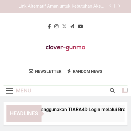
Skip
EDWINSLOT Login Cepat: Tips Masuk Akun tanpa
to
Kendala
content
Login Edwinslot Tanpa Ribet untuk Pengguna
Aktif yang Mengutamakan Akses Praktis
Langkah Aman Menggunakan TIARA4D Login
melalui Browser
Link Alternatif Aman untuk Kebutuhan Akses
Harian
EDWINSLOT Login Cepat: Tips Masuk Akun tanpa
Kendala
Clover Gunma
Dapatkan Produk Alami Yang Mendukung
Login Edwinslot Tanpa Ribet untuk Pengguna
NEWSLETTER
RANDOM NEWS
Aktif yang Mengutamakan Akses Praktis
Keberlanjutan Lingkungan Dari Clover
Gunma.
MENU
angkah Aman Menggunakan TIARA4D Login melalui Browser
HEADLINES
Weeks Ago