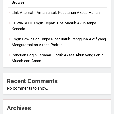
Browser
Link Alternatif Aman untuk Kebutuhan Akses Harian
EDWINSLOT Login Cepat: Tips Masuk Akun tanpa
Kendala
Login Edwinslot Tanpa Ribet untuk Pengguna Aktif yang
Mengutamakan Akses Praktis
Panduan Login Lebah4D untuk Akses Akun yang Lebih
Mudah dan Aman
Recent Comments
No comments to show.
Archives