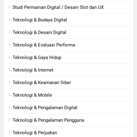
Studi Permainan Digital / Desain Slot dan UX
Teknologi & Budaya Digital
Teknologi & Desain Digital
Teknologi & Evaluasi Performa
Teknologi & Gaya Hidup
Teknologi & Internet
Teknologi & Keamanan Siber
Teknologi & Mobile
Teknologi & Pengalaman Digital
Teknologi & Pengalaman Pengguna
Teknologi & Perjudian