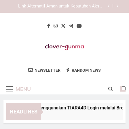
Skip
EDWINSLOT Login Cepat: Tips Masuk Akun tanpa
to
Kendala
content
Login Edwinslot Tanpa Ribet untuk Pengguna
Aktif yang Mengutamakan Akses Praktis
Langkah Aman Menggunakan TIARA4D Login
melalui Browser
Link Alternatif Aman untuk Kebutuhan Akses
Harian
EDWINSLOT Login Cepat: Tips Masuk Akun tanpa
Kendala
Clover Gunma
Dapatkan Produk Alami Yang Mendukung
Login Edwinslot Tanpa Ribet untuk Pengguna
NEWSLETTER
RANDOM NEWS
Aktif yang Mengutamakan Akses Praktis
Keberlanjutan Lingkungan Dari Clover
Gunma.
MENU
angkah Aman Menggunakan TIARA4D Login melalui Browser
HEADLINES
 Weeks Ago