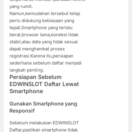
yang rumit.
Namun,kemudahan tersebut tetap
perlu didukung kebiasaan yang
tepat.Smartphone yang terlalu
berat,browser lama,koneksi tidak
stabil,atau data yang tidak sesuai
dapat menghambat proses
registrasi.Karena itu,persiapan
sederhana sebelum daftar menjadi
langkah penting.
Persiapan Sebelum
EDWINSLOT Daftar Lewat
Smartphone
Gunakan Smartphone yang
Responsif
Sebelum melakukan EDWINSLOT
Daftar,pastikan smartphone tidak