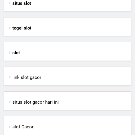
situs slot
togel slot
slot
link slot gacor
situs slot gacor hari ini
slot Gacor