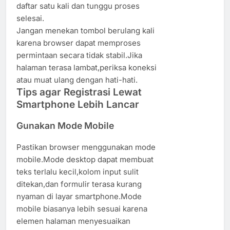
daftar satu kali dan tunggu proses
selesai.
Jangan menekan tombol berulang kali
karena browser dapat memproses
permintaan secara tidak stabil.Jika
halaman terasa lambat,periksa koneksi
atau muat ulang dengan hati-hati.
Tips agar Registrasi Lewat
Smartphone Lebih Lancar
Gunakan Mode Mobile
Pastikan browser menggunakan mode
mobile.Mode desktop dapat membuat
teks terlalu kecil,kolom input sulit
ditekan,dan formulir terasa kurang
nyaman di layar smartphone.Mode
mobile biasanya lebih sesuai karena
elemen halaman menyesuaikan