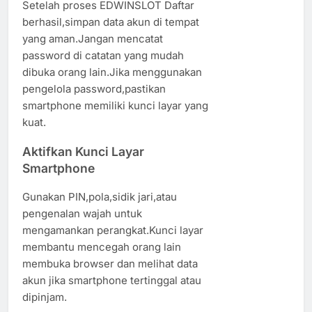
Setelah proses EDWINSLOT Daftar
berhasil,simpan data akun di tempat
yang aman.Jangan mencatat
password di catatan yang mudah
dibuka orang lain.Jika menggunakan
pengelola password,pastikan
smartphone memiliki kunci layar yang
kuat.
Aktifkan Kunci Layar
Smartphone
Gunakan PIN,pola,sidik jari,atau
pengenalan wajah untuk
mengamankan perangkat.Kunci layar
membantu mencegah orang lain
membuka browser dan melihat data
akun jika smartphone tertinggal atau
dipinjam.