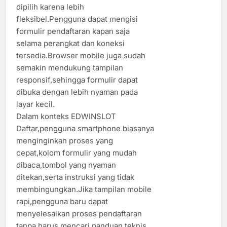
dipilih karena lebih
fleksibel.Pengguna dapat mengisi
formulir pendaftaran kapan saja
selama perangkat dan koneksi
tersedia.Browser mobile juga sudah
semakin mendukung tampilan
responsif,sehingga formulir dapat
dibuka dengan lebih nyaman pada
layar kecil.
Dalam konteks EDWINSLOT
Daftar,pengguna smartphone biasanya
menginginkan proses yang
cepat,kolom formulir yang mudah
dibaca,tombol yang nyaman
ditekan,serta instruksi yang tidak
membingungkan.Jika tampilan mobile
rapi,pengguna baru dapat
menyelesaikan proses pendaftaran
tanpa harus mencari panduan teknis