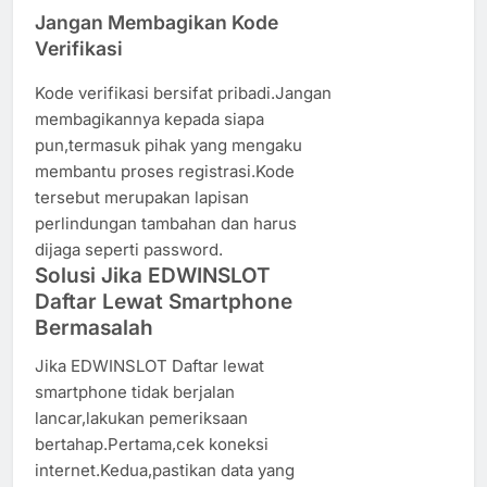
Jangan Membagikan Kode
Verifikasi
Kode verifikasi bersifat pribadi.Jangan
membagikannya kepada siapa
pun,termasuk pihak yang mengaku
membantu proses registrasi.Kode
tersebut merupakan lapisan
perlindungan tambahan dan harus
dijaga seperti password.
Solusi Jika EDWINSLOT
Daftar Lewat Smartphone
Bermasalah
Jika EDWINSLOT Daftar lewat
smartphone tidak berjalan
lancar,lakukan pemeriksaan
bertahap.Pertama,cek koneksi
internet.Kedua,pastikan data yang