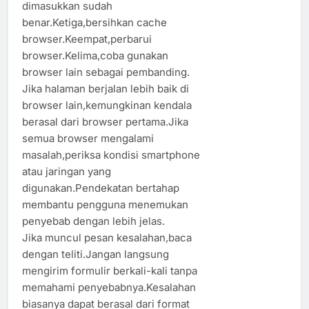
dimasukkan sudah
benar.Ketiga,bersihkan cache
browser.Keempat,perbarui
browser.Kelima,coba gunakan
browser lain sebagai pembanding.
Jika halaman berjalan lebih baik di
browser lain,kemungkinan kendala
berasal dari browser pertama.Jika
semua browser mengalami
masalah,periksa kondisi smartphone
atau jaringan yang
digunakan.Pendekatan bertahap
membantu pengguna menemukan
penyebab dengan lebih jelas.
Jika muncul pesan kesalahan,baca
dengan teliti.Jangan langsung
mengirim formulir berkali-kali tanpa
memahami penyebabnya.Kesalahan
biasanya dapat berasal dari format