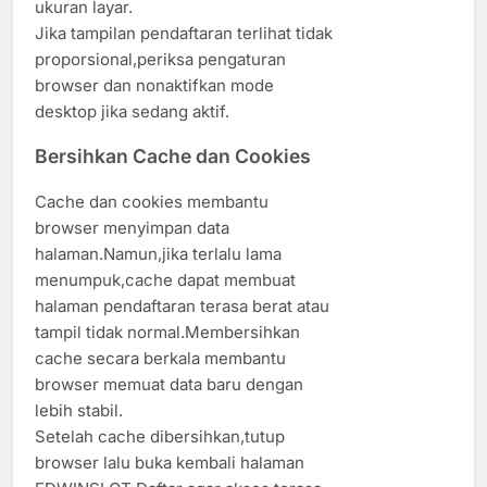
ukuran layar.
Jika tampilan pendaftaran terlihat tidak
proporsional,periksa pengaturan
browser dan nonaktifkan mode
desktop jika sedang aktif.
Bersihkan Cache dan Cookies
Cache dan cookies membantu
browser menyimpan data
halaman.Namun,jika terlalu lama
menumpuk,cache dapat membuat
halaman pendaftaran terasa berat atau
tampil tidak normal.Membersihkan
cache secara berkala membantu
browser memuat data baru dengan
lebih stabil.
Setelah cache dibersihkan,tutup
browser lalu buka kembali halaman