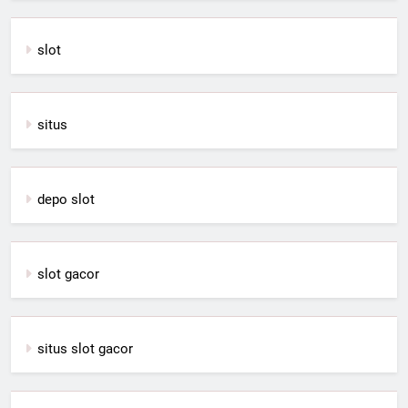
slot
situs
depo slot
slot gacor
situs slot gacor