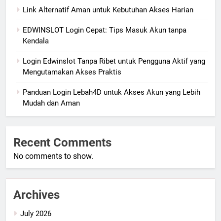
Link Alternatif Aman untuk Kebutuhan Akses Harian
EDWINSLOT Login Cepat: Tips Masuk Akun tanpa
Kendala
Login Edwinslot Tanpa Ribet untuk Pengguna Aktif yang
Mengutamakan Akses Praktis
Panduan Login Lebah4D untuk Akses Akun yang Lebih
Mudah dan Aman
Recent Comments
No comments to show.
Archives
July 2026