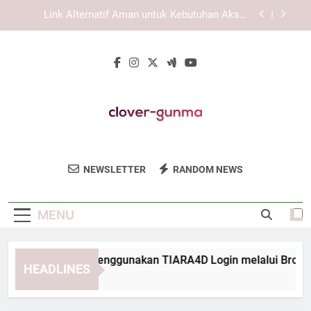
Skip
EDWINSLOT Login Cepat: Tips Masuk Akun tanpa
to
Kendala
content
Login Edwinslot Tanpa Ribet untuk Pengguna
Aktif yang Mengutamakan Akses Praktis
Langkah Aman Menggunakan TIARA4D Login
melalui Browser
Link Alternatif Aman untuk Kebutuhan Akses
Harian
EDWINSLOT Login Cepat: Tips Masuk Akun tanpa
Kendala
Clover Gunma
Dapatkan Produk Alami Yang Mendukung
Login Edwinslot Tanpa Ribet untuk Pengguna
NEWSLETTER
RANDOM NEWS
Aktif yang Mengutamakan Akses Praktis
Keberlanjutan Lingkungan Dari Clover
Gunma.
MENU
angkah Aman Menggunakan TIARA4D Login melalui Browser
HEADLINES
 Month Ago