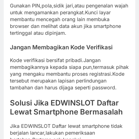
Gunakan PIN,pola,sidik jari,atau pengenalan wajah
untuk mengamankan perangkat.Kunci layar
membantu mencegah orang lain membuka
browser dan melihat data akun jika smartphone
tertinggal atau dipinjam.
Jangan Membagikan Kode Verifikasi
Kode verifikasi bersifat pribadi.Jangan
membagikannya kepada siapa pun,termasuk pihak
yang mengaku membantu proses registrasi.Kode
tersebut merupakan lapisan perlindungan
tambahan dan harus dijaga seperti password.
Solusi Jika EDWINSLOT Daftar
Lewat Smartphone Bermasalah
Jika EDWINSLOT Daftar lewat smartphone tidak
berjalan lancar,lakukan pemeriksaan