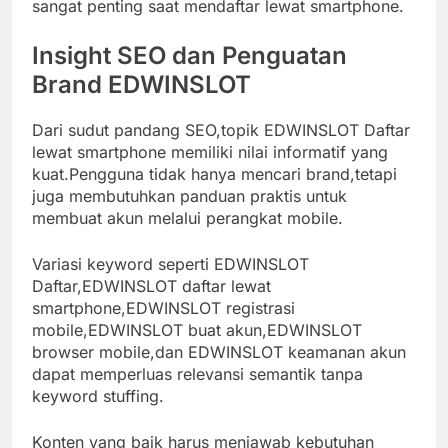
sangat penting saat mendaftar lewat smartphone.
Insight SEO dan Penguatan
Brand EDWINSLOT
Dari sudut pandang SEO,topik EDWINSLOT Daftar
lewat smartphone memiliki nilai informatif yang
kuat.Pengguna tidak hanya mencari brand,tetapi
juga membutuhkan panduan praktis untuk
membuat akun melalui perangkat mobile.
Variasi keyword seperti EDWINSLOT
Daftar,EDWINSLOT daftar lewat
smartphone,EDWINSLOT registrasi
mobile,EDWINSLOT buat akun,EDWINSLOT
browser mobile,dan EDWINSLOT keamanan akun
dapat memperluas relevansi semantik tanpa
keyword stuffing.
Konten yang baik harus menjawab kebutuhan