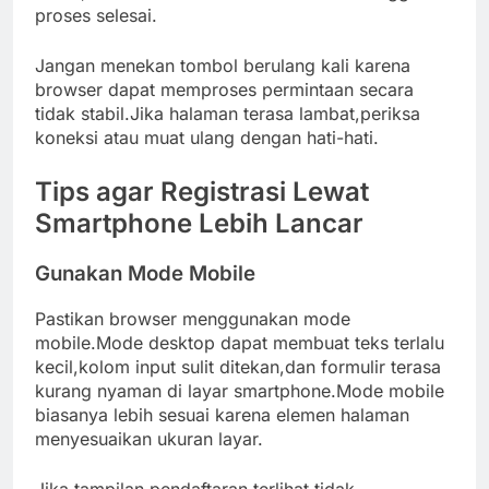
proses selesai.
Jangan menekan tombol berulang kali karena
browser dapat memproses permintaan secara
tidak stabil.Jika halaman terasa lambat,periksa
koneksi atau muat ulang dengan hati-hati.
Tips agar Registrasi Lewat
Smartphone Lebih Lancar
Gunakan Mode Mobile
Pastikan browser menggunakan mode
mobile.Mode desktop dapat membuat teks terlalu
kecil,kolom input sulit ditekan,dan formulir terasa
kurang nyaman di layar smartphone.Mode mobile
biasanya lebih sesuai karena elemen halaman
menyesuaikan ukuran layar.
Jika tampilan pendaftaran terlihat tidak