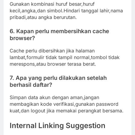
Gunakan kombinasi huruf besar,huruf
kecil,angka,dan simbol.Hindari tanggal lahir,nama
pribadi,atau angka berurutan.
6. Kapan perlu membersihkan cache
browser?
Cache perlu dibersihkan jika halaman
lambat,formulir tidak tampil normal,tombol tidak
merespons,atau browser terasa berat.
7. Apa yang perlu dilakukan setelah
berhasil daftar?
Simpan data akun dengan aman,jangan
membagikan kode verifikasi,gunakan password
kuat,dan logout jika memakai perangkat bersama.
Internal Linking Suggestion