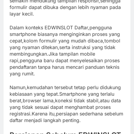
semakin mendukung tampilan responsif,sehingga
formulir dapat dibuka dengan lebih nyaman pada
layar kecil.
Dalam konteks EDWINSLOT Daftar,pengguna
smartphone biasanya menginginkan proses yang
cepat,kolom formulir yang mudah dibaca,tombol
yang nyaman ditekan,serta instruksi yang tidak
membingungkan.Jika tampilan mobile
rapi,pengguna baru dapat menyelesaikan proses
pendaftaran tanpa harus mencari panduan teknis
yang rumit.
Namun,kemudahan tersebut tetap perlu didukung
kebiasaan yang tepat.Smartphone yang terlalu
berat,browser lama,koneksi tidak stabil,atau data
yang tidak sesuai dapat menghambat proses
registrasi.Karena itu,persiapan sederhana sebelum
daftar menjadi langkah penting.