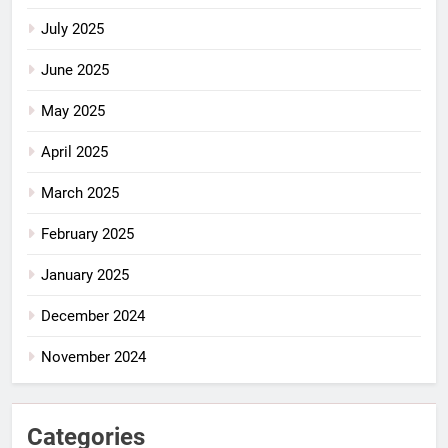
July 2025
June 2025
May 2025
April 2025
March 2025
February 2025
January 2025
December 2024
November 2024
Categories