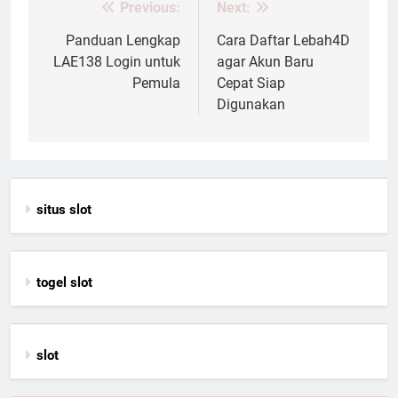
Previous:
Next:
Post
navigation
Panduan Lengkap
Cara Daftar Lebah4D
LAE138 Login untuk
agar Akun Baru
Pemula
Cepat Siap
Digunakan
situs slot
togel slot
slot