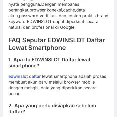
nyata pengguna.Dengan membahas
perangkat,browser,koneksi,cache,data
akun,password,verifikasi,dan contoh praktis,brand
keyword EDWINSLOT dapat diperkuat secara
natural dan profesional di Google.
FAQ Seputar EDWINSLOT Daftar
Lewat Smartphone
1. Apa itu EDWINSLOT Daftar lewat
smartphone?
edwinslot daftar
lewat smartphone adalah proses
membuat akun baru melalui browser mobile
dengan mengisi data yang diperlukan secara
benar.
2. Apa yang perlu disiapkan sebelum
daftar?