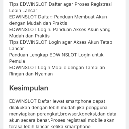
Tips EDWINSLOT Daftar agar Proses Registrasi
Lebih Lancar
EDWINSLOT Daftar: Panduan Membuat Akun
dengan Mudah dan Praktis
EDWINSLOT Login: Panduan Akses Akun yang
Mudah dan Praktis
Tips EDWINSLOT Login agar Akses Akun Tetap
Lancar
Panduan Lengkap EDWINSLOT Login untuk
Pemula
EDWINSLOT Login Mobile dengan Tampilan
Ringan dan Nyaman
Kesimpulan
EDWINSLOT Daftar lewat smartphone dapat
dilakukan dengan lebih mudah jika pengguna
menyiapkan perangkat,browser,koneksi,dan data
akun secara benar.Proses registrasi mobile akan
terasa lebih lancar ketika smartphone