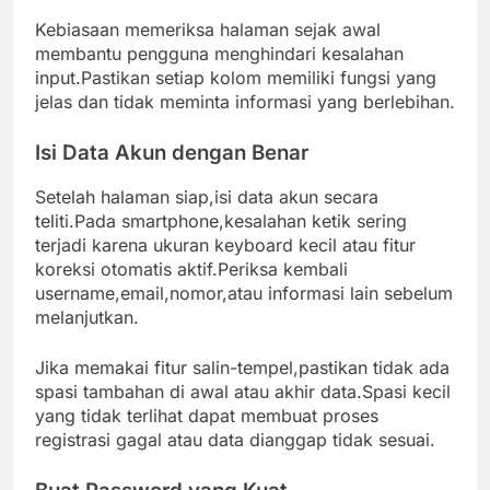
Kebiasaan memeriksa halaman sejak awal
membantu pengguna menghindari kesalahan
input.Pastikan setiap kolom memiliki fungsi yang
jelas dan tidak meminta informasi yang berlebihan.
Isi Data Akun dengan Benar
Setelah halaman siap,isi data akun secara
teliti.Pada smartphone,kesalahan ketik sering
terjadi karena ukuran keyboard kecil atau fitur
koreksi otomatis aktif.Periksa kembali
username,email,nomor,atau informasi lain sebelum
melanjutkan.
Jika memakai fitur salin-tempel,pastikan tidak ada
spasi tambahan di awal atau akhir data.Spasi kecil
yang tidak terlihat dapat membuat proses
registrasi gagal atau data dianggap tidak sesuai.